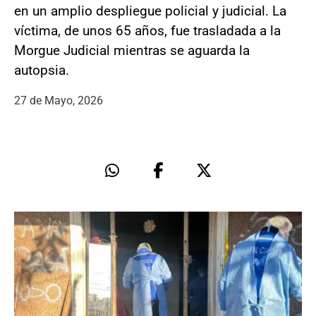
en un amplio despliegue policial y judicial. La
víctima, de unos 65 años, fue trasladada a la
Morgue Judicial mientras se aguarda la
autopsia.
27 de Mayo, 2026