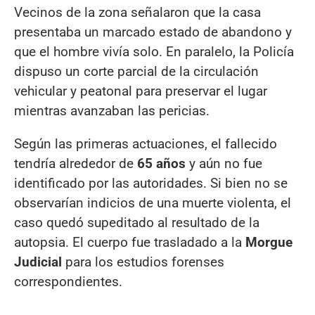
Vecinos de la zona señalaron que la casa
presentaba un marcado estado de abandono y
que el hombre vivía solo. En paralelo, la Policía
dispuso un corte parcial de la circulación
vehicular y peatonal para preservar el lugar
mientras avanzaban las pericias.
Según las primeras actuaciones, el fallecido
tendría alrededor de
65 años
y aún no fue
identificado por las autoridades. Si bien no se
observarían indicios de una muerte violenta, el
caso quedó supeditado al resultado de la
autopsia. El cuerpo fue trasladado a la
Morgue
Judicial
para los estudios forenses
correspondientes.