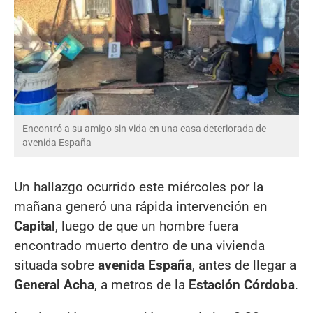
Encontró a su amigo sin vida en una casa deteriorada de
avenida España
Un hallazgo ocurrido este miércoles por la
mañana generó una rápida intervención en
Capital
, luego de que un hombre fuera
encontrado muerto dentro de una vivienda
situada sobre
avenida España
, antes de llegar a
General Acha
, a metros de la
Estación Córdoba
.