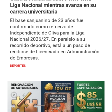
Liga Nacional mientras avanza en su
carrera universitaria
El base sanjuanino de 23 años fue
confirmado como refuerzo de
Independiente de Oliva para la Liga
Nacional 2026/27. En paralelo a su
recorrido deportivo, está a un paso de
recibirse de Licenciado en Administración
de Empresas.
DEPORTES