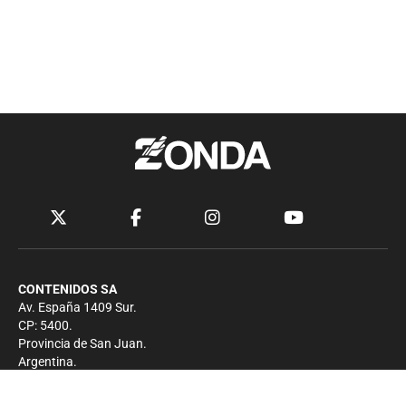
CONTENIDOS SA
Av. España 1409 Sur.
CP: 5400.
Provincia de San Juan.
Argentina.
Contacto