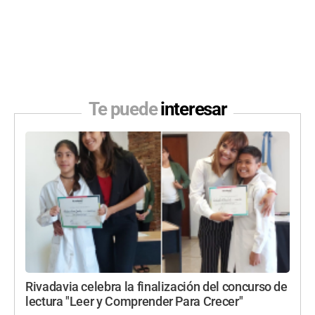
Te puede
interesar
Rivadavia celebra la finalización del concurso de
lectura "Leer y Comprender Para Crecer"