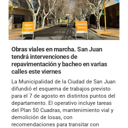
Obras viales en marcha.
San Juan
tendrá intervenciones de
repavimentación y bacheo en varias
calles este viernes
La Municipalidad de la Ciudad de San Juan
difundió el esquema de trabajos previsto
para el 7 de agosto en distintos puntos del
departamento. El operativo incluye tareas
del Plan 50 Cuadras, mantenimiento vial y
demolición de losas, con
recomendaciones para transitar con