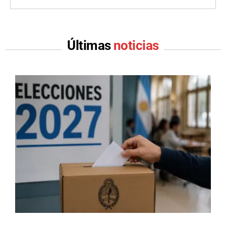
Últimas
noticias