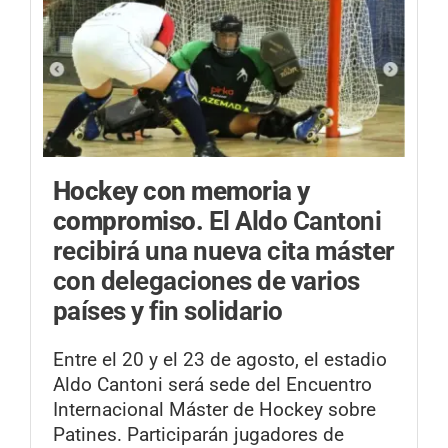
Hockey con memoria y
compromiso.
El Aldo Cantoni
recibirá una nueva cita máster
con delegaciones de varios
países y fin solidario
Entre el 20 y el 23 de agosto, el estadio
Aldo Cantoni será sede del Encuentro
Internacional Máster de Hockey sobre
Patines. Participarán jugadores de