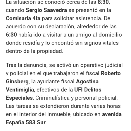
La situación se conoció cerca de las
8:30
,
cuando
Sergio Saavedra
se presentó en la
Comisaría 4ta
para solicitar asistencia. De
acuerdo con su declaración, alrededor de las
6:30
había ido a visitar a un amigo al domicilio
donde residía y lo encontró sin signos vitales
dentro de la propiedad.
Tras la denuncia, se activó un operativo judicial
y policial en el que trabajaron el fiscal
Roberto
Ginsberg
, la ayudante fiscal
Agostina
Ventimiglia
, efectivos de la
UFI Delitos
Especiales
, Criminalística y personal policial.
Las tareas se extendieron durante varias horas
en el interior del inmueble, ubicado en
avenida
España 583 Sur
.