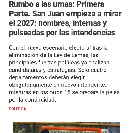
Rumbo a las urnas: Primera
Parte.
San Juan empieza a mirar
el 2027: nombres, internas y
pulseadas por las intendencias
Con el nuevo escenario electoral tras la
eliminación de la Ley de Lemas, las
principales fuerzas políticas ya analizan
candidaturas y estrategias. Solo cuatro
departamentos deberán elegir
obligatoriamente un nuevo intendente,
mientras en los otros 15 se prepara la pelea
por la continuidad.
POLÍTICA