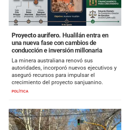
Proyecto aurífero.
Hualilán entra en
una nueva fase con cambios de
conducción e inversión millonaria
La minera australiana renovó sus
autoridades, incorporó nuevos ejecutivos y
aseguró recursos para impulsar el
crecimiento del proyecto sanjuanino.
POLÍTICA