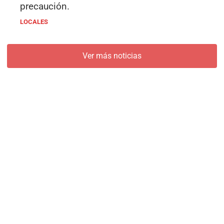
precaución.
LOCALES
Ver más noticias