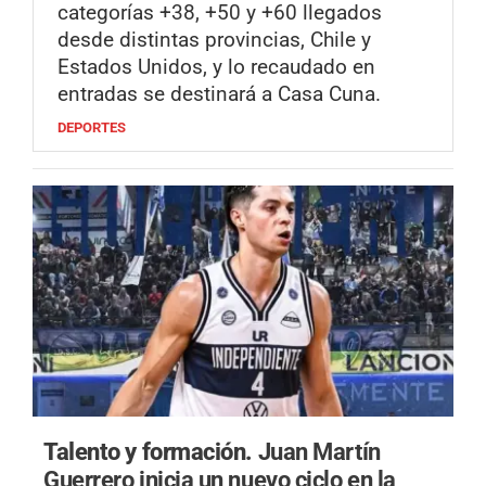
categorías +38, +50 y +60 llegados
desde distintas provincias, Chile y
Estados Unidos, y lo recaudado en
entradas se destinará a Casa Cuna.
DEPORTES
Talento y formación.
Juan Martín
Guerrero inicia un nuevo ciclo en la