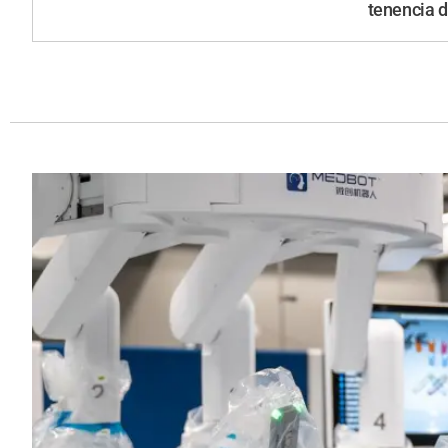
tenencia d