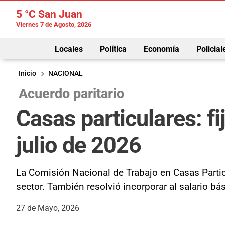
5 °C
San Juan
Viernes 7 de Agosto, 2026
Locales
Política
Economía
Policial
Inicio
NACIONAL
Acuerdo paritario
Casas particulares: f
julio de 2026
La Comisión Nacional de Trabajo en Casas Partic
sector. También resolvió incorporar al salario 
27 de Mayo, 2026