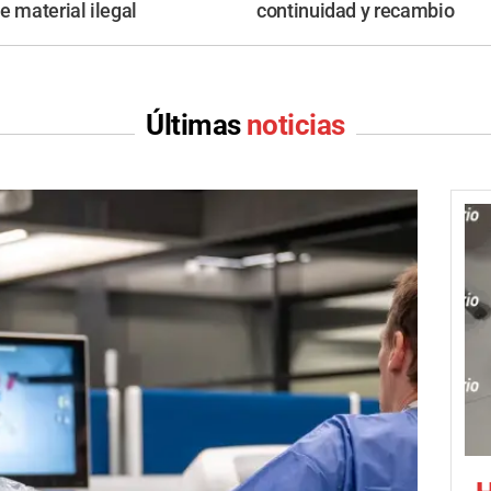
e material ilegal
continuidad y recambio
Últimas
noticias