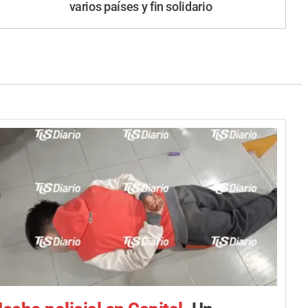
varios países y fin solidario