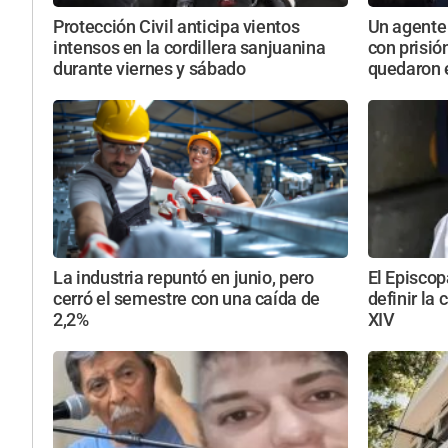
Protección Civil anticipa vientos
Un agente 
intensos en la cordillera sanjuanina
con prisió
durante viernes y sábado
quedaron e
La industria repuntó en junio, pero
El Episcop
cerró el semestre con una caída de
definir la 
2,2%
XIV