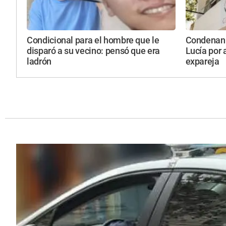
Condicional para el hombre que le
Condenan 
disparó a su vecino: pensó que era
Lucía por 
ladrón
expareja