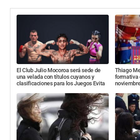
El Club Julio Mocoroa será sede de
Thiago Mes
una velada con títulos cuyanos y
formativa 
clasificaciones para los Juegos Evita
noviembr