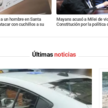
a un hombre en Santa
Mayans acusó a Milei de vio
atacar con cuchillos a su
Constitución por la política
Últimas
noticias