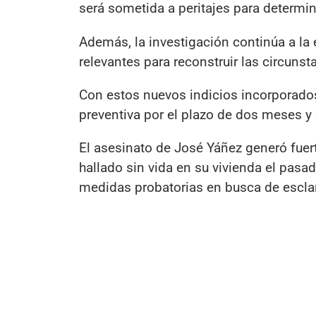
será sometida a peritajes para determina
Además, la investigación continúa a la
relevantes para reconstruir las circuns
Con estos nuevos indicios incorporados 
preventiva por el plazo de dos meses y 
El asesinato de José Yáñez generó fuer
hallado sin vida en su vivienda el pasad
medidas probatorias en busca de esclar