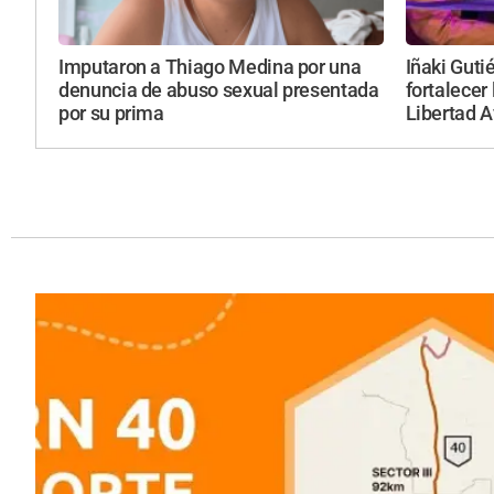
Imputaron a Thiago Medina por una
Iñaki Guti
denuncia de abuso sexual presentada
fortalecer 
por su prima
Libertad 