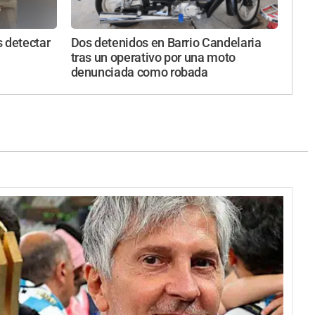
 detectar
Dos detenidos en Barrio Candelaria
tras un operativo por una moto
denunciada como robada