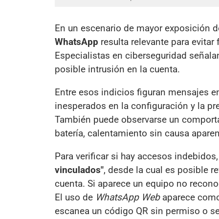
En un escenario de mayor exposición de 
WhatsApp
resulta relevante para evitar
Especialistas en ciberseguridad señala
posible intrusión en la cuenta.
Entre esos indicios figuran mensajes e
inesperados en la configuración y la p
También puede observarse un comport
batería, calentamiento sin causa aparen
Para verificar si hay accesos indebidos
vinculados"
, desde la cual es posible 
cuenta. Si aparece un equipo no reconoc
El uso de
WhatsApp Web
aparece como 
escanea un código QR sin permiso o se