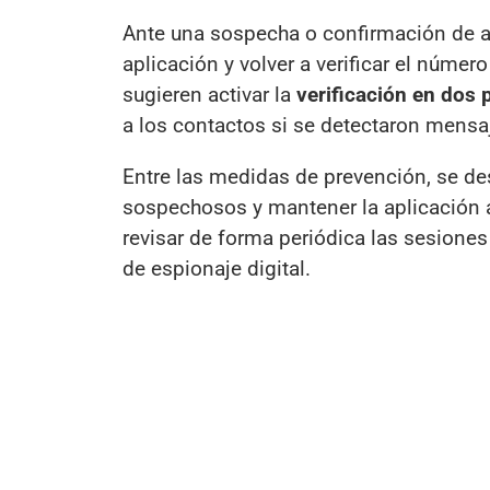
Ante una sospecha o confirmación de ac
aplicación y volver a verificar el númer
sugieren activar la
verificación en dos 
a los contactos si se detectaron mens
Entre las medidas de prevención, se des
sospechosos y mantener la aplicación 
revisar de forma periódica las sesiones 
de espionaje digital.