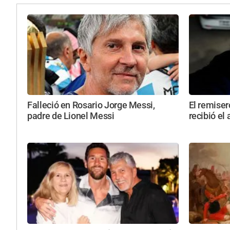
Falleció en Rosario Jorge Messi,
El remise
padre de Lionel Messi
recibió el