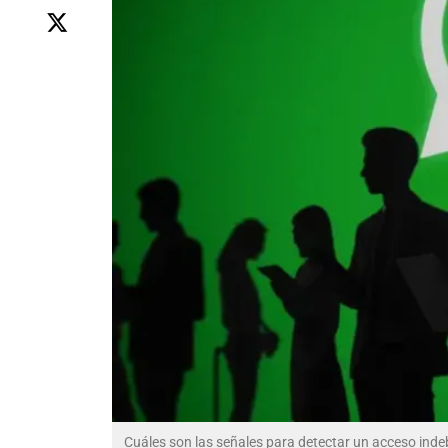
Cuáles son las señales para detectar un acceso ind