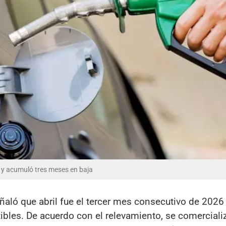
l y acumuló tres meses en baja
ñaló que abril fue el tercer mes consecutivo de 2026
ibles. De acuerdo con el relevamiento, se comerciali