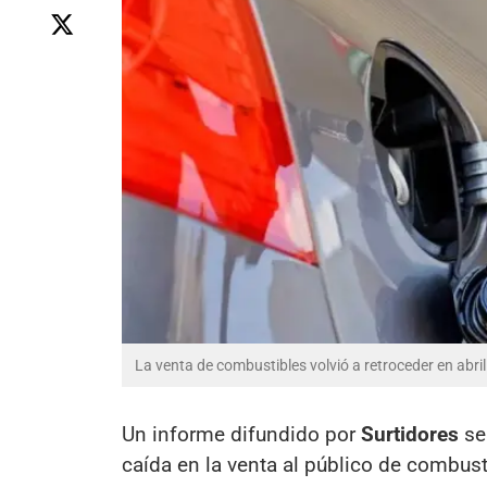
La venta de combustibles volvió a retroceder en abri
Un informe difundido por
Surtidores
se
caída en la venta al público de combust