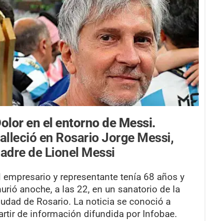
olor en el entorno de Messi.
alleció en Rosario Jorge Messi,
adre de Lionel Messi
l empresario y representante tenía 68 años y
urió anoche, a las 22, en un sanatorio de la
iudad de Rosario. La noticia se conoció a
artir de información difundida por Infobae.