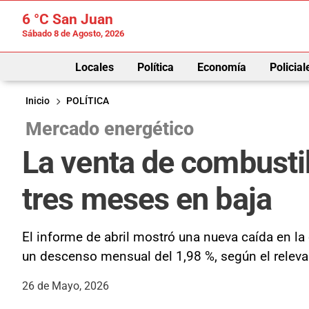
6 °C
San Juan
Sábado 8 de Agosto, 2026
Locales
Política
Economía
Policial
Inicio
POLÍTICA
Mercado energético
La venta de combustib
tres meses en baja
El informe de abril mostró una nueva caída en la
un descenso mensual del 1,98 %, según el releva
26 de Mayo, 2026