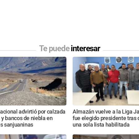
Te puede
interesar
acional advirtió por calzada
Almazán vuelve a la Liga Ja
 y bancos de niebla en
fue elegido presidente tras
as sanjuaninas
una sola lista habilitada