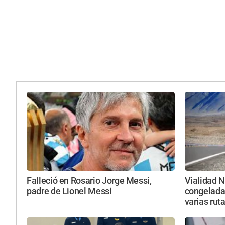
Falleció en Rosario Jorge Messi,
Vialidad N
padre de Lionel Messi
congelada
varias rut