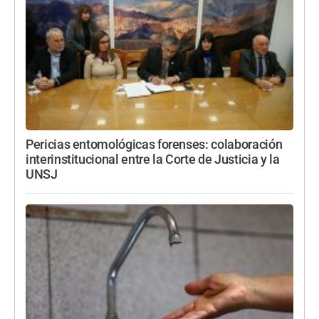
Pericias entomológicas forenses: colaboración
interinstitucional entre la Corte de Justicia y la
UNSJ