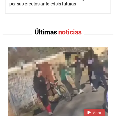
por sus efectos ante crisis futuras
Últimas
noticias
Video