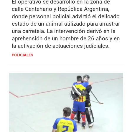
El operativo se desarrolló en la zona de
calle Centenario y República Argentina,
donde personal policial advirtió el delicado
estado de un animal utilizado para arrastrar
una carretela. La intervención derivó en la
aprehensión de un hombre de 26 años y en
la activación de actuaciones judiciales.
POLICIALES