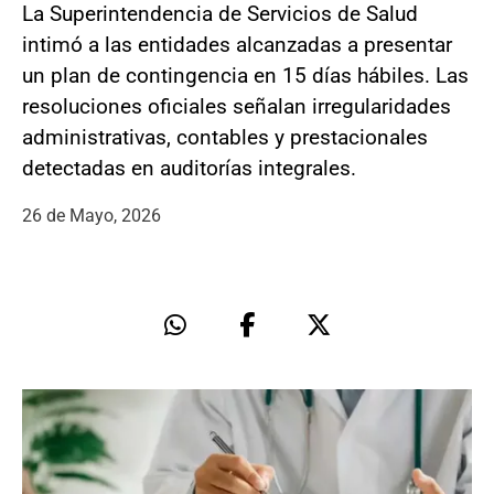
La Superintendencia de Servicios de Salud
intimó a las entidades alcanzadas a presentar
un plan de contingencia en 15 días hábiles. Las
resoluciones oficiales señalan irregularidades
administrativas, contables y prestacionales
detectadas en auditorías integrales.
26 de Mayo, 2026