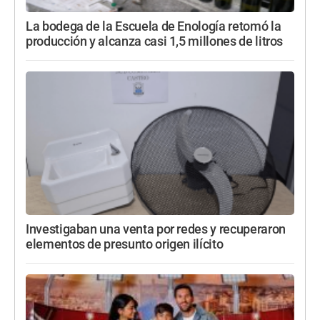
La bodega de la Escuela de Enología retomó la
producción y alcanza casi 1,5 millones de litros
Investigaban una venta por redes y recuperaron
elementos de presunto origen ilícito