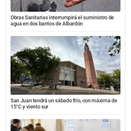
Obras Sanitarias interrumpirá el suministro de
agua en dos barrios de Albardón
San Juan tendrá un sábado frío, con máxima de
15°C y viento sur