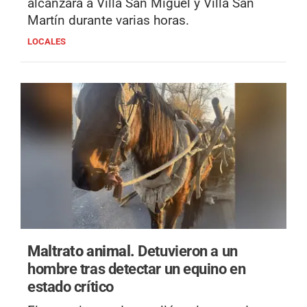
alcanzará a Villa San Miguel y Villa San
Martín durante varias horas.
LOCALES
Maltrato animal.
Detuvieron a un
hombre tras detectar un equino en
estado crítico