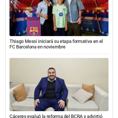
Thiago Messi iniciará su etapa formativa en el
FC Barcelona en noviembre
Cáceres evaluó la reforma del BCRA y advirtió