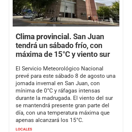
Clima provincial.
San Juan
tendrá un sábado frío, con
máxima de 15°C y viento sur
El Servicio Meteorológico Nacional
prevé para este sábado 8 de agosto una
jornada invernal en San Juan, con
mínima de 0°C y ráfagas intensas
durante la madrugada. El viento del sur
se mantendrá presente gran parte del
día, con una temperatura máxima que
apenas alcanzará los 15°C.
LOCALES