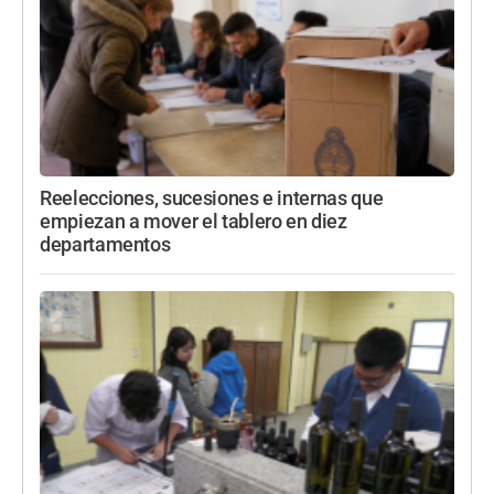
Reelecciones, sucesiones e internas que
empiezan a mover el tablero en diez
departamentos