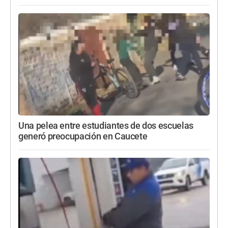
Una pelea entre estudiantes de dos escuelas
generó preocupación en Caucete