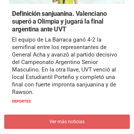
Definición sanjuanina.
Valenciano
superó a Olimpia y jugará la final
argentina ante UVT
El equipo de La Barraca ganó 4-2 la
semifinal entre los representantes de
General Acha y avanzó al partido decisivo
del Campeonato Argentino Senior
Masculino. En la otra llave, UVT venció al
local Estudiantil Porteño y completó una
final con fuerte impronta sanjuanina y de
Rawson.
DEPORTES
Ver más noticias