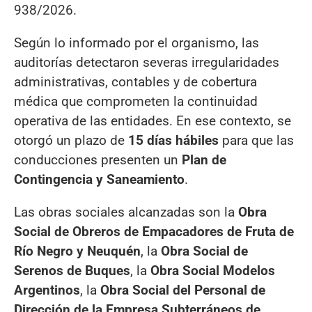
938/2026.
Según lo informado por el organismo, las
auditorías detectaron severas irregularidades
administrativas, contables y de cobertura
médica que comprometen la continuidad
operativa de las entidades. En ese contexto, se
otorgó un plazo de
15 días hábiles
para que las
conducciones presenten un
Plan de
Contingencia y Saneamiento
.
Las obras sociales alcanzadas son la
Obra
Social de Obreros de Empacadores de Fruta de
Río Negro y Neuquén
, la
Obra Social de
Serenos de Buques
, la
Obra Social Modelos
Argentinos
, la
Obra Social del Personal de
Dirección de la Empresa Subterráneos de