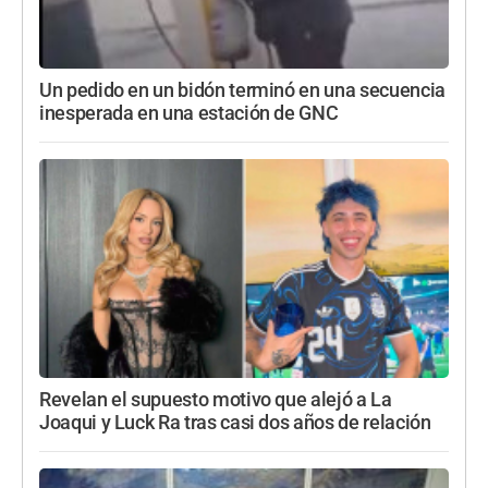
Un pedido en un bidón terminó en una secuencia
inesperada en una estación de GNC
Revelan el supuesto motivo que alejó a La
Joaqui y Luck Ra tras casi dos años de relación