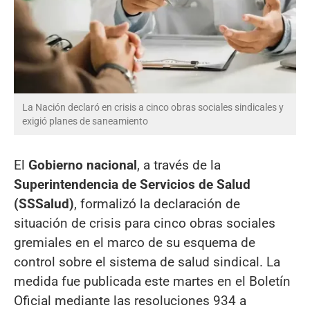
La Nación declaró en crisis a cinco obras sociales sindicales y
exigió planes de saneamiento
El
Gobierno nacional
, a través de la
Superintendencia de Servicios de Salud
(SSSalud)
, formalizó la declaración de
situación de crisis para cinco obras sociales
gremiales en el marco de su esquema de
control sobre el sistema de salud sindical. La
medida fue publicada este martes en el Boletín
Oficial mediante las resoluciones 934 a