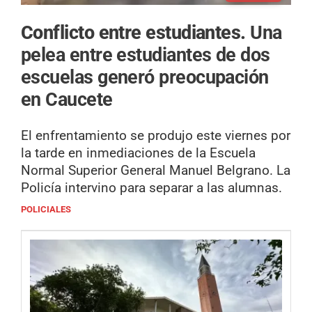
Conflicto entre estudiantes.
Una
pelea entre estudiantes de dos
escuelas generó preocupación
en Caucete
El enfrentamiento se produjo este viernes por
la tarde en inmediaciones de la Escuela
Normal Superior General Manuel Belgrano. La
Policía intervino para separar a las alumnas.
POLICIALES