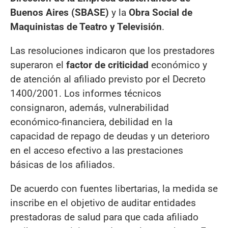
Buenos Aires (SBASE)
y la
Obra Social de
Maquinistas de Teatro y Televisión
.
Las resoluciones indicaron que los prestadores
superaron el
factor de criticidad
económico y
de atención al afiliado previsto por el Decreto
1400/2001. Los informes técnicos
consignaron, además, vulnerabilidad
económico-financiera, debilidad en la
capacidad de repago de deudas y un deterioro
en el acceso efectivo a las prestaciones
básicas de los afiliados.
De acuerdo con fuentes libertarias, la medida se
inscribe en el objetivo de auditar entidades
prestadoras de salud para que cada afiliado