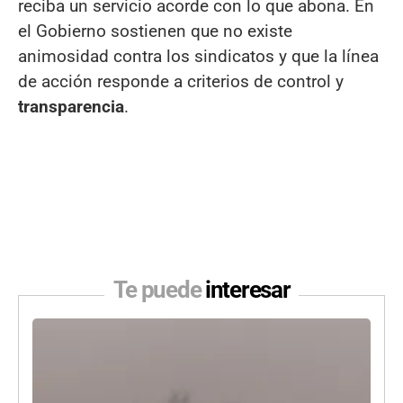
reciba un servicio acorde con lo que abona. En
el Gobierno sostienen que no existe
animosidad contra los sindicatos y que la línea
de acción responde a criterios de control y
transparencia
.
Te puede
interesar