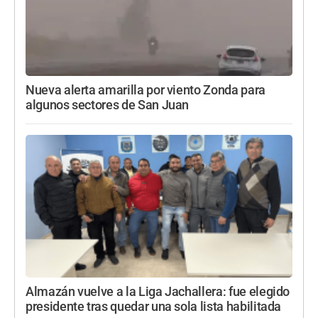
Nueva alerta amarilla por viento Zonda para
algunos sectores de San Juan
Almazán vuelve a la Liga Jachallera: fue elegido
presidente tras quedar una sola lista habilitada