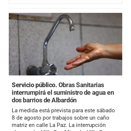
Servicio público.
Obras Sanitarias
interrumpirá el suministro de agua en
dos barrios de Albardón
La medida está prevista para este sábado
8 de agosto por trabajos sobre un caño
matriz en calle La Paz. La interrupción