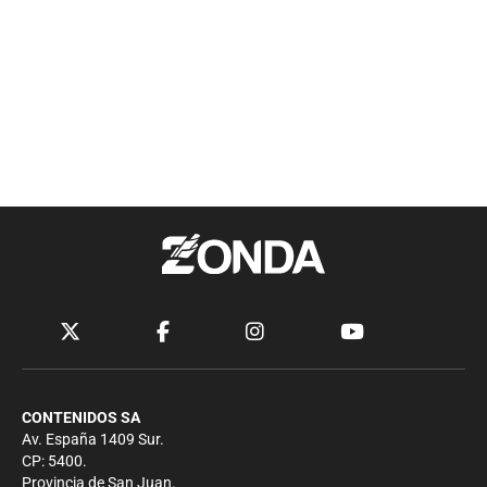
CONTENIDOS SA
Av. España 1409 Sur.
CP: 5400.
Provincia de San Juan.