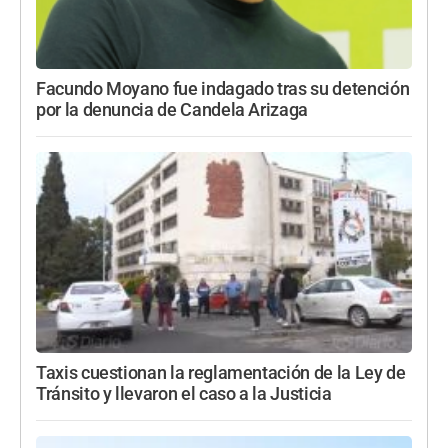
Facundo Moyano fue indagado tras su detención
por la denuncia de Candela Arizaga
Taxis cuestionan la reglamentación de la Ley de
Tránsito y llevaron el caso a la Justicia