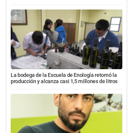
La bodega de la Escuela de Enología retomó la
producción y alcanza casi 1,5 millones de litros