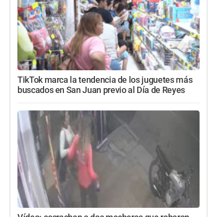
TikTok marca la tendencia de los juguetes más
buscados en San Juan previo al Día de Reyes