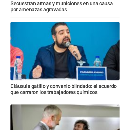
Secuestran armas y municiones en una causa
por amenazas agravadas
Cláusula gatillo y convenio blindado: el acuerdo
que cerraron los trabajadores químicos