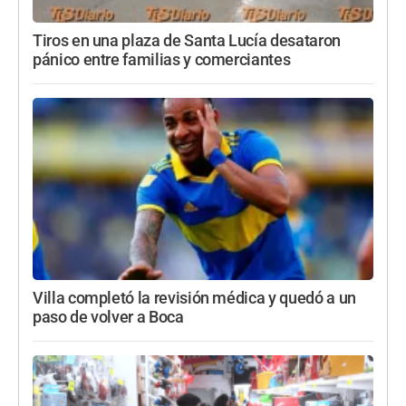
Tiros en una plaza de Santa Lucía desataron
pánico entre familias y comerciantes
Villa completó la revisión médica y quedó a un
paso de volver a Boca