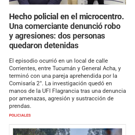
Hecho policial en el microcentro.
Una comerciante denunció robo
y agresiones: dos personas
quedaron detenidas
El episodio ocurrió en un local de calle
Corrientes, entre Tucumán y General Acha, y
terminó con una pareja aprehendida por la
Comisaría 2°. La investigación quedó en
manos de la UFI Flagrancia tras una denuncia
por amenazas, agresión y sustracción de
prendas.
POLICIALES