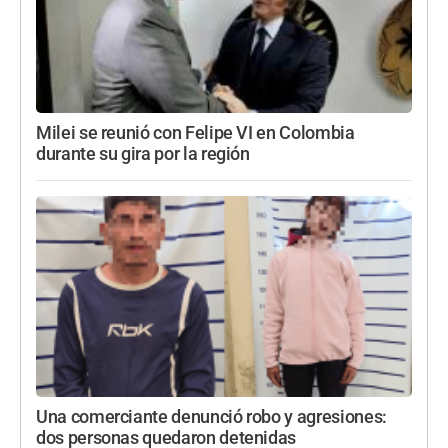
Milei se reunió con Felipe VI en Colombia
durante su gira por la región
Una comerciante denunció robo y agresiones:
dos personas quedaron detenidas