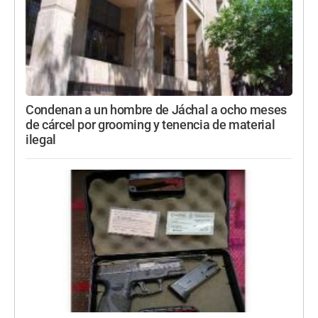
Condenan a un hombre de Jáchal a ocho meses
de cárcel por grooming y tenencia de material
ilegal