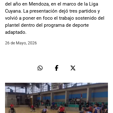
del año en Mendoza, en el marco de la Liga
Cuyana. La presentación dejó tres partidos y
volvió a poner en foco el trabajo sostenido del
plantel dentro del programa de deporte
adaptado.
26 de Mayo, 2026