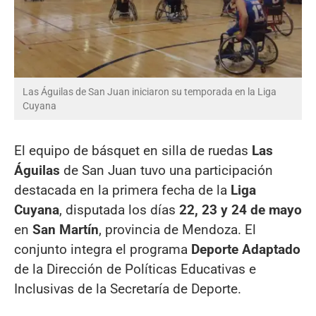
Las Águilas de San Juan iniciaron su temporada en la Liga
Cuyana
El equipo de básquet en silla de ruedas
Las
Águilas
de San Juan tuvo una participación
destacada en la primera fecha de la
Liga
Cuyana
, disputada los días
22, 23 y 24 de mayo
en
San Martín
, provincia de Mendoza. El
conjunto integra el programa
Deporte Adaptado
de la Dirección de Políticas Educativas e
Inclusivas de la Secretaría de Deporte.