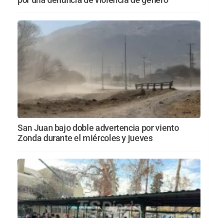
San Juan bajo doble advertencia por viento
Zonda durante el miércoles y jueves