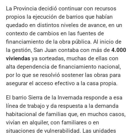
La Provincia decidió continuar con recursos
propios la ejecución de barrios que habían
quedado en distintos niveles de avance, en un
contexto de cambios en las fuentes de
financiamiento de la obra pública. Al inicio de
la gestión, San Juan contaba con más de
4.000
viviendas
ya sorteadas, muchas de ellas con
alta dependencia de financiamiento nacional,
por lo que se resolvió sostener las obras para
asegurar el acceso efectivo a la casa propia.
El barrio Sierra de la Invernada responde a esa
línea de trabajo y da respuesta a la demanda
habitacional de familias que, en muchos casos,
vivían en alquiler, con familiares o en
situaciones de vulnerabilidad. Las unidades