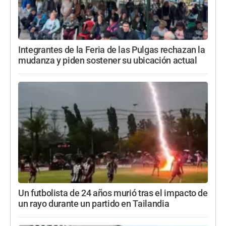
Integrantes de la Feria de las Pulgas rechazan la
mudanza y piden sostener su ubicación actual
Un futbolista de 24 años murió tras el impacto de
un rayo durante un partido en Tailandia