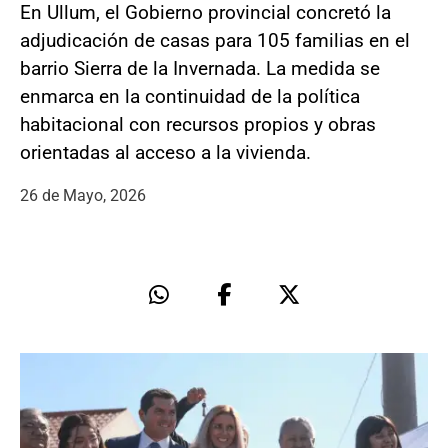
En Ullum, el Gobierno provincial concretó la
adjudicación de casas para 105 familias en el
barrio Sierra de la Invernada. La medida se
enmarca en la continuidad de la política
habitacional con recursos propios y obras
orientadas al acceso a la vivienda.
26 de Mayo, 2026