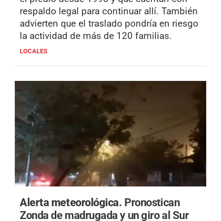
respaldo legal para continuar allí. También
advierten que el traslado pondría en riesgo
la actividad de más de 120 familias.
LOCALES
Alerta meteorológica.
Pronostican
Zonda de madrugada y un giro al Sur