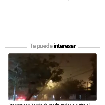
Te puede
interesar