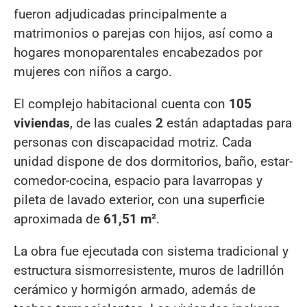
fueron adjudicadas principalmente a
matrimonios o parejas con hijos, así como a
hogares monoparentales encabezados por
mujeres con niños a cargo.
El complejo habitacional cuenta con
105
viviendas
, de las cuales
2
están adaptadas para
personas con discapacidad motriz. Cada
unidad dispone de dos dormitorios, baño, estar-
comedor-cocina, espacio para lavarropas y
pileta de lavado exterior, con una superficie
aproximada de
61,51 m²
.
La obra fue ejecutada con sistema tradicional y
estructura sismorresistente, muros de ladrillón
cerámico y hormigón armado, además de