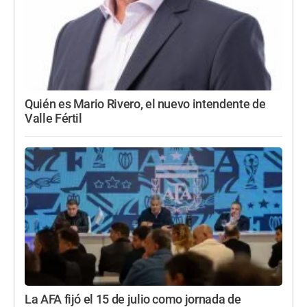
Quién es Mario Rivero, el nuevo intendente de
Valle Fértil
La AFA fijó el 15 de julio como jornada de