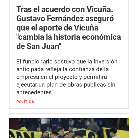
Tras el acuerdo con Vicuña.
Gustavo Fernández aseguró
que el aporte de Vicuña
"cambia la historia económica
de San Juan"
El funcionario sostuvo que la inversión
anticipada refleja la confianza de la
empresa en el proyecto y permitirá
ejecutar un plan de obras públicas sin
antecedentes.
POLÍTICA