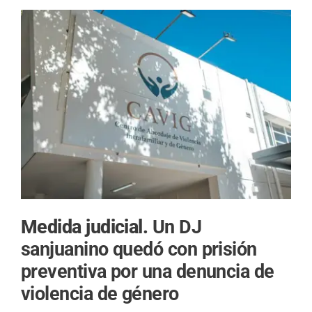
Medida judicial.
Un DJ
sanjuanino quedó con prisión
preventiva por una denuncia de
violencia de género