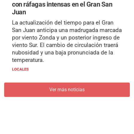
con ráfagas intensas en el Gran San
Juan
La actualización del tiempo para el Gran
San Juan anticipa una madrugada marcada
por viento Zonda y un posterior ingreso de
viento Sur. El cambio de circulación traerá
nubosidad y una baja pronunciada de la
temperatura.
LOCALES
Ver más noticias