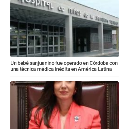
Un bebé sanjuanino fue operado en Córdoba con
una técnica médica inédita en América Latina