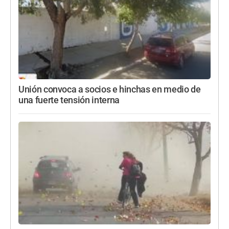
Unión convoca a socios e hinchas en medio de
una fuerte tensión interna