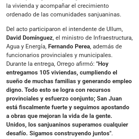
la vivienda y acompañar el crecimiento
ordenado de las comunidades sanjuaninas.
Del acto participaron el intendente de Ullum,
David Domínguez
, el ministro de Infraestructura,
Agua y Energía,
Fernando Perea
, además de
funcionarios provinciales y municipales.
Durante la entrega, Orrego afirmó:
"Hoy
entregamos 105 viviendas, cumpliendo el
sueño de muchas familias y generando empleo
digno. Todo esto se logra con recursos
provinciales y esfuerzo conjunto; San Juan
está fiscalmente fuerte y seguimos apostando
a obras que mejoran la vida de la gente.
Unidos, los sanjuaninos superamos cualquier
desafío. Sigamos construyendo juntos"
.