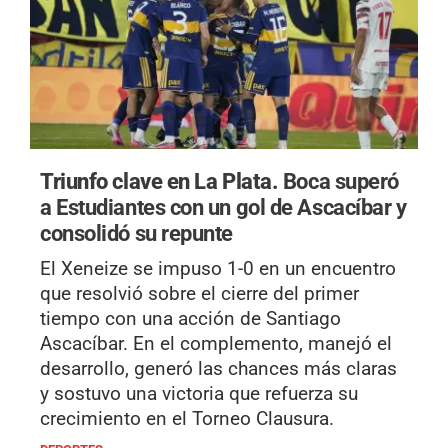
Triunfo clave en La Plata.
Boca superó
a Estudiantes con un gol de Ascacíbar y
consolidó su repunte
El Xeneize se impuso 1-0 en un encuentro
que resolvió sobre el cierre del primer
tiempo con una acción de Santiago
Ascacíbar. En el complemento, manejó el
desarrollo, generó las chances más claras
y sostuvo una victoria que refuerza su
crecimiento en el Torneo Clausura.