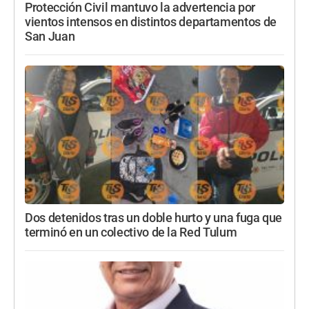
Protección Civil mantuvo la advertencia por
vientos intensos en distintos departamentos de
San Juan
Dos detenidos tras un doble hurto y una fuga que
terminó en un colectivo de la Red Tulum