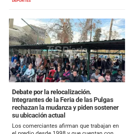
DEPORTES
Debate por la relocalización.
Integrantes de la Feria de las Pulgas
rechazan la mudanza y piden sostener
su ubicación actual
Los comerciantes afirman que trabajan en
el predio desde 1998 y que cuentan con