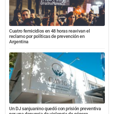
Cuatro femicidios en 48 horas reavivan el
reclamo por políticas de prevención en
Argentina
Un DJ sanjuanino quedó con prisión preventiva
por una denuncia de violencia de género