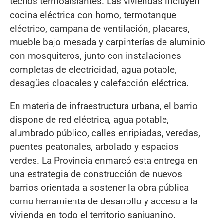
techos termoaislantes. Las viviendas incluyen
cocina eléctrica con horno, termotanque
eléctrico, campana de ventilación, placares,
mueble bajo mesada y carpinterías de aluminio
con mosquiteros, junto con instalaciones
completas de electricidad, agua potable,
desagües cloacales y calefacción eléctrica.
En materia de infraestructura urbana, el barrio
dispone de red eléctrica, agua potable,
alumbrado público, calles enripiadas, veredas,
puentes peatonales, arbolado y espacios
verdes. La Provincia enmarcó esta entrega en
una estrategia de construcción de nuevos
barrios orientada a sostener la obra pública
como herramienta de desarrollo y acceso a la
vivienda en todo el territorio sanjuanino.