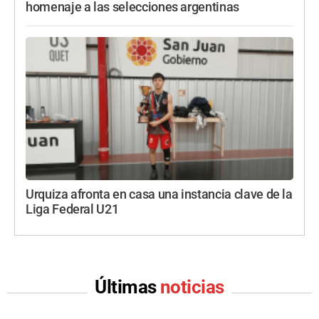
homenaje a las selecciones argentinas
Urquiza afronta en casa una instancia clave de la
Liga Federal U21
Últimas
noticias