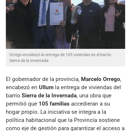
Orrego encabezó la entrega de 105 viviendas en el barrio
Sierra de la Invernada
El gobernador de la provincia,
Marcelo Orrego
,
encabezó en
Ullum
la entrega de viviendas del
barrio
Sierra de la Invernada
, una obra que
permitió que
105 familias
accedieran a su
hogar propio. La iniciativa se integra a la
política habitacional que la Provincia sostiene
como eje de gestión para garantizar el acceso a