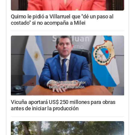
Quirno le pidió a Villarruel que "dé un paso al
costado" si no acompaña a Milei
Vicuña aportará US$ 250 millones para obras
antes de iniciar la producción