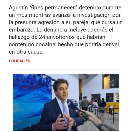
Agustín Yines permanecerá detenido durante
un mes mientras avanza la investigación por
la presunta agresión a su pareja, que cursa un
embarazo. La denuncia incluye además el
hallazgo de 24 envoltorios que habrían
contenido cocaína, hecho que podría derivar
en otra causa.
POLICIALES