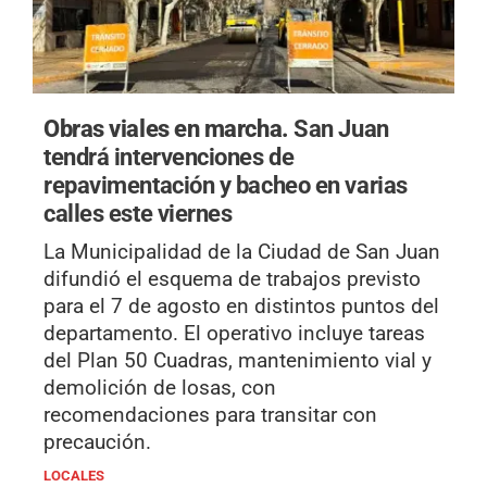
Obras viales en marcha.
San Juan
tendrá intervenciones de
repavimentación y bacheo en varias
calles este viernes
La Municipalidad de la Ciudad de San Juan
difundió el esquema de trabajos previsto
para el 7 de agosto en distintos puntos del
departamento. El operativo incluye tareas
del Plan 50 Cuadras, mantenimiento vial y
demolición de losas, con
recomendaciones para transitar con
precaución.
LOCALES