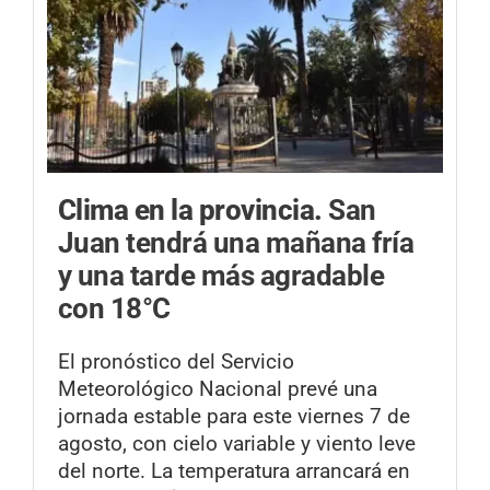
Clima en la provincia.
San
Juan tendrá una mañana fría
y una tarde más agradable
con 18°C
El pronóstico del Servicio
Meteorológico Nacional prevé una
jornada estable para este viernes 7 de
agosto, con cielo variable y viento leve
del norte. La temperatura arrancará en