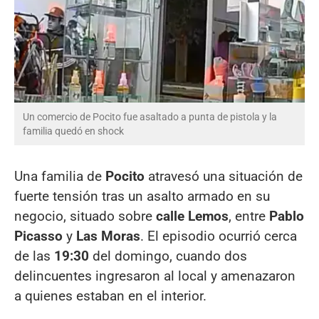
Un comercio de Pocito fue asaltado a punta de pistola y la
familia quedó en shock
Una familia de
Pocito
atravesó una situación de
fuerte tensión tras un asalto armado en su
negocio, situado sobre
calle Lemos
, entre
Pablo
Picasso
y
Las Moras
. El episodio ocurrió cerca
de las
19:30
del domingo, cuando dos
delincuentes ingresaron al local y amenazaron
a quienes estaban en el interior.