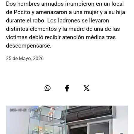
Dos hombres armados irrumpieron en un local
de Pocito y amenazaron a una mujer y a su hija
durante el robo. Los ladrones se llevaron
distintos elementos y la madre de una de las
víctimas debió recibir atención médica tras
descompensarse.
25 de Mayo, 2026