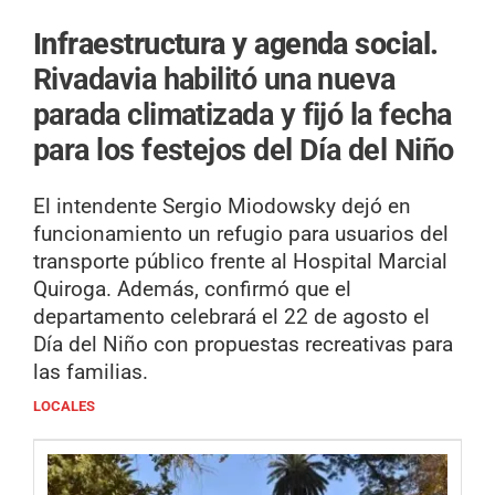
Infraestructura y agenda social.
Rivadavia habilitó una nueva
parada climatizada y fijó la fecha
para los festejos del Día del Niño
El intendente Sergio Miodowsky dejó en
funcionamiento un refugio para usuarios del
transporte público frente al Hospital Marcial
Quiroga. Además, confirmó que el
departamento celebrará el 22 de agosto el
Día del Niño con propuestas recreativas para
las familias.
LOCALES