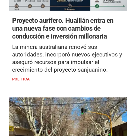
Proyecto aurífero.
Hualilán entra en
una nueva fase con cambios de
conducción e inversión millonaria
La minera australiana renovó sus
autoridades, incorporó nuevos ejecutivos y
aseguró recursos para impulsar el
crecimiento del proyecto sanjuanino.
POLÍTICA