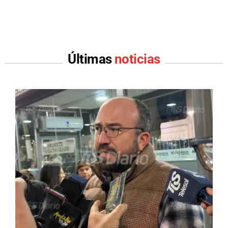
Últimas
noticias