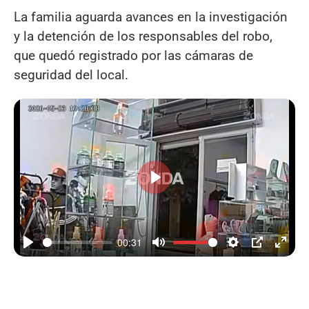
La familia aguarda avances en la investigación
y la detención de los responsables del robo,
que quedó registrado por las cámaras de
seguridad del local.
Reproducir
00:31