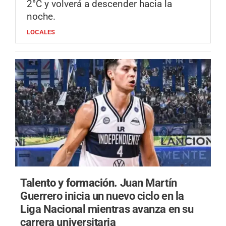
2°C y volverá a descender hacia la
noche.
LOCALES
Talento y formación.
Juan Martín
Guerrero inicia un nuevo ciclo en la
Liga Nacional mientras avanza en su
carrera universitaria