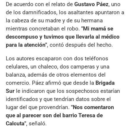
De acuerdo con el relato de
Gustavo Páez
, uno
de los damnificados, los asaltantes apuntaron a
la cabeza de su madre y de su hermana
mientras concretaban el robo.
"Mi mamá se
descompuso y tuvimos que llevarla al médico
para la atención"
, contó después del hecho.
Los autores escaparon con dos teléfonos
celulares, un chaleco, dos camperas y una
balanza, además de otros elementos del
comercio. Páez afirmó que desde la
Brigada
Sur
le indicaron que los sospechosos estarían
identificados y que tendrían datos sobre el
lugar del que provendrían.
"Nos comentaron
que al parecer son del barrio Teresa de
Calcuta"
, señaló.