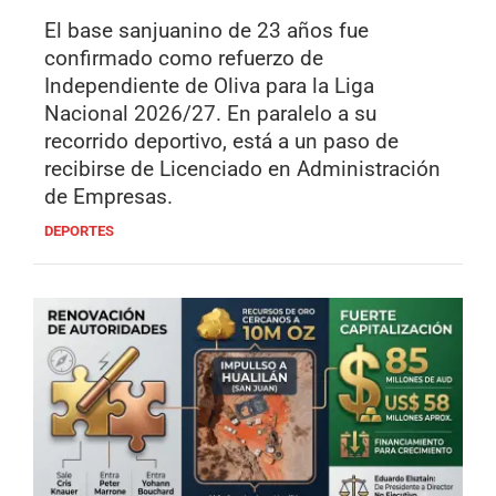
El base sanjuanino de 23 años fue
confirmado como refuerzo de
Independiente de Oliva para la Liga
Nacional 2026/27. En paralelo a su
recorrido deportivo, está a un paso de
recibirse de Licenciado en Administración
de Empresas.
DEPORTES