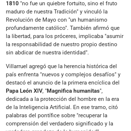
1810
"no fue un quiebre fortuito, sino el fruto
maduro de nuestra Tradición" y vinculó la
Revolución de Mayo con "un humanismo
profundamente católico". También afirmó que
la libertad, para los próceres, implicaba "asumir
la responsabilidad de nuestro propio destino
sin abdicar de nuestra identidad".
Villarruel agregó que la herencia histórica del
país enfrenta "nuevos y complejos desafíos" y
destacó el anuncio de la primera encíclica del
Papa León XIV
, "
Magnifica humanitas
",
dedicada a la protección del hombre en la era
de la Inteligencia Artificial. En ese tramo, citó
palabras del pontífice sobre "recuperar la
comprensión del verdadero significado y la