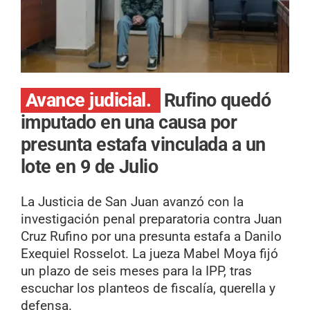
Avance judicial.
Rufino quedó
imputado en una causa por
presunta estafa vinculada a un
lote en 9 de Julio
La Justicia de San Juan avanzó con la
investigación penal preparatoria contra Juan
Cruz Rufino por una presunta estafa a Danilo
Exequiel Rosselot. La jueza Mabel Moya fijó
un plazo de seis meses para la IPP, tras
escuchar los planteos de fiscalía, querella y
defensa.