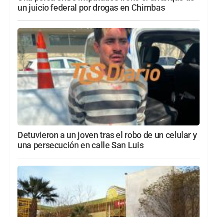
un juicio federal por drogas en Chimbas
Detuvieron a un joven tras el robo de un celular y
una persecución en calle San Luis