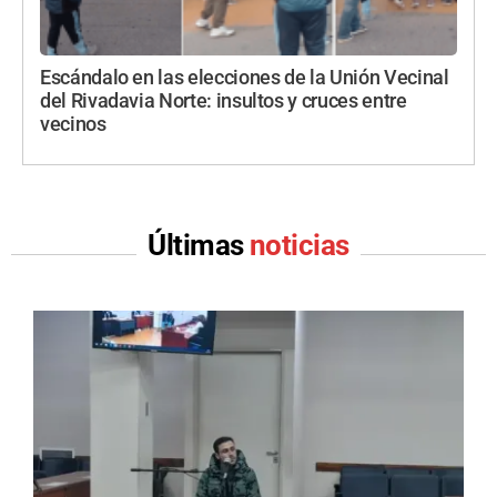
Escándalo en las elecciones de la Unión Vecinal
del Rivadavia Norte: insultos y cruces entre
vecinos
Últimas
noticias