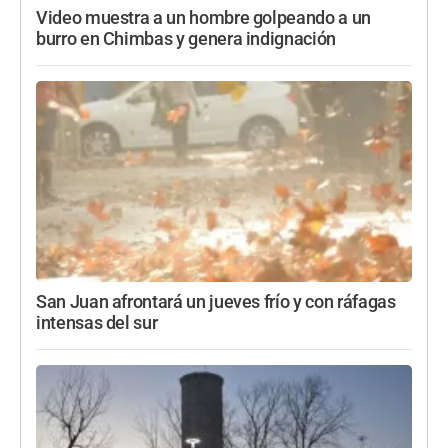
Video muestra a un hombre golpeando a un
burro en Chimbas y genera indignación
San Juan afrontará un jueves frío y con ráfagas
intensas del sur