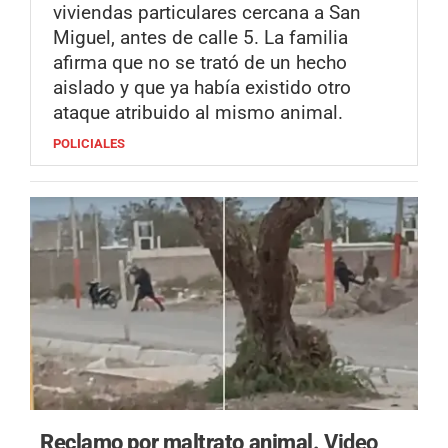
viviendas particulares cercana a San
Miguel, antes de calle 5. La familia
afirma que no se trató de un hecho
aislado y que ya había existido otro
ataque atribuido al mismo animal.
POLICIALES
Reclamo por maltrato animal.
Video