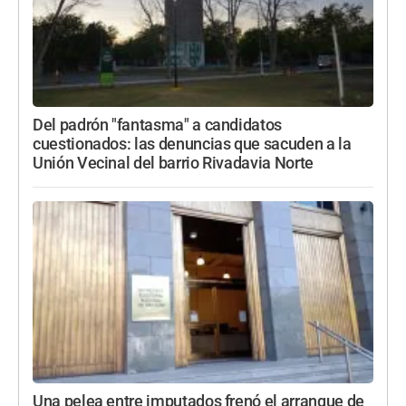
Del padrón "fantasma" a candidatos
cuestionados: las denuncias que sacuden a la
Unión Vecinal del barrio Rivadavia Norte
Una pelea entre imputados frenó el arranque de