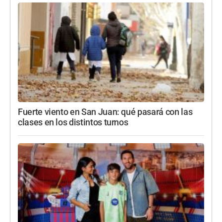
Fuerte viento en San Juan: qué pasará con las
clases en los distintos turnos