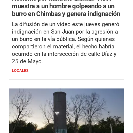
muestra a un hombre golpeando a un
burro en Chimbas y genera indignación
La difusión de un video este jueves generó
indignación en San Juan por la agresión a
un burro en la vía pública. Según quienes
compartieron el material, el hecho habría
ocurrido en la intersección de calle Díaz y
25 de Mayo.
LOCALES