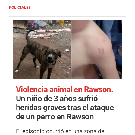
POLICIALES
Violencia animal en Rawson.
Un niño de 3 años sufrió
heridas graves tras el ataque
de un perro en Rawson
El episodio ocurrió en una zona de