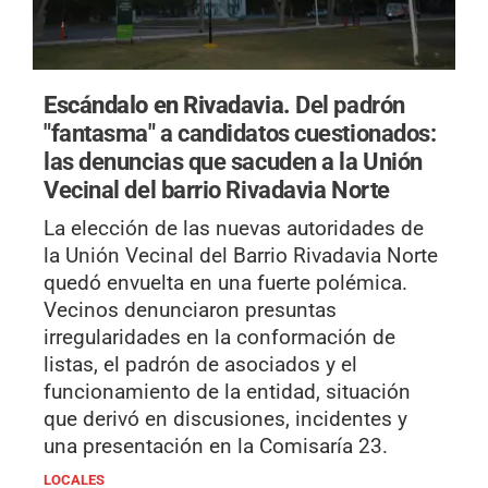
Escándalo en Rivadavia.
Del padrón
"fantasma" a candidatos cuestionados:
las denuncias que sacuden a la Unión
Vecinal del barrio Rivadavia Norte
La elección de las nuevas autoridades de
la Unión Vecinal del Barrio Rivadavia Norte
quedó envuelta en una fuerte polémica.
Vecinos denunciaron presuntas
irregularidades en la conformación de
listas, el padrón de asociados y el
funcionamiento de la entidad, situación
que derivó en discusiones, incidentes y
una presentación en la Comisaría 23.
LOCALES