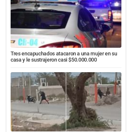
Tres encapuchados atacaron a una mujer en su
casa y le sustrajeron casi $50.000.000