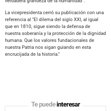
verdadera grandeza de la humanidad".
La vicepresidenta cerró su publicación con una
referencia al "El dilema del siglo XXI, al igual
que en 1810, sigue siendo la defensa de
nuestra soberanía y la protección de la dignidad
humana. Que los valores fundacionales de
nuestra Patria nos sigan guiando en esta
encrucijada de la historia."
Te puede
interesar