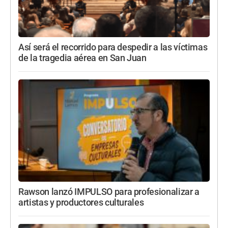
Así será el recorrido para despedir a las víctimas
de la tragedia aérea en San Juan
Rawson lanzó IMPULSO para profesionalizar a
artistas y productores culturales