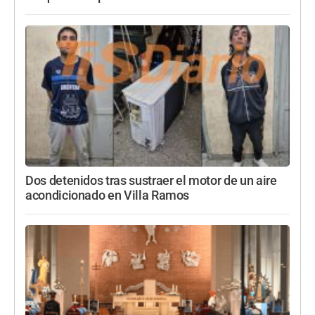
Dos detenidos tras sustraer el motor de un aire
acondicionado en Villa Ramos