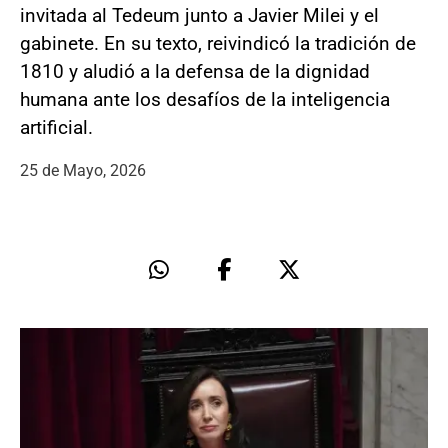
invitada al Tedeum junto a Javier Milei y el
gabinete. En su texto, reivindicó la tradición de
1810 y aludió a la defensa de la dignidad
humana ante los desafíos de la inteligencia
artificial.
25 de Mayo, 2026