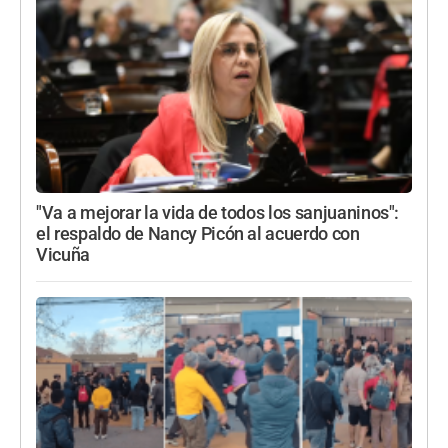
"Va a mejorar la vida de todos los sanjuaninos":
el respaldo de Nancy Picón al acuerdo con
Vicuña