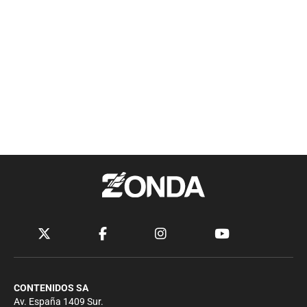
CONTENIDOS SA
Av. España 1409 Sur.