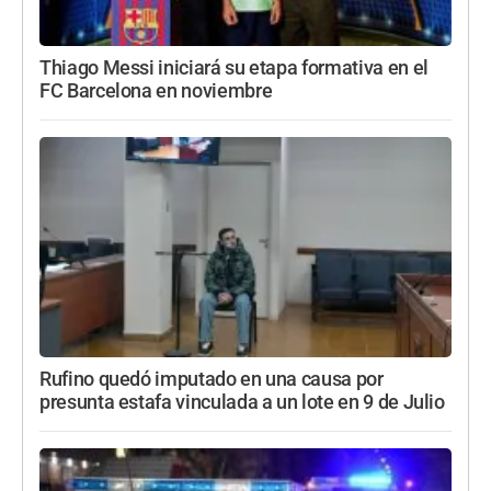
Thiago Messi iniciará su etapa formativa en el
FC Barcelona en noviembre
Rufino quedó imputado en una causa por
presunta estafa vinculada a un lote en 9 de Julio