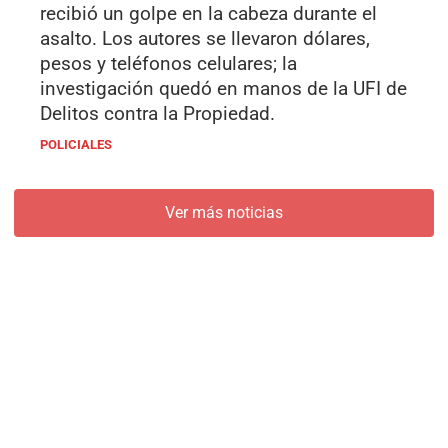
recibió un golpe en la cabeza durante el
asalto. Los autores se llevaron dólares,
pesos y teléfonos celulares; la
investigación quedó en manos de la UFI de
Delitos contra la Propiedad.
POLICIALES
Ver más noticias