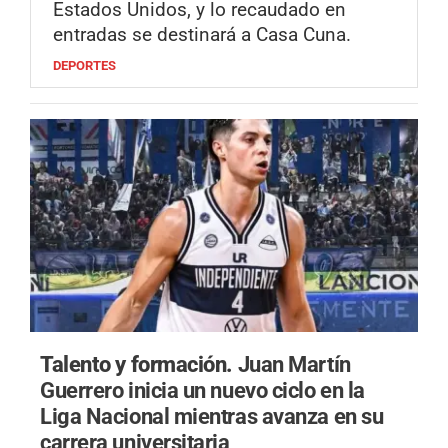
Estados Unidos, y lo recaudado en
entradas se destinará a Casa Cuna.
DEPORTES
Talento y formación.
Juan Martín
Guerrero inicia un nuevo ciclo en la
Liga Nacional mientras avanza en su
carrera universitaria