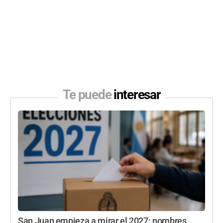
Te puede
interesar
San Juan empieza a mirar el 2027: nombres,