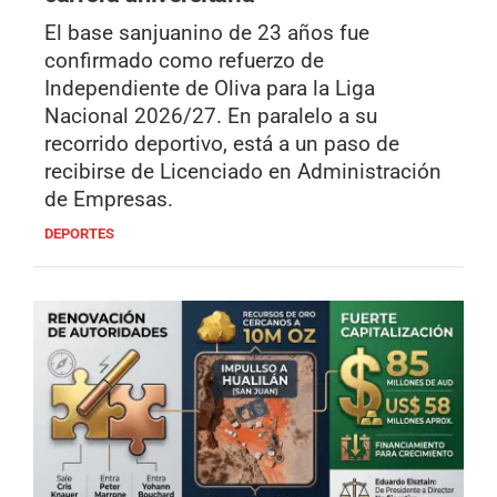
El base sanjuanino de 23 años fue
confirmado como refuerzo de
Independiente de Oliva para la Liga
Nacional 2026/27. En paralelo a su
recorrido deportivo, está a un paso de
recibirse de Licenciado en Administración
de Empresas.
DEPORTES