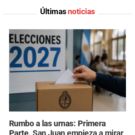
Últimas
noticias
Rumbo a las urnas: Primera
Parte.
San Juan empieza a mirar