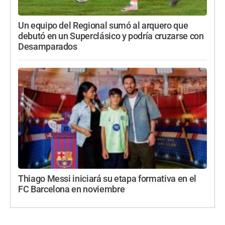
Un equipo del Regional sumó al arquero que
debutó en un Superclásico y podría cruzarse con
Desamparados
Thiago Messi iniciará su etapa formativa en el
FC Barcelona en noviembre