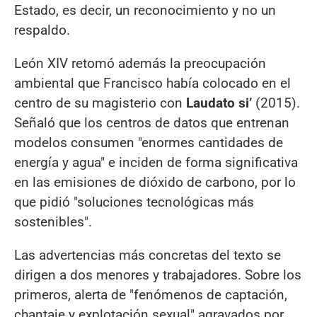
Estado, es decir, un reconocimiento y no un
respaldo.
León XIV retomó además la preocupación
ambiental que Francisco había colocado en el
centro de su magisterio con
Laudato si’
(2015).
Señaló que los centros de datos que entrenan
modelos consumen "enormes cantidades de
energía y agua" e inciden de forma significativa
en las emisiones de dióxido de carbono, por lo
que pidió "soluciones tecnológicas más
sostenibles".
Las advertencias más concretas del texto se
dirigen a dos menores y trabajadores. Sobre los
primeros, alerta de "fenómenos de captación,
chantaje y explotación sexual" agravados por