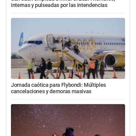
internas y pulseadas por las intendencias
Jornada caótica para Flybondi: Múltiples
cancelaciones y demoras masivas