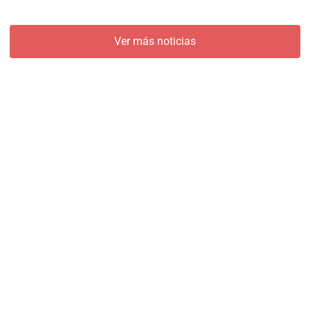
Ver más noticias