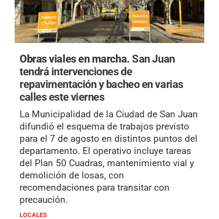
Obras viales en marcha.
San Juan
tendrá intervenciones de
repavimentación y bacheo en varias
calles este viernes
La Municipalidad de la Ciudad de San Juan
difundió el esquema de trabajos previsto
para el 7 de agosto en distintos puntos del
departamento. El operativo incluye tareas
del Plan 50 Cuadras, mantenimiento vial y
demolición de losas, con
recomendaciones para transitar con
precaución.
LOCALES