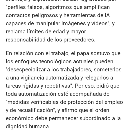
"perfiles falsos, algoritmos que amplifican
contactos peligrosos y herramientas de IA
capaces de manipular imágenes y vídeos", y
reclama límites de edad y mayor
responsabilidad de los proveedores.
En relación con el trabajo, el papa sostuvo que
los enfoques tecnológicos actuales pueden
"desespecializar a los trabajadores, someterlos
a una vigilancia automatizada y relegarlos a
tareas rígidas y repetitivas". Por eso, pidió que
toda automatización esté acompañada de
"medidas verificables de protección del empleo
y de recualificación", y afirmó que el orden
económico debe permanecer subordinado a la
dignidad humana.