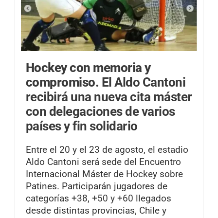
Hockey con memoria y
compromiso.
El Aldo Cantoni
recibirá una nueva cita máster
con delegaciones de varios
países y fin solidario
Entre el 20 y el 23 de agosto, el estadio
Aldo Cantoni será sede del Encuentro
Internacional Máster de Hockey sobre
Patines. Participarán jugadores de
categorías +38, +50 y +60 llegados
desde distintas provincias, Chile y