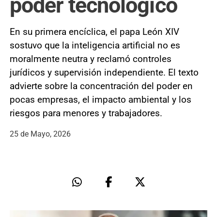
poder tecnológico
En su primera encíclica, el papa León XIV
sostuvo que la inteligencia artificial no es
moralmente neutra y reclamó controles
jurídicos y supervisión independiente. El texto
advierte sobre la concentración del poder en
pocas empresas, el impacto ambiental y los
riesgos para menores y trabajadores.
25 de Mayo, 2026