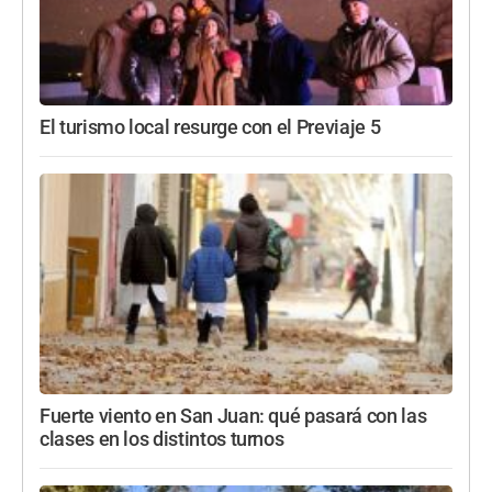
El turismo local resurge con el Previaje 5
Fuerte viento en San Juan: qué pasará con las
clases en los distintos turnos