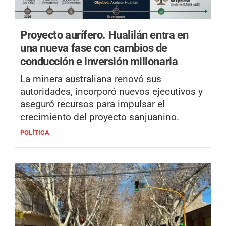
Proyecto aurífero.
Hualilán entra en
una nueva fase con cambios de
conducción e inversión millonaria
La minera australiana renovó sus
autoridades, incorporó nuevos ejecutivos y
aseguró recursos para impulsar el
crecimiento del proyecto sanjuanino.
POLÍTICA