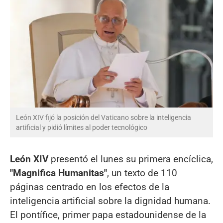
León XIV fijó la posición del Vaticano sobre la inteligencia
artificial y pidió límites al poder tecnológico
León XIV
presentó el lunes su primera encíclica,
"Magnifica Humanitas"
, un texto de 110
páginas centrado en los efectos de la
inteligencia artificial sobre la dignidad humana.
El pontífice, primer papa estadounidense de la