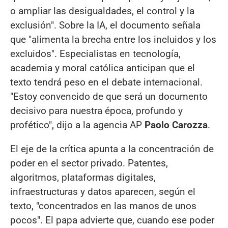
o ampliar las desigualdades, el control y la
exclusión". Sobre la IA, el documento señala
que "alimenta la brecha entre los incluidos y los
excluidos". Especialistas en tecnología,
academia y moral católica anticipan que el
texto tendrá peso en el debate internacional.
"Estoy convencido de que será un documento
decisivo para nuestra época, profundo y
profético", dijo a la agencia AP
Paolo Carozza
.
El eje de la crítica apunta a la concentración de
poder en el sector privado. Patentes,
algoritmos, plataformas digitales,
infraestructuras y datos aparecen, según el
texto, "concentrados en las manos de unos
pocos". El papa advierte que, cuando ese poder