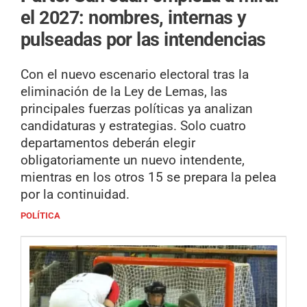
el 2027: nombres, internas y
pulseadas por las intendencias
Con el nuevo escenario electoral tras la
eliminación de la Ley de Lemas, las
principales fuerzas políticas ya analizan
candidaturas y estrategias. Solo cuatro
departamentos deberán elegir
obligatoriamente un nuevo intendente,
mientras en los otros 15 se prepara la pelea
por la continuidad.
POLÍTICA