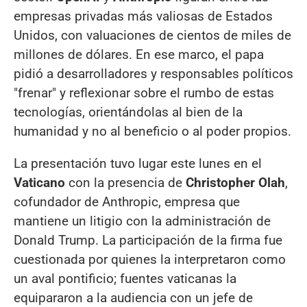
empresas privadas más valiosas de Estados
Unidos, con valuaciones de cientos de miles de
millones de dólares. En ese marco, el papa
pidió a desarrolladores y responsables políticos
"frenar" y reflexionar sobre el rumbo de estas
tecnologías, orientándolas al bien de la
humanidad y no al beneficio o al poder propios.
La presentación tuvo lugar este lunes en el
Vaticano
con la presencia de
Christopher Olah
,
cofundador de Anthropic, empresa que
mantiene un litigio con la administración de
Donald Trump. La participación de la firma fue
cuestionada por quienes la interpretaron como
un aval pontificio; fuentes vaticanas la
equipararon a la audiencia con un jefe de