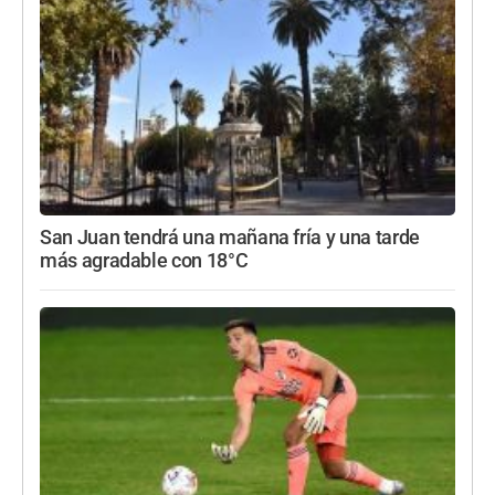
San Juan tendrá una mañana fría y una tarde
más agradable con 18°C