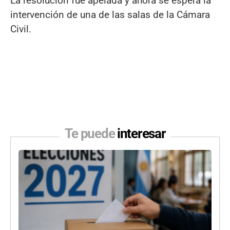
La resolución fue apelada y ahora se espera la
intervención de una de las salas de la Cámara
Civil.
Te puede
interesar