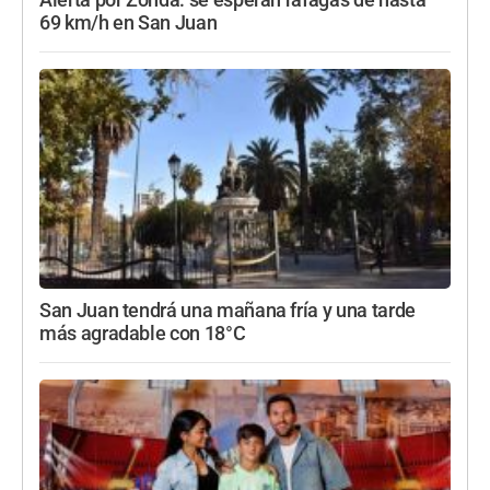
69 km/h en San Juan
San Juan tendrá una mañana fría y una tarde
más agradable con 18°C