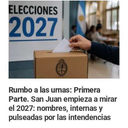
Rumbo a las urnas: Primera
Parte.
San Juan empieza a mirar
el 2027: nombres, internas y
pulseadas por las intendencias