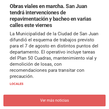
Obras viales en marcha.
San Juan
tendrá intervenciones de
repavimentación y bacheo en varias
calles este viernes
La Municipalidad de la Ciudad de San Juan
difundió el esquema de trabajos previsto
para el 7 de agosto en distintos puntos del
departamento. El operativo incluye tareas
del Plan 50 Cuadras, mantenimiento vial y
demolición de losas, con
recomendaciones para transitar con
precaución.
LOCALES
Ver más noticias