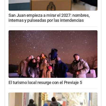
San Juan empieza a mirar el 2027: nombres,
internas y pulseadas por las intendencias
El turismo local resurge con el Previaje 5