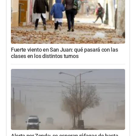
Fuerte viento en San Juan: qué pasará con las
clases en los distintos turnos
Alerta por Zonda: se esperan ráfagas de hasta