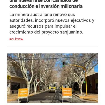
conducción e inversión millonaria
La minera australiana renovó sus
autoridades, incorporó nuevos ejecutivos y
aseguró recursos para impulsar el
crecimiento del proyecto sanjuanino.
POLÍTICA