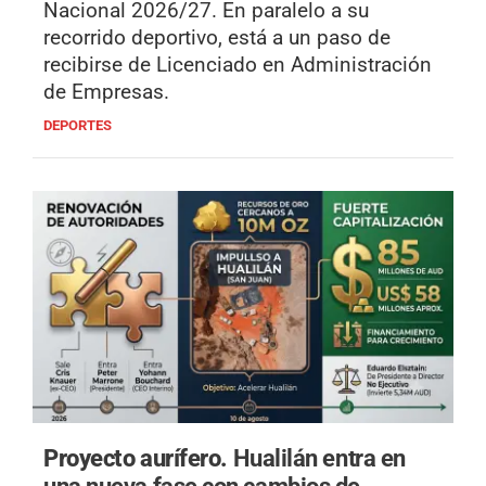
Nacional 2026/27. En paralelo a su
recorrido deportivo, está a un paso de
recibirse de Licenciado en Administración
de Empresas.
DEPORTES
Proyecto aurífero.
Hualilán entra en
una nueva fase con cambios de