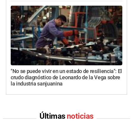
"No se puede vivir en un estado de resiliencia": El
crudo diagnóstico de Leonardo de la Vega sobre
la industria sanjuanina
Últimas
noticias