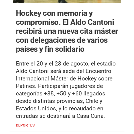
Hockey con memoria y
compromiso.
El Aldo Cantoni
recibirá una nueva cita máster
con delegaciones de varios
países y fin solidario
Entre el 20 y el 23 de agosto, el estadio
Aldo Cantoni será sede del Encuentro
Internacional Máster de Hockey sobre
Patines. Participarán jugadores de
categorías +38, +50 y +60 llegados
desde distintas provincias, Chile y
Estados Unidos, y lo recaudado en
entradas se destinará a Casa Cuna.
DEPORTES