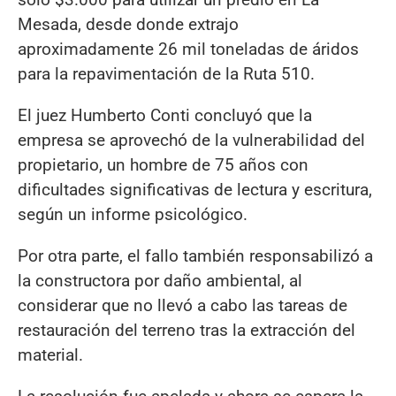
Mesada, desde donde extrajo
aproximadamente 26 mil toneladas de áridos
para la repavimentación de la Ruta 510.
El juez Humberto Conti concluyó que la
empresa se aprovechó de la vulnerabilidad del
propietario, un hombre de 75 años con
dificultades significativas de lectura y escritura,
según un informe psicológico.
Por otra parte, el fallo también responsabilizó a
la constructora por daño ambiental, al
considerar que no llevó a cabo las tareas de
restauración del terreno tras la extracción del
material.