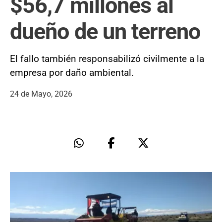
$56,7 millones al
dueño de un terreno
El fallo también responsabilizó civilmente a la
empresa por daño ambiental.
24 de Mayo, 2026