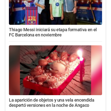
Thiago Messi iniciará su etapa formativa en el
FC Barcelona en noviembre
La aparición de objetos y una vela encendida
despertó versiones en la noche de Angaco