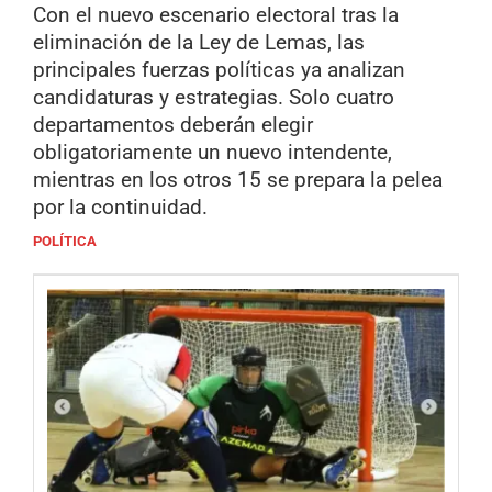
Con el nuevo escenario electoral tras la
eliminación de la Ley de Lemas, las
principales fuerzas políticas ya analizan
candidaturas y estrategias. Solo cuatro
departamentos deberán elegir
obligatoriamente un nuevo intendente,
mientras en los otros 15 se prepara la pelea
por la continuidad.
POLÍTICA