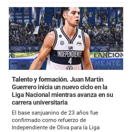
Talento y formación.
Juan Martín
Guerrero inicia un nuevo ciclo en la
Liga Nacional mientras avanza en su
carrera universitaria
El base sanjuanino de 23 años fue
confirmado como refuerzo de
Independiente de Oliva para la Liga