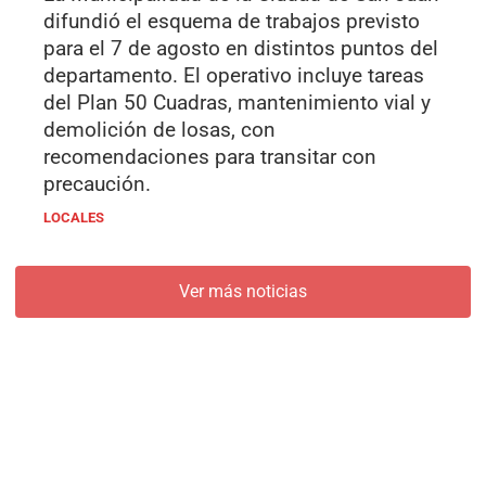
difundió el esquema de trabajos previsto
para el 7 de agosto en distintos puntos del
departamento. El operativo incluye tareas
del Plan 50 Cuadras, mantenimiento vial y
demolición de losas, con
recomendaciones para transitar con
precaución.
LOCALES
Ver más noticias