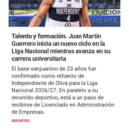
Talento y formación.
Juan Martín
Guerrero inicia un nuevo ciclo en la
Liga Nacional mientras avanza en su
carrera universitaria
El base sanjuanino de 23 años fue
confirmado como refuerzo de
Independiente de Oliva para la Liga
Nacional 2026/27. En paralelo a su
recorrido deportivo, está a un paso de
recibirse de Licenciado en Administración
de Empresas.
DEPORTES