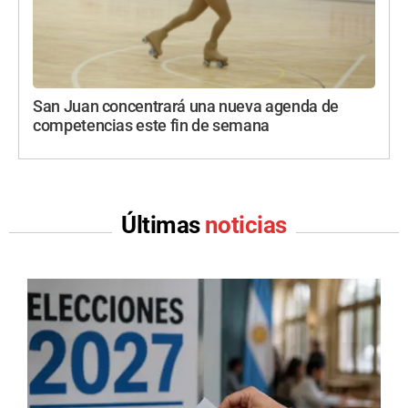
San Juan concentrará una nueva agenda de
competencias este fin de semana
Últimas
noticias