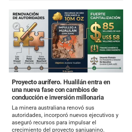
Proyecto aurífero.
Hualilán entra en
una nueva fase con cambios de
conducción e inversión millonaria
La minera australiana renovó sus
autoridades, incorporó nuevos ejecutivos y
aseguró recursos para impulsar el
crecimiento del proyecto sanjuanino.