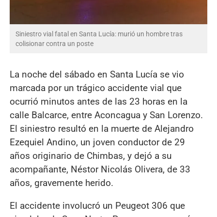
Siniestro vial fatal en Santa Lucía: murió un hombre tras
colisionar contra un poste
La noche del sábado en Santa Lucía se vio
marcada por un trágico accidente vial que
ocurrió minutos antes de las 23 horas en la
calle Balcarce, entre Aconcagua y San Lorenzo.
El siniestro resultó en la muerte de Alejandro
Ezequiel Andino, un joven conductor de 29
años originario de Chimbas, y dejó a su
acompañante, Néstor Nicolás Olivera, de 33
años, gravemente herido.
El accidente involucró un Peugeot 306 que