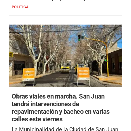
POLÍTICA
Obras viales en marcha.
San Juan
tendrá intervenciones de
repavimentación y bacheo en varias
calles este viernes
La Municipalidad de la Ciudad de San Juan