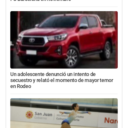
Un adolescente denunció un intento de
secuestro y relató el momento de mayor temor
en Rodeo