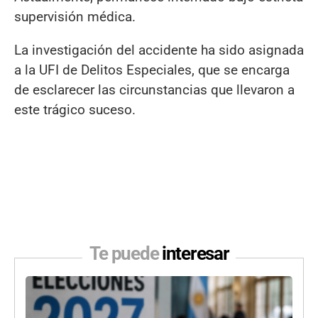
supervisión médica.
La investigación del accidente ha sido asignada
a la UFI de Delitos Especiales, que se encarga
de esclarecer las circunstancias que llevaron a
este trágico suceso.
Te puede
interesar