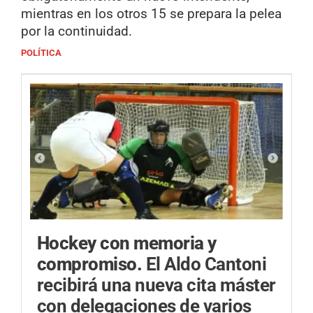
mientras en los otros 15 se prepara la pelea
por la continuidad.
POLÍTICA
Hockey con memoria y
compromiso.
El Aldo Cantoni
recibirá una nueva cita máster
con delegaciones de varios