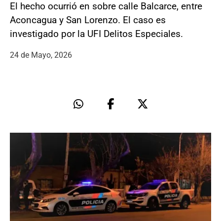
El hecho ocurrió en sobre calle Balcarce, entre
Aconcagua y San Lorenzo. El caso es
investigado por la UFI Delitos Especiales.
24 de Mayo, 2026