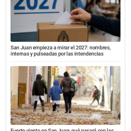
San Juan empieza a mirar el 2027: nombres,
internas y pulseadas por las intendencias
Fuerte viento en San Juan: qué pasará con las