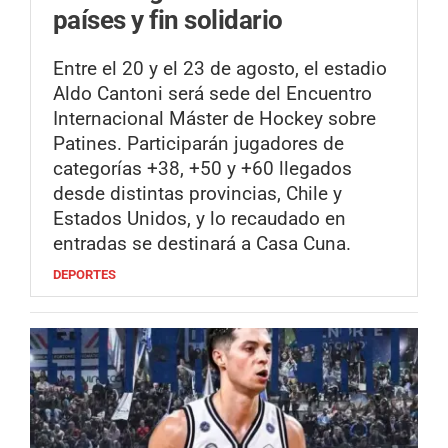
países y fin solidario
Entre el 20 y el 23 de agosto, el estadio
Aldo Cantoni será sede del Encuentro
Internacional Máster de Hockey sobre
Patines. Participarán jugadores de
categorías +38, +50 y +60 llegados
desde distintas provincias, Chile y
Estados Unidos, y lo recaudado en
entradas se destinará a Casa Cuna.
DEPORTES