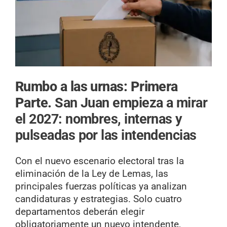
Rumbo a las urnas: Primera
Parte.
San Juan empieza a mirar
el 2027: nombres, internas y
pulseadas por las intendencias
Con el nuevo escenario electoral tras la
eliminación de la Ley de Lemas, las
principales fuerzas políticas ya analizan
candidaturas y estrategias. Solo cuatro
departamentos deberán elegir
obligatoriamente un nuevo intendente,