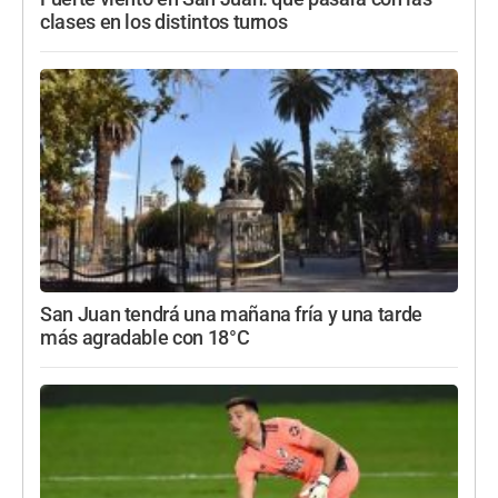
clases en los distintos turnos
San Juan tendrá una mañana fría y una tarde
más agradable con 18°C