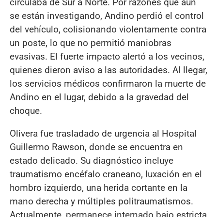
circulaba de Sur a Norte. Por razones que aún
se están investigando, Andino perdió el control
del vehículo, colisionando violentamente contra
un poste, lo que no permitió maniobras
evasivas. El fuerte impacto alertó a los vecinos,
quienes dieron aviso a las autoridades. Al llegar,
los servicios médicos confirmaron la muerte de
Andino en el lugar, debido a la gravedad del
choque.
Olivera fue trasladado de urgencia al Hospital
Guillermo Rawson, donde se encuentra en
estado delicado. Su diagnóstico incluye
traumatismo encéfalo craneano, luxación en el
hombro izquierdo, una herida cortante en la
mano derecha y múltiples politraumatismos.
Actualmente, permanece internado bajo estricta