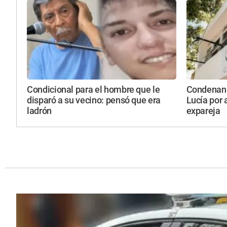
Condicional para el hombre que le
Condenan 
disparó a su vecino: pensó que era
Lucía por 
ladrón
expareja