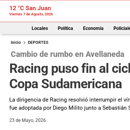
12 °C
San Juan
Viernes 7 de Agosto, 2026
Locales
Política
Economía
Policial
Inicio
DEPORTES
Cambio de rumbo en Avellaneda
Racing puso fin al cic
Copa Sudamericana
La dirigencia de Racing resolvió interrumpir el 
fue adoptada por Diego Milito junto a Sebastián 
23 de Mayo, 2026