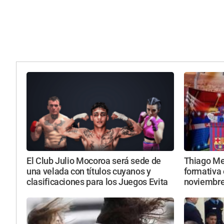
El Club Julio Mocoroa será sede de
Thiago Mes
una velada con títulos cuyanos y
formativa 
clasificaciones para los Juegos Evita
noviembr