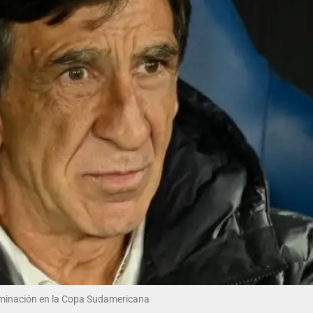
eliminación en la Copa Sudamericana