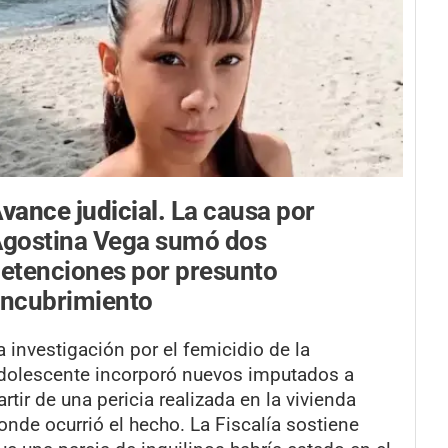
vance judicial.
La causa por
gostina Vega sumó dos
etenciones por presunto
ncubrimiento
a investigación por el femicidio de la
dolescente incorporó nuevos imputados a
artir de una pericia realizada en la vivienda
onde ocurrió el hecho. La Fiscalía sostiene