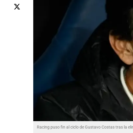
Racing puso fin al ciclo de Gustavo Costas tras la 