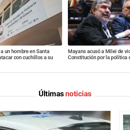
a un hombre en Santa
Mayans acusó a Milei de vio
atacar con cuchillos a su
Constitución por la política
Últimas
noticias