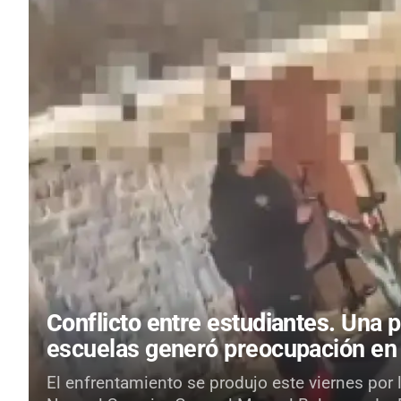
Conflicto entre estudiantes.
Una p
escuelas generó preocupación en
El enfrentamiento se produjo este viernes por 