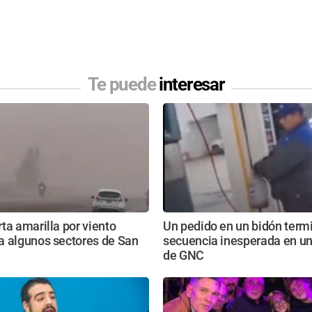
Te puede
interesar
ta amarilla por viento
Un pedido en un bidón term
a algunos sectores de San
secuencia inesperada en un
de GNC