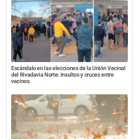
Escándalo en las elecciones de la Unión Vecinal
del Rivadavia Norte: insultos y cruces entre
vecinos