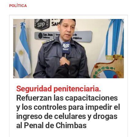
POLÍTICA
Seguridad penitenciaria.
Refuerzan las capacitaciones
y los controles para impedir el
ingreso de celulares y drogas
al Penal de Chimbas