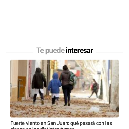
Te puede
interesar
Fuerte viento en San Juan: qué pasará con las