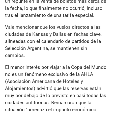
un repunte en la venta de boletos más cerca de
la fecha, lo que finalmente no ocurrió, incluso
tras el lanzamiento de una tarifa especial.
Vale mencionar que los vuelos directos a las
ciudades de Kansas y Dallas en fechas clave,
alineadas con el calendario de partidos de la
Selección Argentina, se mantienen sin
cambios.
El menor interés por viajar a la Copa del Mundo
no es un fenómeno exclusivo de la AHLA
(Asociación Americana de Hoteles y
Alojamientos) advirtió que las reservas están
muy por debajo de lo previsto en casi todas las
ciudades anfitrionas. Remarcaron que la
situación "amenaza el impacto económico