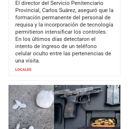
El director del Servicio Penitenciario
Provincial, Carlos Suárez, aseguró que la
formación permanente del personal de
requisa y la incorporación de tecnología
permitieron intensificar los controles.
En los últimos días detectaron el
intento de ingreso de un teléfono
celular oculto entre las pertenencias de
una visita.
LOCALES