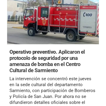
Operativo preventivo.
Aplicaron el
protocolo de seguridad por una
amenaza de bomba en el Centro
Cultural de Sarmiento
La intervención se concentró este jueves
en la sede cultural del departamento
Sarmiento, con participación de Bomberos
y Policía de San Juan. Por ahora no se
difundieron detalles oficiales sobre el