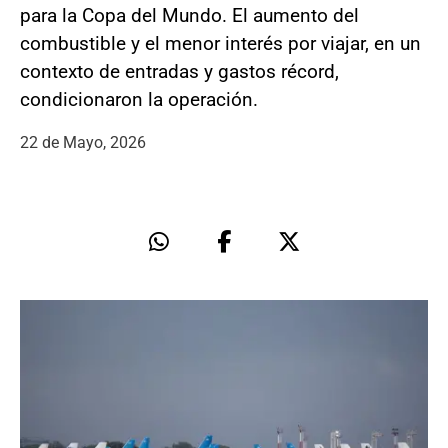
para la Copa del Mundo. El aumento del
combustible y el menor interés por viajar, en un
contexto de entradas y gastos récord,
condicionaron la operación.
22 de Mayo, 2026