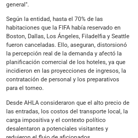
general".
Según la entidad, hasta el 70% de las
habitaciones que la FIFA había reservado en
Boston, Dallas, Los Ángeles, Filadelfia y Seattle
fueron canceladas. Ello, aseguran, distorsionó
la percepción real de la demanda y afectó la
planificación comercial de los hoteles, ya que
incidieron en las proyecciones de ingresos, la
contratación de personal y los preparativos
para el torneo.
Desde AHLA consideraron que el alto precio de
las entradas, los costos del transporte local, la
carga impositiva y el contexto político
desalentaron a potenciales visitantes y
redujeron el flujo de aficionados