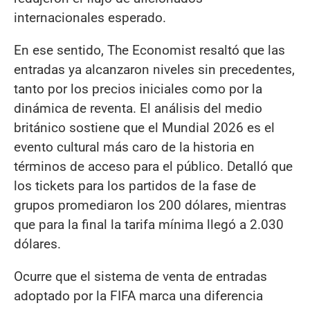
internacionales esperado.
En ese sentido, The Economist resaltó que las
entradas ya alcanzaron niveles sin precedentes,
tanto por los precios iniciales como por la
dinámica de reventa. El análisis del medio
británico sostiene que el Mundial 2026 es el
evento cultural más caro de la historia en
términos de acceso para el público. Detalló que
los tickets para los partidos de la fase de
grupos promediaron los 200 dólares, mientras
que para la final la tarifa mínima llegó a 2.030
dólares.
Ocurre que el sistema de venta de entradas
adoptado por la FIFA marca una diferencia