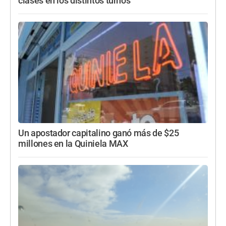
clases en los distintos turnos
Un apostador capitalino ganó más de $25
millones en la Quiniela MAX