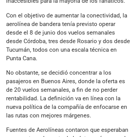
inaccesibles para la mayoría de los fanáticos.
Con el objetivo de aumentar la conectividad, la
aerolínea de bandera tenía previsto operar
desde el 8 de junio dos vuelos semanales
desde Córdoba, tres desde Rosario y dos desde
Tucumán, todos con una escala técnica en
Punta Cana.
No obstante, se decidió concentrar a los
pasajeros en Buenos Aires, donde la oferta es
de 20 vuelos semanales, a fin de no perder
rentabilidad. La definición va en línea con la
nueva política de la compañía de enfocarse en
las rutas con mejores márgenes.
Fuentes de Aerolíneas contaron que esperaban