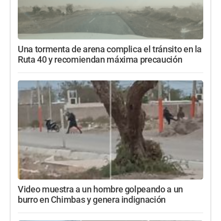
Una tormenta de arena complica el tránsito en la
Ruta 40 y recomiendan máxima precaución
Video muestra a un hombre golpeando a un
burro en Chimbas y genera indignación