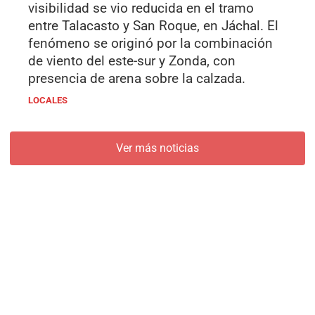
visibilidad se vio reducida en el tramo
entre Talacasto y San Roque, en Jáchal. El
fenómeno se originó por la combinación
de viento del este-sur y Zonda, con
presencia de arena sobre la calzada.
LOCALES
Ver más noticias