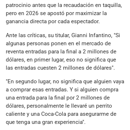
patrocinio antes que la recaudación en taquilla,
pero en 2026 se apostó por maximizar la
ganancia directa por cada espectador.
Ante las críticas, su titular, Gianni Infantino, "Si
algunas personas ponen en el mercado de
reventa entradas para la final a 2 millones de
dólares, en primer lugar, eso no significa que
las entradas cuesten 2 millones de dólares".
"En segundo lugar, no significa que alguien vaya
a comprar esas entradas. Y si alguien compra
una entrada para la final por 2 millones de
dólares, personalmente le llevaré un perrito
caliente y una Coca-Cola para asegurarme de
que tenga una gran experiencia".