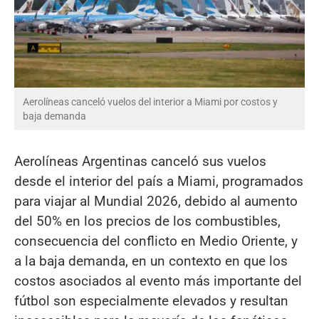
Aerolíneas canceló vuelos del interior a Miami por costos y
baja demanda
Aerolíneas Argentinas canceló sus vuelos
desde el interior del país a Miami, programados
para viajar al Mundial 2026, debido al aumento
del 50% en los precios de los combustibles,
consecuencia del conflicto en Medio Oriente, y
a la baja demanda, en un contexto en que los
costos asociados al evento más importante del
fútbol son especialmente elevados y resultan