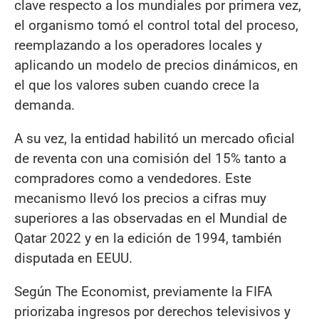
clave respecto a los mundiales por primera vez,
el organismo tomó el control total del proceso,
reemplazando a los operadores locales y
aplicando un modelo de precios dinámicos, en
el que los valores suben cuando crece la
demanda.
A su vez, la entidad habilitó un mercado oficial
de reventa con una comisión del 15% tanto a
compradores como a vendedores. Este
mecanismo llevó los precios a cifras muy
superiores a las observadas en el Mundial de
Qatar 2022 y en la edición de 1994, también
disputada en EEUU.
Según The Economist, previamente la FIFA
priorizaba ingresos por derechos televisivos y