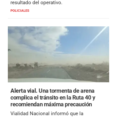
resultado del operativo.
POLICIALES
Alerta vial.
Una tormenta de arena
complica el tránsito en la Ruta 40 y
recomiendan máxima precaución
Vialidad Nacional informó que la