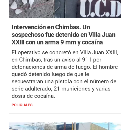
Intervención en Chimbas.
Un
sospechoso fue detenido en Villa Juan
XXIII con un arma 9 mm y cocaína
El operativo se concretó en Villa Juan XXIII,
en Chimbas, tras un aviso al 911 por
detonaciones de arma de fuego. El hombre
quedó detenido luego de que le
secuestraran una pistola con el número de
serie adulterado, 21 municiones y varias
dosis de cocaína.
POLICIALES