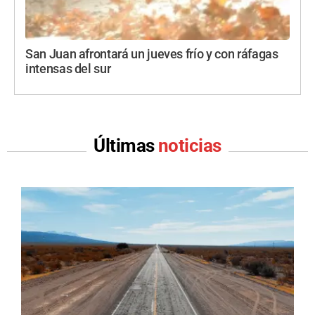
San Juan afrontará un jueves frío y con ráfagas
intensas del sur
Últimas
noticias