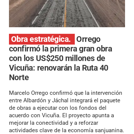
Obra estratégica.
Orrego
confirmó la primera gran obra
con los US$250 millones de
Vicuña: renovarán la Ruta 40
Norte
Marcelo Orrego confirmó que la intervención
entre Albardón y Jáchal integrará el paquete
de obras a ejecutar con los fondos del
acuerdo con Vicuña. El proyecto apunta a
mejorar la conectividad y a reforzar
actividades clave de la economía sanjuanina.