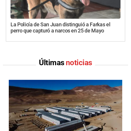
La Policía de San Juan distinguió a Farkas el
perro que capturó a narcos en 25 de Mayo
Últimas
noticias