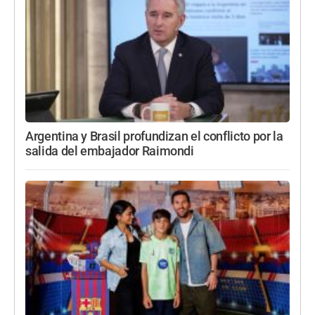
Argentina y Brasil profundizan el conflicto por la
salida del embajador Raimondi