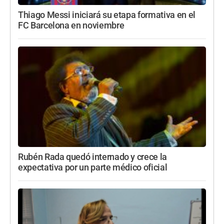
Thiago Messi iniciará su etapa formativa en el
FC Barcelona en noviembre
Rubén Rada quedó internado y crece la
expectativa por un parte médico oficial