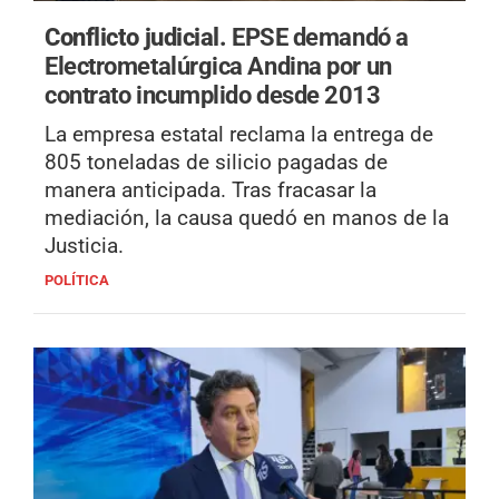
Conflicto judicial.
EPSE demandó a
Electrometalúrgica Andina por un
contrato incumplido desde 2013
La empresa estatal reclama la entrega de
805 toneladas de silicio pagadas de
manera anticipada. Tras fracasar la
mediación, la causa quedó en manos de la
Justicia.
POLÍTICA