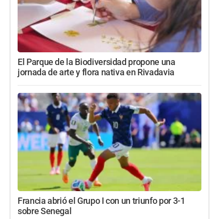
El Parque de la Biodiversidad propone una
jornada de arte y flora nativa en Rivadavia
Francia abrió el Grupo I con un triunfo por 3-1
sobre Senegal