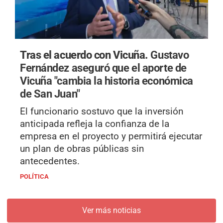
Tras el acuerdo con Vicuña.
Gustavo
Fernández aseguró que el aporte de
Vicuña "cambia la historia económica
de San Juan"
El funcionario sostuvo que la inversión
anticipada refleja la confianza de la
empresa en el proyecto y permitirá ejecutar
un plan de obras públicas sin
antecedentes.
POLÍTICA
Ver más noticias