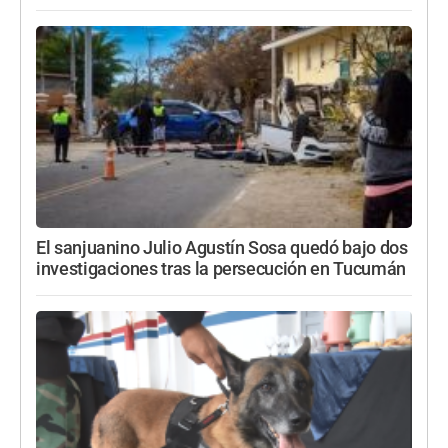
El sanjuanino Julio Agustín Sosa quedó bajo dos
investigaciones tras la persecución en Tucumán