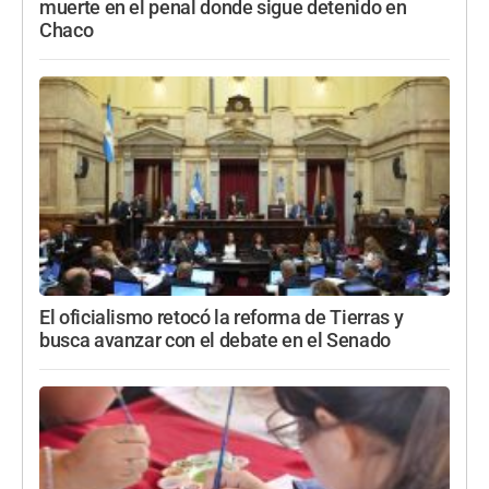
muerte en el penal donde sigue detenido en
Chaco
El oficialismo retocó la reforma de Tierras y
busca avanzar con el debate en el Senado