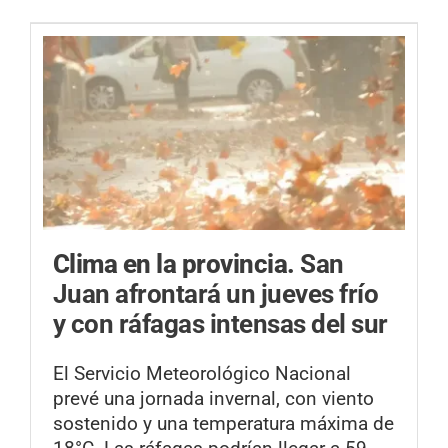
Clima en la provincia.
San
Juan afrontará un jueves frío
y con ráfagas intensas del sur
El Servicio Meteorológico Nacional
prevé una jornada invernal, con viento
sostenido y una temperatura máxima de