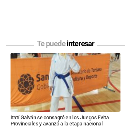
Te puede
interesar
Itatí Galván se consagró en los Juegos Evita
Provinciales y avanzó a la etapa nacional