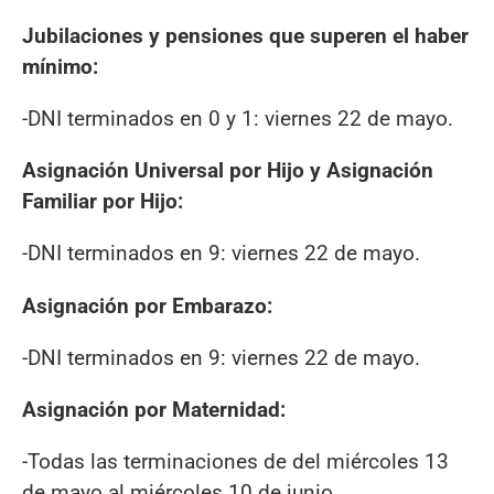
Jubilaciones y pensiones que superen el haber
mínimo:
-DNI terminados en 0 y 1: viernes 22 de mayo.
Asignación Universal por Hijo y Asignación
Familiar por Hijo:
-DNI terminados en 9: viernes 22 de mayo.
Asignación por Embarazo:
-DNI terminados en 9: viernes 22 de mayo.
Asignación por Maternidad:
-Todas las terminaciones de del miércoles 13
de mayo al miércoles 10 de junio.