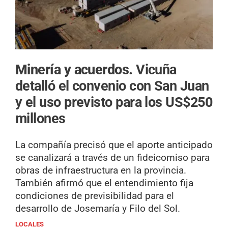
Minería y acuerdos.
Vicuña
detalló el convenio con San Juan
y el uso previsto para los US$250
millones
La compañía precisó que el aporte anticipado
se canalizará a través de un fideicomiso para
obras de infraestructura en la provincia.
También afirmó que el entendimiento fija
condiciones de previsibilidad para el
desarrollo de Josemaría y Filo del Sol.
LOCALES