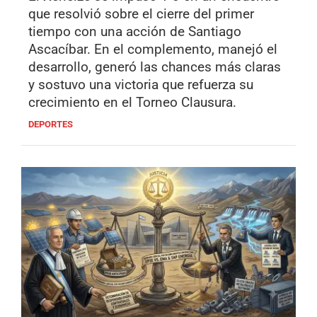
que resolvió sobre el cierre del primer
tiempo con una acción de Santiago
Ascacíbar. En el complemento, manejó el
desarrollo, generó las chances más claras
y sostuvo una victoria que refuerza su
crecimiento en el Torneo Clausura.
DEPORTES