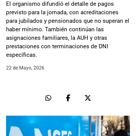
El organismo difundió el detalle de pagos
previsto para la jornada, con acreditaciones
para jubilados y pensionados que no superan el
haber mínimo. También continúan las
asignaciones familiares, la AUH y otras
prestaciones con terminaciones de DNI
específicas.
22 de Mayo, 2026