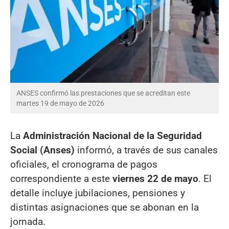
ANSES confirmó las prestaciones que se acreditan este
martes 19 de mayo de 2026
La
Administración Nacional de la Seguridad
Social (Anses)
informó, a través de sus canales
oficiales, el cronograma de pagos
correspondiente a este
viernes 22 de mayo
. El
detalle incluye jubilaciones, pensiones y
distintas asignaciones que se abonan en la
jornada.