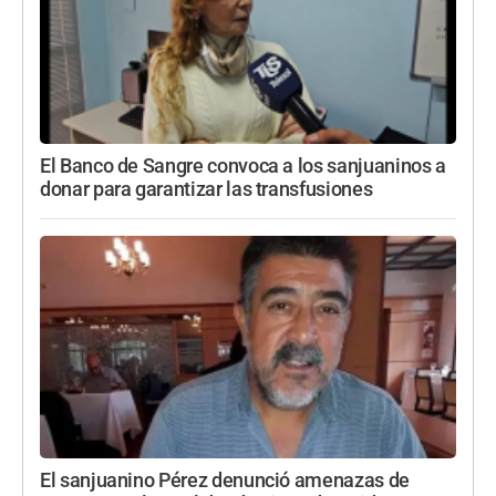
El Banco de Sangre convoca a los sanjuaninos a
donar para garantizar las transfusiones
El sanjuanino Pérez denunció amenazas de