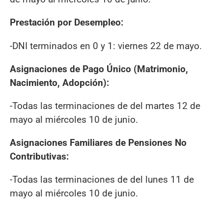
Prestación por Desempleo:
-DNI terminados en 0 y 1: viernes 22 de mayo.
Asignaciones de Pago Único (Matrimonio,
Nacimiento, Adopción):
-Todas las terminaciones de del martes 12 de
mayo al miércoles 10 de junio.
Asignaciones Familiares de Pensiones No
Contributivas:
-Todas las terminaciones de del lunes 11 de
mayo al miércoles 10 de junio.