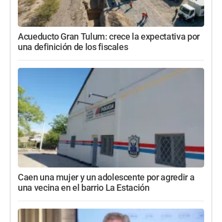
Acueducto Gran Tulum: crece la expectativa por
una definición de los fiscales
Caen una mujer y un adolescente por agredir a
una vecina en el barrio La Estación