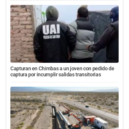
Capturan en Chimbas a un joven con pedido de
captura por incumplir salidas transitorias