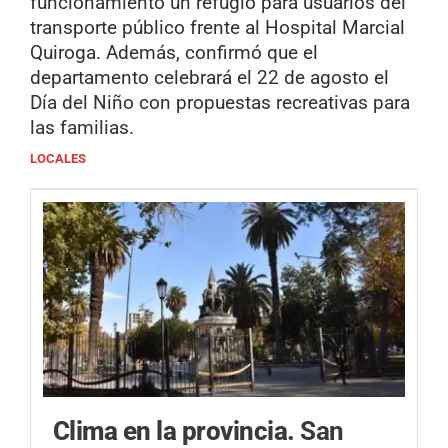
funcionamiento un refugio para usuarios del
transporte público frente al Hospital Marcial
Quiroga. Además, confirmó que el
departamento celebrará el 22 de agosto el
Día del Niño con propuestas recreativas para
las familias.
LOCALES
Clima en la provincia.
San