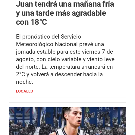
Juan tendrá una mañana fría
y una tarde más agradable
con 18°C
El pronóstico del Servicio
Meteorológico Nacional prevé una
jornada estable para este viernes 7 de
agosto, con cielo variable y viento leve
del norte. La temperatura arrancará en
2°C y volverá a descender hacia la
noche.
LOCALES