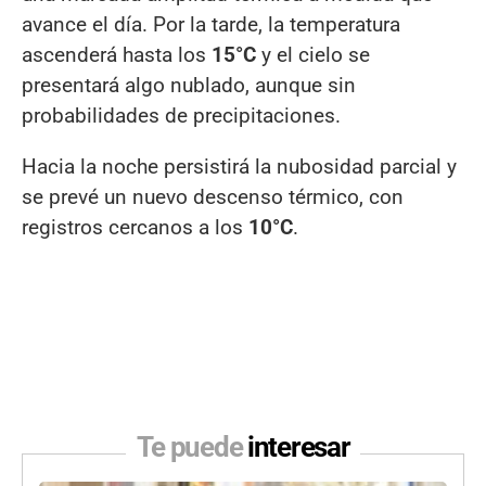
avance el día. Por la tarde, la temperatura
ascenderá hasta los
15°C
y el cielo se
presentará algo nublado, aunque sin
probabilidades de precipitaciones.
Hacia la noche persistirá la nubosidad parcial y
se prevé un nuevo descenso térmico, con
registros cercanos a los
10°C
.
Te puede
interesar