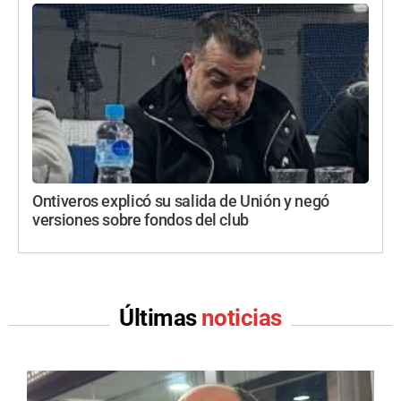
Ontiveros explicó su salida de Unión y negó
versiones sobre fondos del club
Últimas
noticias