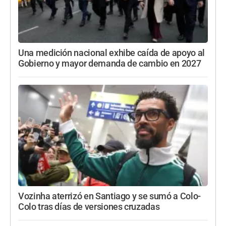
Una medición nacional exhibe caída de apoyo al
Gobierno y mayor demanda de cambio en 2027
Vozinha aterrizó en Santiago y se sumó a Colo-
Colo tras días de versiones cruzadas