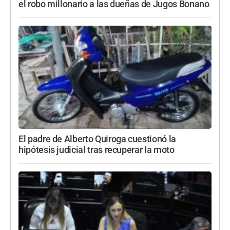
el robo millonario a las dueñas de Jugos Bonano
El padre de Alberto Quiroga cuestionó la
hipótesis judicial tras recuperar la moto