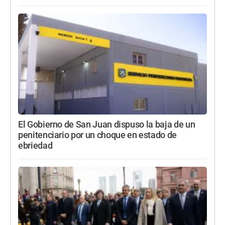
El Gobierno de San Juan dispuso la baja de un
penitenciario por un choque en estado de
ebriedad