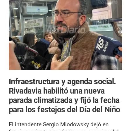
Infraestructura y agenda social.
Rivadavia habilitó una nueva
parada climatizada y fijó la fecha
para los festejos del Día del Niño
El intendente Sergio Miodowsky dejó en