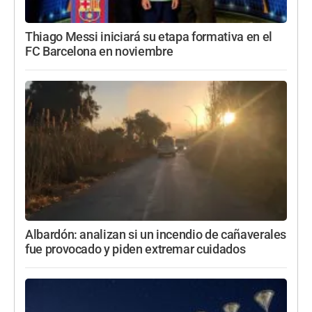
Thiago Messi iniciará su etapa formativa en el
FC Barcelona en noviembre
Albardón: analizan si un incendio de cañaverales
fue provocado y piden extremar cuidados