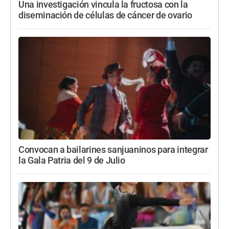
Una investigación vincula la fructosa con la
diseminación de células de cáncer de ovario
Convocan a bailarines sanjuaninos para integrar
la Gala Patria del 9 de Julio