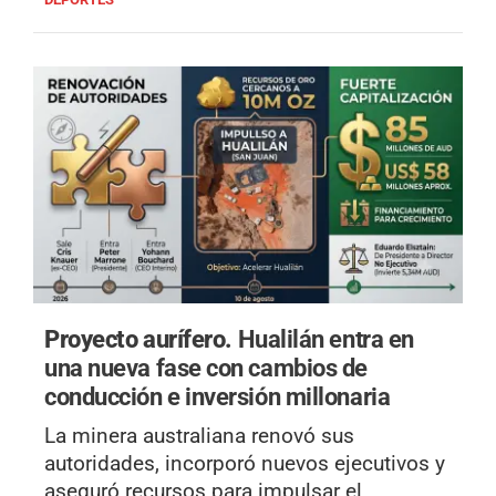
Proyecto aurífero.
Hualilán entra en
una nueva fase con cambios de
conducción e inversión millonaria
La minera australiana renovó sus
autoridades, incorporó nuevos ejecutivos y
aseguró recursos para impulsar el