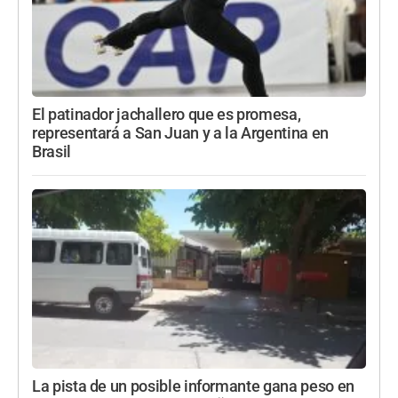
El patinador jachallero que es promesa,
representará a San Juan y a la Argentina en
Brasil
La pista de un posible informante gana peso en