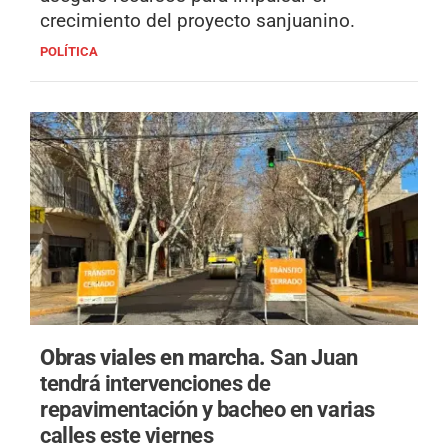
crecimiento del proyecto sanjuanino.
POLÍTICA
Obras viales en marcha.
San Juan
tendrá intervenciones de
repavimentación y bacheo en varias
calles este viernes