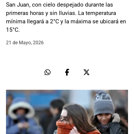
San Juan, con cielo despejado durante las
primeras horas y sin lluvias. La temperatura
mínima llegará a 2°C y la máxima se ubicará en
15°C.
21 de Mayo, 2026