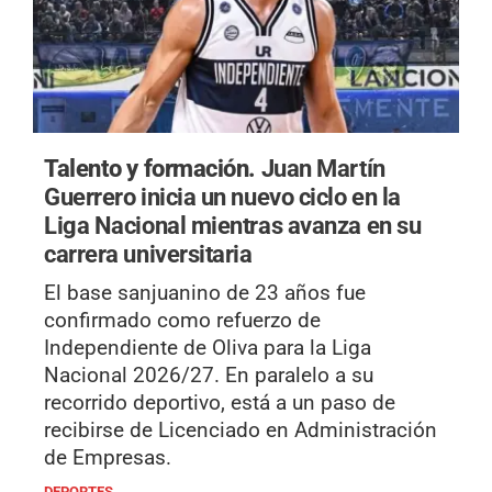
Talento y formación.
Juan Martín
Guerrero inicia un nuevo ciclo en la
Liga Nacional mientras avanza en su
carrera universitaria
El base sanjuanino de 23 años fue
confirmado como refuerzo de
Independiente de Oliva para la Liga
Nacional 2026/27. En paralelo a su
recorrido deportivo, está a un paso de
recibirse de Licenciado en Administración
de Empresas.
DEPORTES