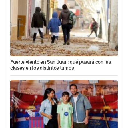
Fuerte viento en San Juan: qué pasará con las
clases en los distintos turnos