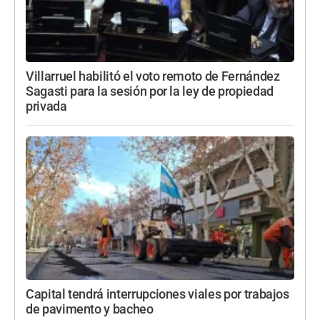
Villarruel habilitó el voto remoto de Fernández
Sagasti para la sesión por la ley de propiedad
privada
Capital tendrá interrupciones viales por trabajos
de pavimento y bacheo