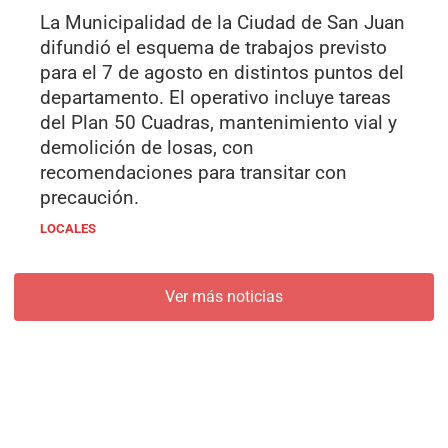
La Municipalidad de la Ciudad de San Juan
difundió el esquema de trabajos previsto
para el 7 de agosto en distintos puntos del
departamento. El operativo incluye tareas
del Plan 50 Cuadras, mantenimiento vial y
demolición de losas, con
recomendaciones para transitar con
precaución.
LOCALES
Ver más noticias