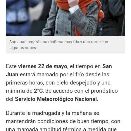
San Juan tendrá una mañana muy fría y una tarde con
algunas nubes
Este
viernes 22 de mayo
, el tiempo en
San
Juan
estará marcado por el frío desde las
primeras horas, con cielo despejado y una
mínima de
2°C
, de acuerdo con el pronóstico
del
Servicio Meteorológico Nacional
.
Durante la madrugada y la mañana se
mantendrán condiciones de buen tiempo, con
una marcada amplitud térmica a medida que