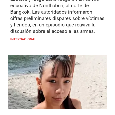
educativo de Nonthaburi, al norte de
Bangkok. Las autoridades informaron
cifras preliminares dispares sobre víctimas
y heridos, en un episodio que reaviva la
discusión sobre el acceso a las armas.
INTERNACIONAL