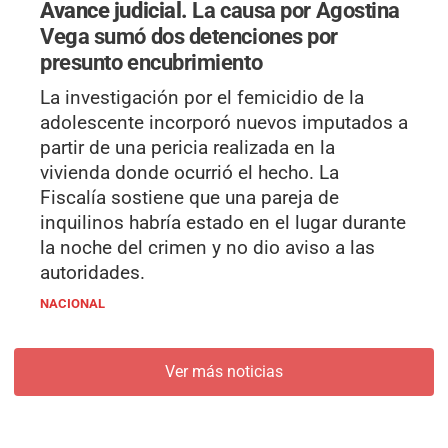
Avance judicial.
La causa por Agostina
Vega sumó dos detenciones por
presunto encubrimiento
La investigación por el femicidio de la
adolescente incorporó nuevos imputados a
partir de una pericia realizada en la
vivienda donde ocurrió el hecho. La
Fiscalía sostiene que una pareja de
inquilinos habría estado en el lugar durante
la noche del crimen y no dio aviso a las
autoridades.
NACIONAL
Ver más noticias