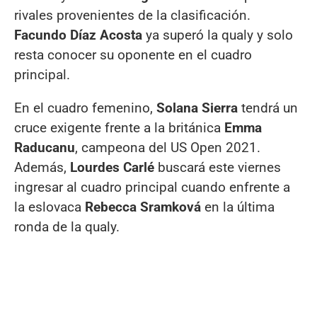
rivales provenientes de la clasificación.
Facundo Díaz Acosta
ya superó la qualy y solo
resta conocer su oponente en el cuadro
principal.
En el cuadro femenino,
Solana Sierra
tendrá un
cruce exigente frente a la británica
Emma
Raducanu
, campeona del US Open 2021.
Además,
Lourdes Carlé
buscará este viernes
ingresar al cuadro principal cuando enfrente a
la eslovaca
Rebecca Sramková
en la última
ronda de la qualy.