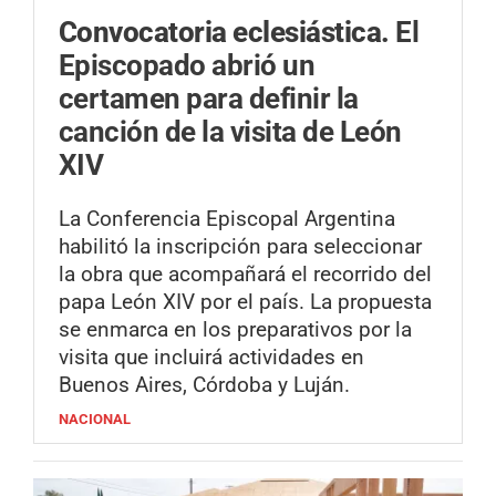
Convocatoria eclesiástica.
El
Episcopado abrió un
certamen para definir la
canción de la visita de León
XIV
La Conferencia Episcopal Argentina
habilitó la inscripción para seleccionar
la obra que acompañará el recorrido del
papa León XIV por el país. La propuesta
se enmarca en los preparativos por la
visita que incluirá actividades en
Buenos Aires, Córdoba y Luján.
NACIONAL