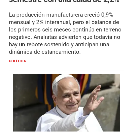
La producción manufacturera creció 0,9%
mensual y 2% interanual, pero el balance de
los primeros seis meses continúa en terreno
negativo. Analistas advierten que todavía no
hay un rebote sostenido y anticipan una
dinámica de estancamiento.
POLÍTICA