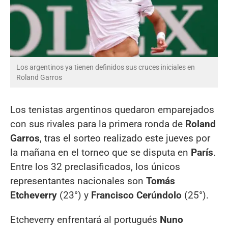
Los argentinos ya tienen definidos sus cruces iniciales en
Roland Garros
Los tenistas argentinos quedaron emparejados
con sus rivales para la primera ronda de
Roland
Garros
, tras el sorteo realizado este jueves por
la mañana en el torneo que se disputa en
París
.
Entre los 32 preclasificados, los únicos
representantes nacionales son
Tomás
Etcheverry
(23°) y
Francisco Cerúndolo
(25°).
Etcheverry enfrentará al portugués
Nuno