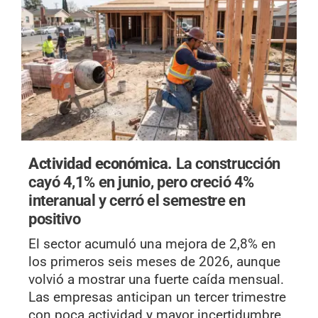
Actividad económica.
La construcción
cayó 4,1% en junio, pero creció 4%
interanual y cerró el semestre en
positivo
El sector acumuló una mejora de 2,8% en
los primeros seis meses de 2026, aunque
volvió a mostrar una fuerte caída mensual.
Las empresas anticipan un tercer trimestre
con poca actividad y mayor incertidumbre.