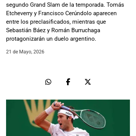
segundo Grand Slam de la temporada. Tomás
Etcheverry y Francisco Cerúndolo aparecen
entre los preclasificados, mientras que
Sebastián Báez y Román Burruchaga
protagonizarán un duelo argentino.
21 de Mayo, 2026