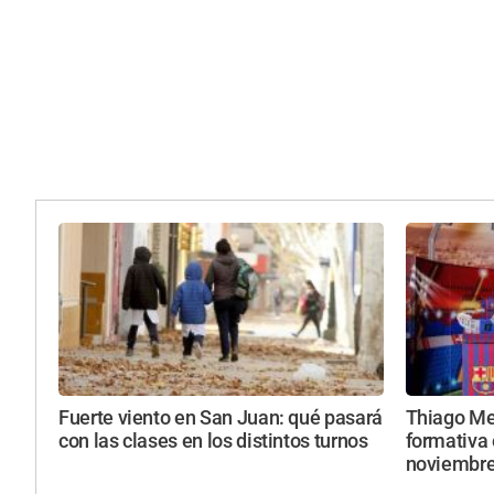
Fuerte viento en San Juan: qué pasará
Thiago Mes
con las clases en los distintos turnos
formativa 
noviembr