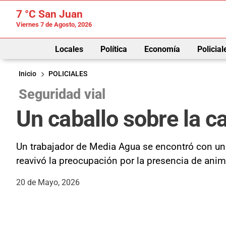
7 °C
San Juan
Viernes 7 de Agosto, 2026
Locales
Política
Economía
Policial
Inicio
POLICIALES
Seguridad vial
Un caballo sobre la c
Un trabajador de Media Agua se encontró con un c
reavivó la preocupación por la presencia de anim
20 de Mayo, 2026