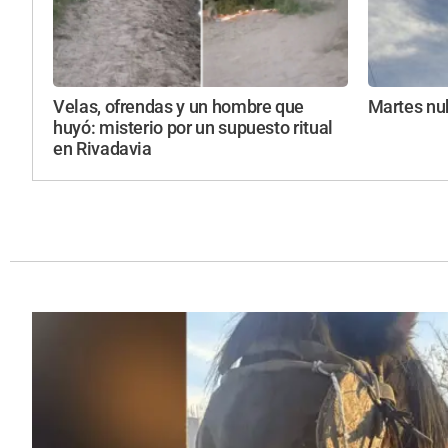
Velas, ofrendas y un hombre que
Martes nub
huyó: misterio por un supuesto ritual
en Rivadavia