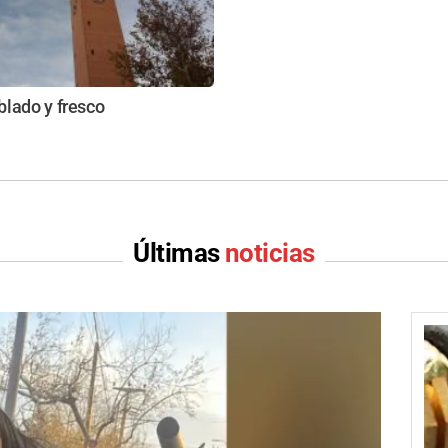
lado y fresco
Últimas
noticias