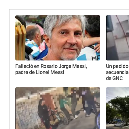
Falleció en Rosario Jorge Messi,
Un pedido
padre de Lionel Messi
secuencia
de GNC