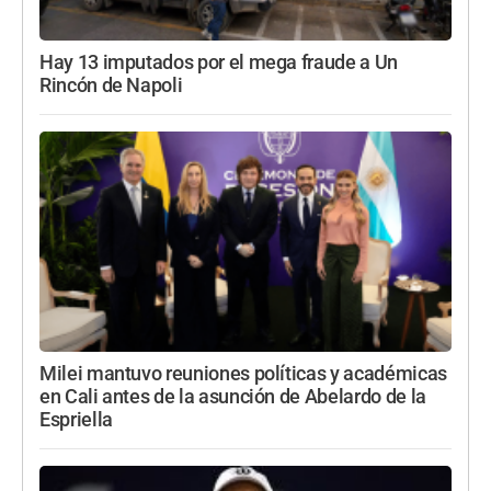
Hay 13 imputados por el mega fraude a Un
Rincón de Napoli
Milei mantuvo reuniones políticas y académicas
en Cali antes de la asunción de Abelardo de la
Espriella