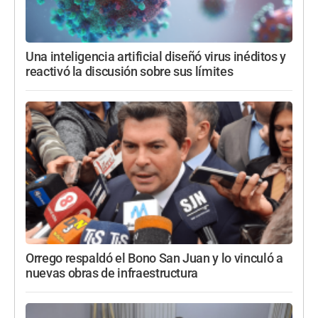
Una inteligencia artificial diseñó virus inéditos y
reactivó la discusión sobre sus límites
Orrego respaldó el Bono San Juan y lo vinculó a
nuevas obras de infraestructura