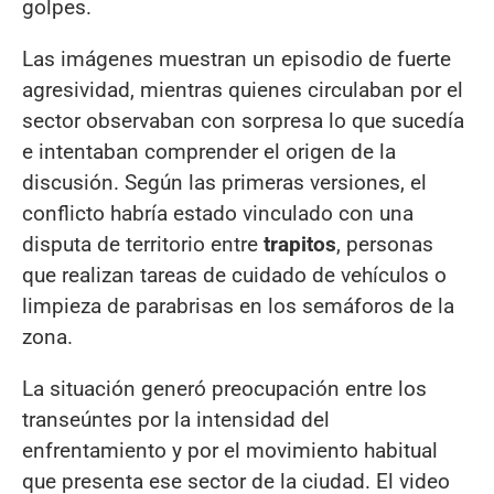
golpes.
Las imágenes muestran un episodio de fuerte
agresividad, mientras quienes circulaban por el
sector observaban con sorpresa lo que sucedía
e intentaban comprender el origen de la
discusión. Según las primeras versiones, el
conflicto habría estado vinculado con una
disputa de territorio entre
trapitos
, personas
que realizan tareas de cuidado de vehículos o
limpieza de parabrisas en los semáforos de la
zona.
La situación generó preocupación entre los
transeúntes por la intensidad del
enfrentamiento y por el movimiento habitual
que presenta ese sector de la ciudad. El video