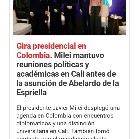
Gira presidencial en
Colombia.
Milei mantuvo
reuniones políticas y
académicas en Cali antes de
la asunción de Abelardo de la
Espriella
El presidente Javier Milei desplegó una
agenda en Colombia con encuentros
diplomáticos y una distinción
universitaria en Cali. También tomó
contacto con el mandatario electo