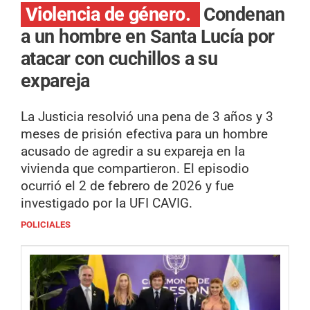
Violencia de género.
Condenan
a un hombre en Santa Lucía por
atacar con cuchillos a su
expareja
La Justicia resolvió una pena de 3 años y 3
meses de prisión efectiva para un hombre
acusado de agredir a su expareja en la
vivienda que compartieron. El episodio
ocurrió el 2 de febrero de 2026 y fue
investigado por la UFI CAVIG.
POLICIALES