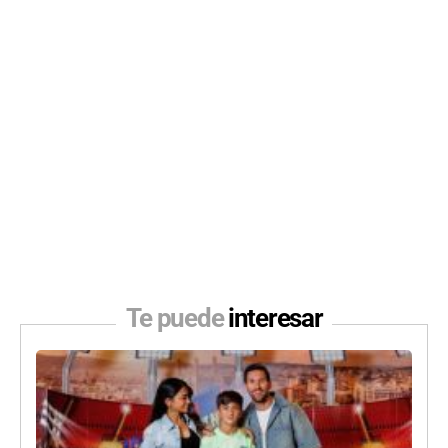
Te puede
interesar