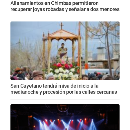
Allanamientos en Chimbas permitieron
recuperar joyas robadas y señalar a dos menores
San Cayetano tendrá misa de inicio a la
medianoche y procesión por las calles cercanas