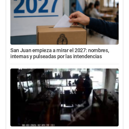
San Juan empieza a mirar el 2027: nombres,
internas y pulseadas por las intendencias