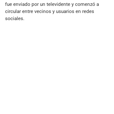
fue enviado por un televidente y comenzó a
circular entre vecinos y usuarios en redes
sociales.