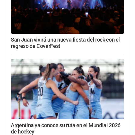
San Juan vivirá una nueva fiesta del rock con el
regreso de CoverFest
Argentina ya conoce su ruta en el Mundial 2026
de hockey