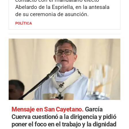
Abelardo de la Espriella, en la antesala
de su ceremonia de asunción.
POLÍTICA
Mensaje en San Cayetano.
García
Cuerva cuestionó a la dirigencia y pidió
poner el foco en el trabajo y la dignidad