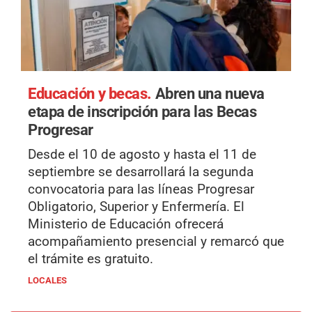
Educación y becas.
Abren una nueva
etapa de inscripción para las Becas
Progresar
Desde el 10 de agosto y hasta el 11 de
septiembre se desarrollará la segunda
convocatoria para las líneas Progresar
Obligatorio, Superior y Enfermería. El
Ministerio de Educación ofrecerá
acompañamiento presencial y remarcó que
el trámite es gratuito.
LOCALES