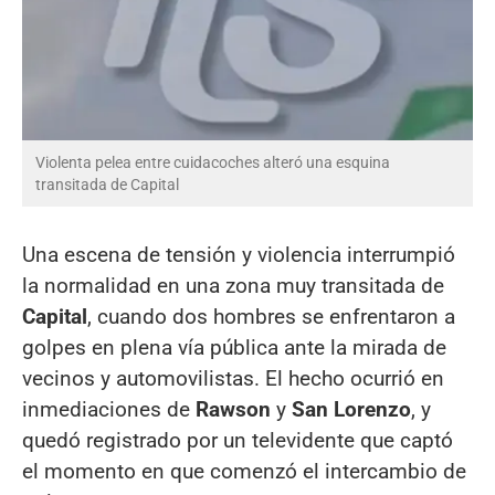
Violenta pelea entre cuidacoches alteró una esquina
transitada de Capital
Una escena de tensión y violencia interrumpió
la normalidad en una zona muy transitada de
Capital
, cuando dos hombres se enfrentaron a
golpes en plena vía pública ante la mirada de
vecinos y automovilistas. El hecho ocurrió en
inmediaciones de
Rawson
y
San Lorenzo
, y
quedó registrado por un televidente que captó
el momento en que comenzó el intercambio de