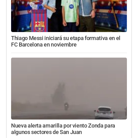
Thiago Messi iniciará su etapa formativa en el
FC Barcelona en noviembre
Nueva alerta amarilla por viento Zonda para
algunos sectores de San Juan