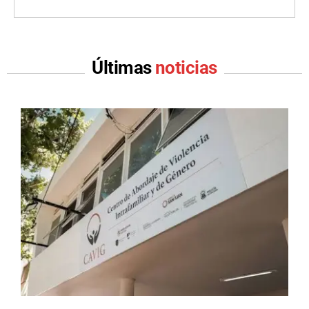
Últimas
noticias