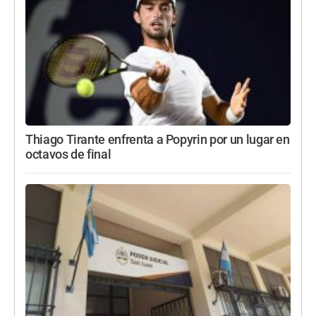
Thiago Tirante enfrenta a Popyrin por un lugar en
octavos de final