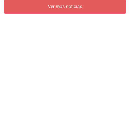
Ver más noticias