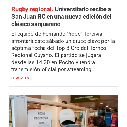
Rugby regional.
Universitario recibe a
San Juan RC en una nueva edición del
clásico sanjuanino
El equipo de Fernando "Yope" Torcivia
afrontará este sábado un cruce clave por la
séptima fecha del Top 8 Oro del Torneo
Regional Cuyano. El partido se jugará
desde las 14.30 en Pocito y tendrá
transmisión oficial por streaming.
DEPORTES