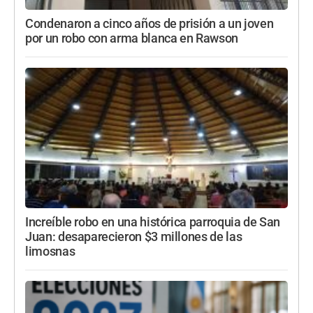
Condenaron a cinco años de prisión a un joven
por un robo con arma blanca en Rawson
Increíble robo en una histórica parroquia de San
Juan: desaparecieron $3 millones de las
limosnas