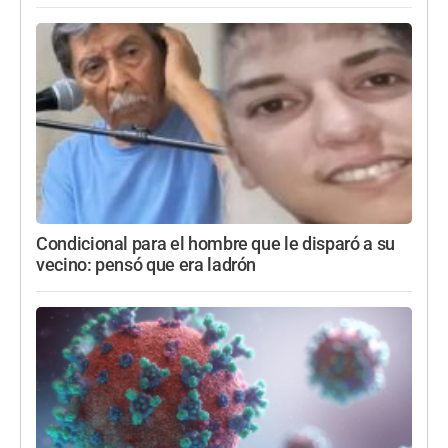
Condicional para el hombre que le disparó a su
vecino: pensó que era ladrón