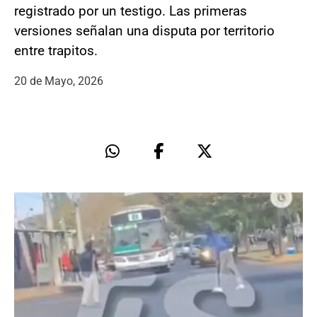
registrado por un testigo. Las primeras
versiones señalan una disputa por territorio
entre trapitos.
20 de Mayo, 2026