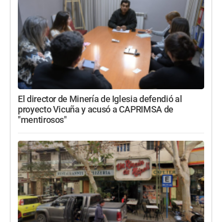
El director de Minería de Iglesia defendió al
proyecto Vicuña y acusó a CAPRIMSA de
"mentirosos"