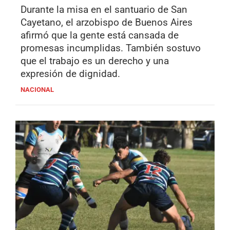
Durante la misa en el santuario de San
Cayetano, el arzobispo de Buenos Aires
afirmó que la gente está cansada de
promesas incumplidas. También sostuvo
que el trabajo es un derecho y una
expresión de dignidad.
NACIONAL