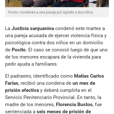
Pocito: condenan a una pareja por agredir a dos niños
La
Justicia sanjuanina
condenó este martes a
una pareja acusada de ejercer violencia física y
psicológica contra dos niños en un domicilio
de
Pocito
. El caso se conoció luego de que uno
de los menores escapara de la vivienda para
pedir ayuda a familiares.
El padrastro, identificado como
Matías Carlos
Farías
, recibió una condena de
un mes de
prisión efectiva
y deberá cumplirla en el
Servicio Penitenciario Provincial. En tanto, la
madre de los menores,
Florencia Bustos
, fue
sentenciada a
seis meses de prisión de