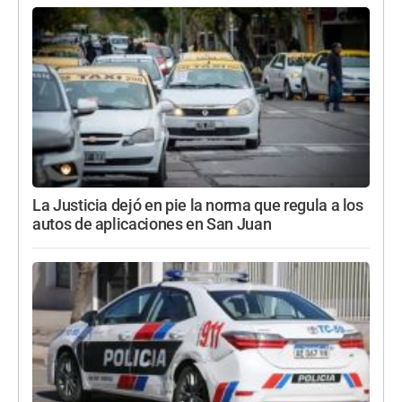
La Justicia dejó en pie la norma que regula a los
autos de aplicaciones en San Juan