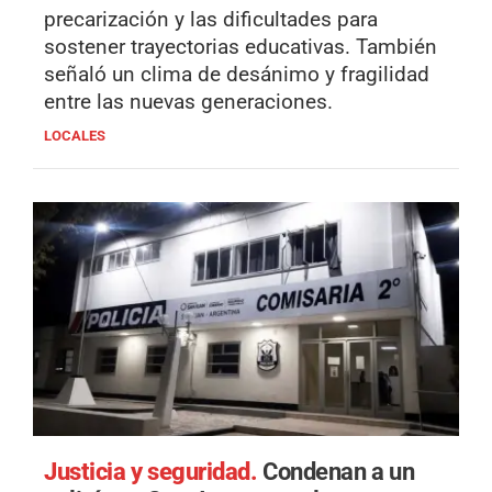
precarización y las dificultades para
sostener trayectorias educativas. También
señaló un clima de desánimo y fragilidad
entre las nuevas generaciones.
LOCALES
Justicia y seguridad.
Condenan a un