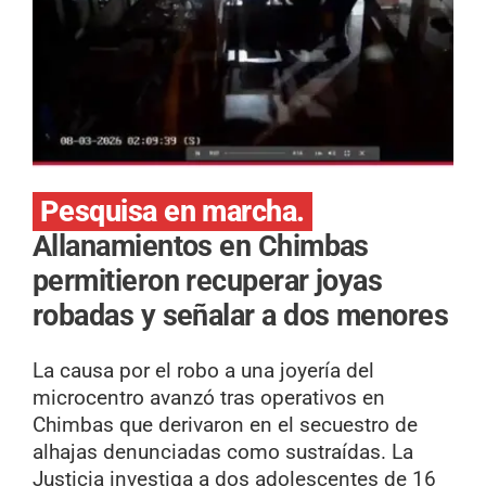
Pesquisa en marcha.
Allanamientos en Chimbas
permitieron recuperar joyas
robadas y señalar a dos menores
La causa por el robo a una joyería del
microcentro avanzó tras operativos en
Chimbas que derivaron en el secuestro de
alhajas denunciadas como sustraídas. La
Justicia investiga a dos adolescentes de 16