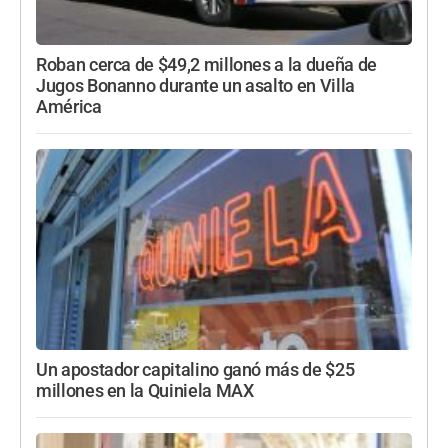
Roban cerca de $49,2 millones a la dueña de
Jugos Bonanno durante un asalto en Villa
América
Un apostador capitalino ganó más de $25
millones en la Quiniela MAX