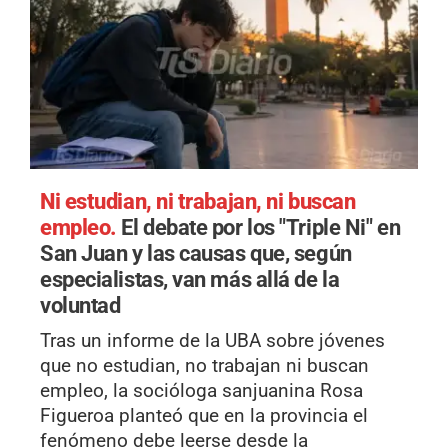
Ni estudian, ni trabajan, ni buscan
empleo.
El debate por los "Triple Ni" en
San Juan y las causas que, según
especialistas, van más allá de la
voluntad
Tras un informe de la UBA sobre jóvenes
que no estudian, no trabajan ni buscan
empleo, la socióloga sanjuanina Rosa
Figueroa planteó que en la provincia el
fenómeno debe leerse desde la