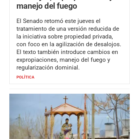
manejo del fuego
El Senado retomó este jueves el
tratamiento de una versión reducida de
la iniciativa sobre propiedad privada,
con foco en la agilización de desalojos.
El texto también introduce cambios en
expropiaciones, manejo del fuego y
regularización dominial.
POLÍTICA