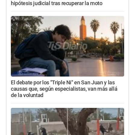
hipótesis judicial tras recuperar la moto
El debate por los "Triple Ni" en San Juan y las
causas que, según especialistas, van más allá
de la voluntad