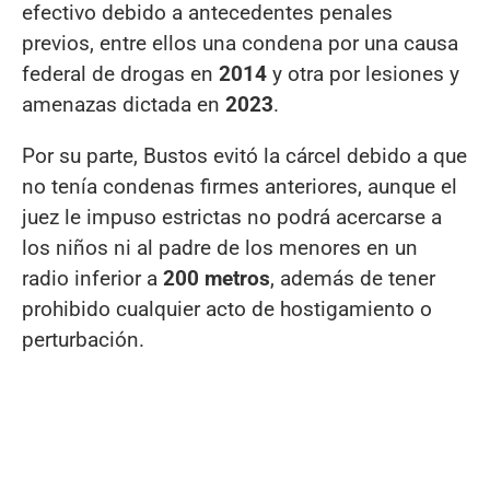
efectivo debido a antecedentes penales
previos, entre ellos una condena por una causa
federal de drogas en
2014
y otra por lesiones y
amenazas dictada en
2023
.
Por su parte, Bustos evitó la cárcel debido a que
no tenía condenas firmes anteriores, aunque el
juez le impuso estrictas no podrá acercarse a
los niños ni al padre de los menores en un
radio inferior a
200 metros
, además de tener
prohibido cualquier acto de hostigamiento o
perturbación.