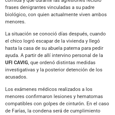
comida y que durante las agresiones recibió
frases denigrantes vinculadas a su padre
biológico, con quien actualmente viven ambos
menores.
La situación se conoció días después, cuando
el chico logró escapar de la vivienda y llegó
hasta la casa de su abuela paterna para pedir
ayuda. A partir de allí intervino personal de la
UFI CAVIG
, que ordenó distintas medidas
investigativas y la posterior detención de los
acusados.
Los exámenes médicos realizados a los
menores confirmaron lesiones y hematomas
compatibles con golpes de cinturón. En el caso
de Farías, la condena será de cumplimiento