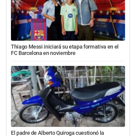
Thiago Messi iniciará su etapa formativa en el
FC Barcelona en noviembre
El padre de Alberto Quiroga cuestionó la