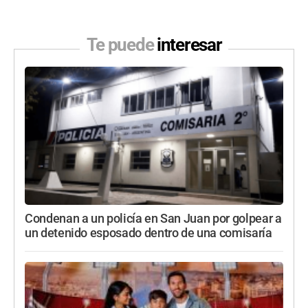
Te puede
interesar
Condenan a un policía en San Juan por golpear a
un detenido esposado dentro de una comisaría