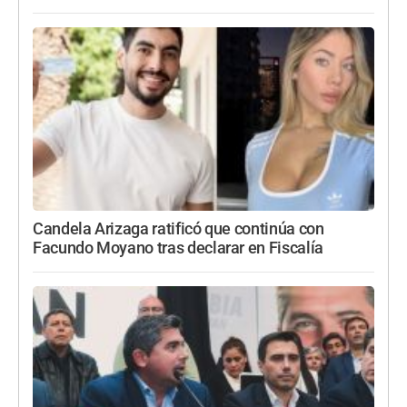
Candela Arizaga ratificó que continúa con
Facundo Moyano tras declarar en Fiscalía