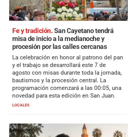
Fe y tradición.
San Cayetano tendrá
misa de inicio a la medianoche y
procesión por las calles cercanas
La celebración en honor al patrono del pan
y el trabajo se desarrollará este 7 de
agosto con misas durante toda la jornada,
bautismos y la procesión central. La
programación comenzará a las 00:05, una
novedad para esta edición en San Juan.
LOCALES