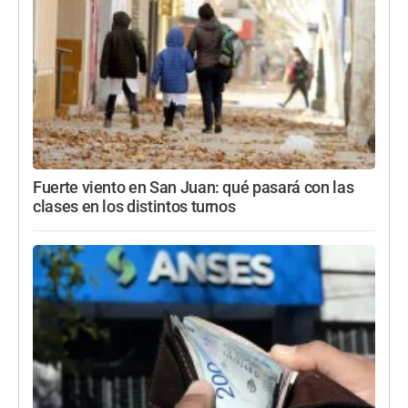
Fuerte viento en San Juan: qué pasará con las
clases en los distintos turnos