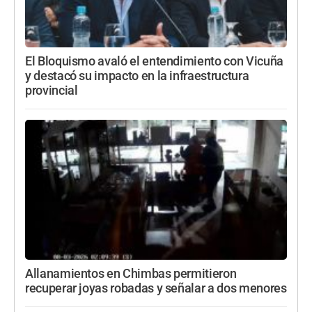
El Bloquismo avaló el entendimiento con Vicuña
y destacó su impacto en la infraestructura
provincial
Allanamientos en Chimbas permitieron
recuperar joyas robadas y señalar a dos menores