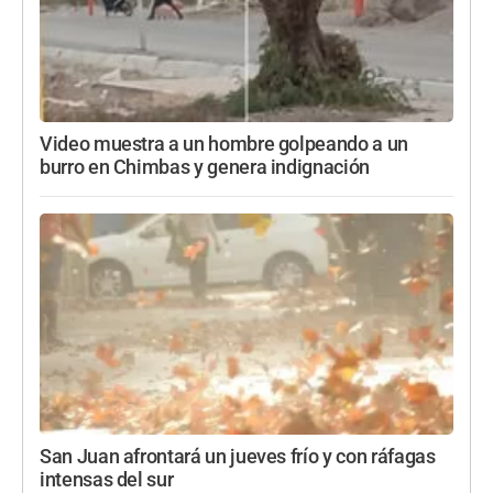
Video muestra a un hombre golpeando a un
burro en Chimbas y genera indignación
San Juan afrontará un jueves frío y con ráfagas
intensas del sur