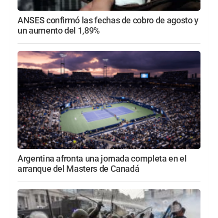
ANSES confirmó las fechas de cobro de agosto y
un aumento del 1,89%
Argentina afronta una jornada completa en el
arranque del Masters de Canadá