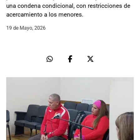
una condena condicional, con restricciones de
acercamiento a los menores.
19 de Mayo, 2026