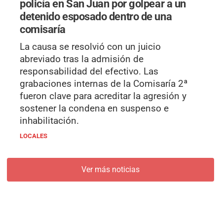
policía en San Juan por golpear a un
detenido esposado dentro de una
comisaría
La causa se resolvió con un juicio
abreviado tras la admisión de
responsabilidad del efectivo. Las
grabaciones internas de la Comisaría 2ª
fueron clave para acreditar la agresión y
sostener la condena en suspenso e
inhabilitación.
LOCALES
Ver más noticias