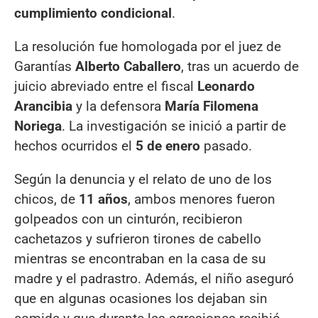
cumplimiento condicional
.
La resolución fue homologada por el juez de
Garantías
Alberto Caballero
, tras un acuerdo de
juicio abreviado entre el fiscal
Leonardo
Arancibia
y la defensora
María Filomena
Noriega
. La investigación se inició a partir de
hechos ocurridos el
5 de enero
pasado.
Según la denuncia y el relato de uno de los
chicos, de
11 años
, ambos menores fueron
golpeados con un cinturón, recibieron
cachetazos y sufrieron tirones de cabello
mientras se encontraban en la casa de su
madre y el padrastro. Además, el niño aseguró
que en algunas ocasiones los dejaban sin