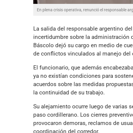
En plena crisis operativa, renunció el responsable ar
La salida del responsable argentino del
incertidumbre sobre la administración de
Báscolo dejó su cargo en medio de cuest
de conflictos vinculados al manejo del 
El funcionario, que además encabezaba 
ya no existían condiciones para sostene
acuerdos sobre las medidas propuestas
la continuidad de su trabajo.
Su alejamiento ocurre luego de varias 
paso cordillerano. Los cierres prevent
provocaron demoras, reclamos de usuari
coordinación del corredor.