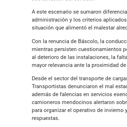
A este escenario se sumaron diferencia
administración y los criterios aplicado
situación que alimentó el malestar alr
Con la renuncia de Báscolo, la conducc
mientras persisten cuestionamientos por
al deterioro de las instalaciones, la f
mayor relevancia ante la proximidad de
Desde el sector del transporte de carga
Transportistas denunciaron el mal esta
además de falencias en servicios esenci
camioneros mendocinos alertaron sobr
para organizar el operativo de invierno
respuestas.