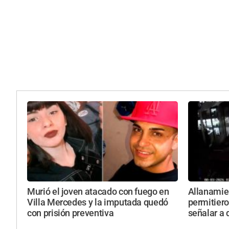
Murió el joven atacado con fuego en
Allanamie
Villa Mercedes y la imputada quedó
permitiero
con prisión preventiva
señalar a