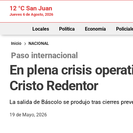
12 °C
San Juan
Jueves 6 de Agosto, 2026
Locales
Política
Economía
Policial
Inicio
NACIONAL
Paso internacional
En plena crisis operat
Cristo Redentor
La salida de Báscolo se produjo tras cierres prev
19 de Mayo, 2026