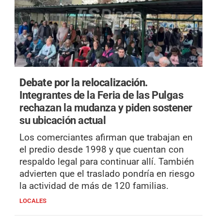
Debate por la relocalización.
Integrantes de la Feria de las Pulgas
rechazan la mudanza y piden sostener
su ubicación actual
Los comerciantes afirman que trabajan en
el predio desde 1998 y que cuentan con
respaldo legal para continuar allí. También
advierten que el traslado pondría en riesgo
la actividad de más de 120 familias.
LOCALES