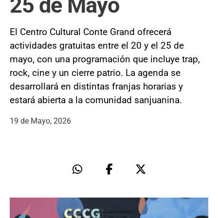
25 de Mayo
El Centro Cultural Conte Grand ofrecerá
actividades gratuitas entre el 20 y el 25 de
mayo, con una programación que incluye trap,
rock, cine y un cierre patrio. La agenda se
desarrollará en distintas franjas horarias y
estará abierta a la comunidad sanjuanina.
19 de Mayo, 2026