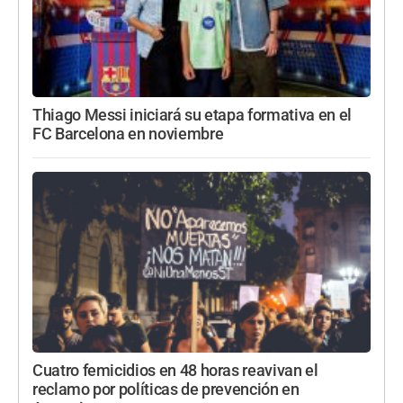
Thiago Messi iniciará su etapa formativa en el
FC Barcelona en noviembre
Cuatro femicidios en 48 horas reavivan el
reclamo por políticas de prevención en