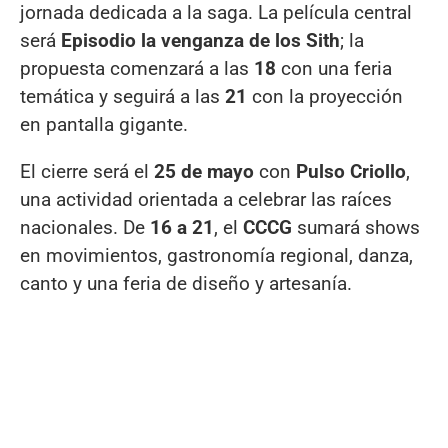
jornada dedicada a la saga. La película central
será
Episodio la venganza de los Sith
; la
propuesta comenzará a las
18
con una feria
temática y seguirá a las
21
con la proyección
en pantalla gigante.
El cierre será el
25 de mayo
con
Pulso Criollo
,
una actividad orientada a celebrar las raíces
nacionales. De
16 a 21
, el
CCCG
sumará shows
en movimientos, gastronomía regional, danza,
canto y una feria de diseño y artesanía.