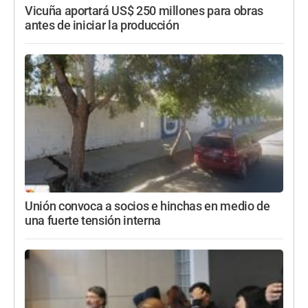
Vicuña aportará US$ 250 millones para obras
antes de iniciar la producción
Unión convoca a socios e hinchas en medio de
una fuerte tensión interna