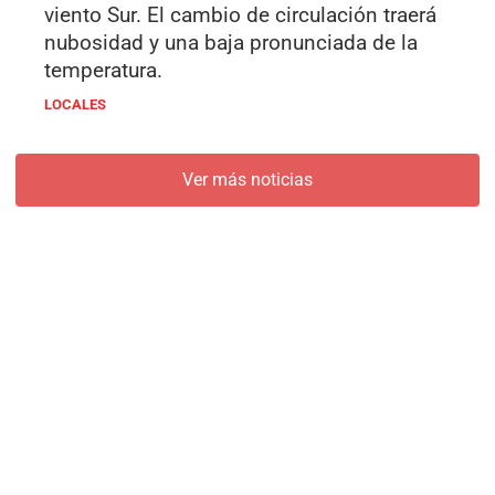
viento Sur. El cambio de circulación traerá
nubosidad y una baja pronunciada de la
temperatura.
LOCALES
Ver más noticias