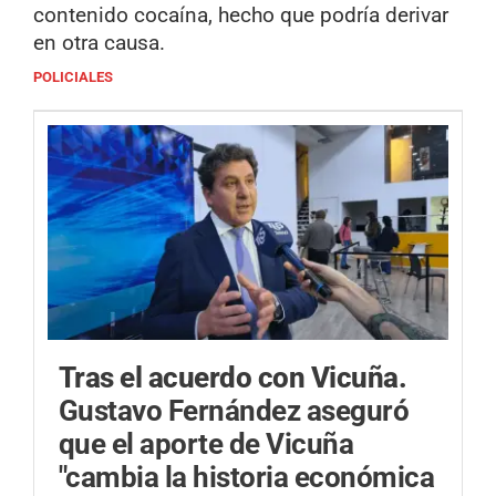
contenido cocaína, hecho que podría derivar
en otra causa.
POLICIALES
Tras el acuerdo con Vicuña.
Gustavo Fernández aseguró
que el aporte de Vicuña
"cambia la historia económica