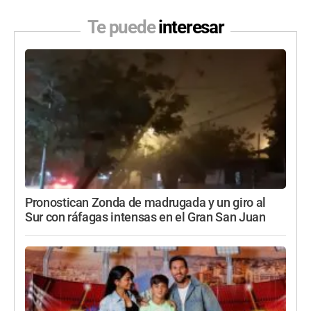
Te puede
interesar
Pronostican Zonda de madrugada y un giro al
Sur con ráfagas intensas en el Gran San Juan