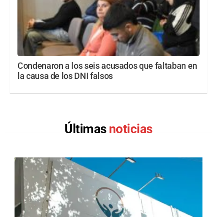
Condenaron a los seis acusados que faltaban en
la causa de los DNI falsos
Últimas
noticias