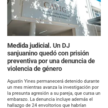
Medida judicial.
Un DJ
sanjuanino quedó con prisión
preventiva por una denuncia de
violencia de género
Agustín Yines permanecerá detenido durante
un mes mientras avanza la investigación por
la presunta agresión a su pareja, que cursa un
embarazo. La denuncia incluye además el
hallazgo de 24 envoltorios que habrían