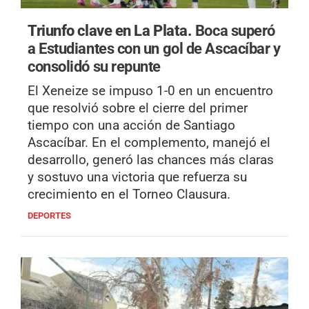
Triunfo clave en La Plata.
Boca superó
a Estudiantes con un gol de Ascacíbar y
consolidó su repunte
El Xeneize se impuso 1-0 en un encuentro
que resolvió sobre el cierre del primer
tiempo con una acción de Santiago
Ascacíbar. En el complemento, manejó el
desarrollo, generó las chances más claras
y sostuvo una victoria que refuerza su
crecimiento en el Torneo Clausura.
DEPORTES