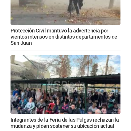
Protección Civil mantuvo la advertencia por
vientos intensos en distintos departamentos de
San Juan
Integrantes de la Feria de las Pulgas rechazan la
mudanza y piden sostener su ubicación actual