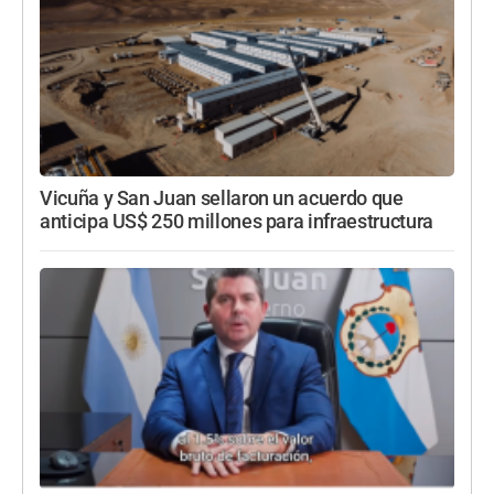
Vicuña y San Juan sellaron un acuerdo que
anticipa US$ 250 millones para infraestructura