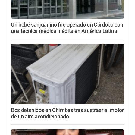
Un bebé sanjuanino fue operado en Córdoba con
una técnica médica inédita en América Latina
Dos detenidos en Chimbas tras sustraer el motor
de un aire acondicionado