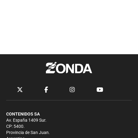
CONTENIDOS SA
Av. España 1409 Sur.
CP: 5400.
Provincia de San Juan.