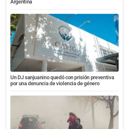
Argentina
Un DJ sanjuanino quedó con prisión preventiva
por una denuncia de violencia de género