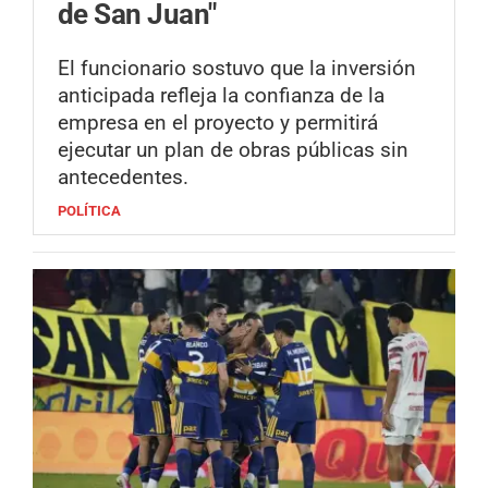
de San Juan"
El funcionario sostuvo que la inversión
anticipada refleja la confianza de la
empresa en el proyecto y permitirá
ejecutar un plan de obras públicas sin
antecedentes.
POLÍTICA