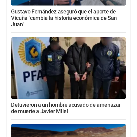
Gustavo Fernández aseguró que el aporte de
Vicuña "cambia la historia económica de San
Juan"
Detuvieron a un hombre acusado de amenazar
de muerte a Javier Milei