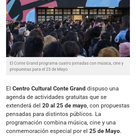
El Conte Grand programa cuatro jornadas con música, cine y
propuestas para el 25 de Mayo
El
Centro Cultural Conte Grand
dispuso una
agenda de actividades gratuitas que se
extenderá del
20 al 25 de mayo
, con propuestas
pensadas para distintos públicos. La
programación combina música, cine y una
conmemoración especial por el
25 de Mayo
.