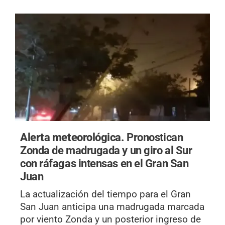
Alerta meteorológica.
Pronostican
Zonda de madrugada y un giro al Sur
con ráfagas intensas en el Gran San
Juan
La actualización del tiempo para el Gran
San Juan anticipa una madrugada marcada
por viento Zonda y un posterior ingreso de