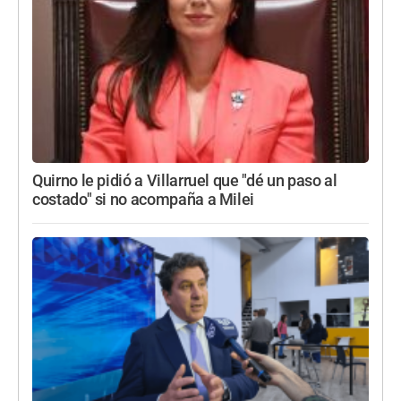
Quirno le pidió a Villarruel que "dé un paso al
costado" si no acompaña a Milei