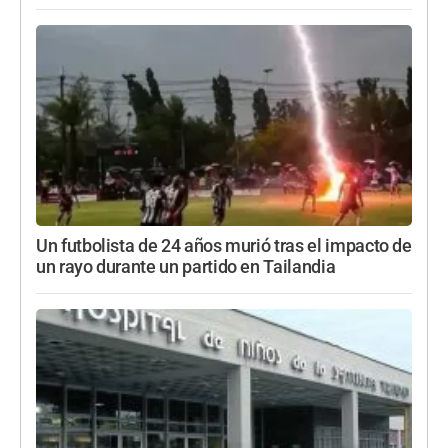
Un futbolista de 24 años murió tras el impacto de
un rayo durante un partido en Tailandia