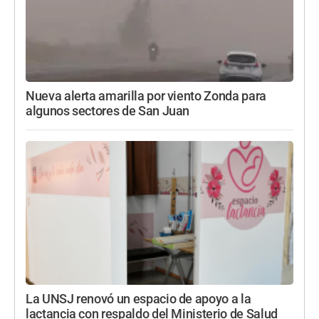
Nueva alerta amarilla por viento Zonda para
algunos sectores de San Juan
La UNSJ renovó un espacio de apoyo a la
lactancia con respaldo del Ministerio de Salud