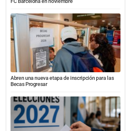
FC Barcelona en noviembre
Abren una nueva etapa de inscripción para las
Becas Progresar