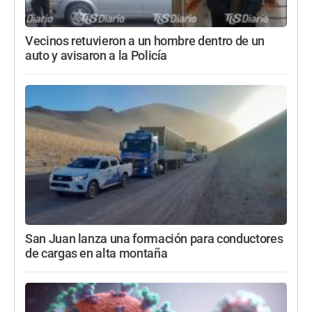
Vecinos retuvieron a un hombre dentro de un
auto y avisaron a la Policía
San Juan lanza una formación para conductores
de cargas en alta montaña