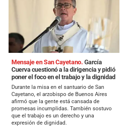
Mensaje en San Cayetano.
García
Cuerva cuestionó a la dirigencia y pidió
poner el foco en el trabajo y la dignidad
Durante la misa en el santuario de San
Cayetano, el arzobispo de Buenos Aires
afirmó que la gente está cansada de
promesas incumplidas. También sostuvo
que el trabajo es un derecho y una
expresión de dignidad.