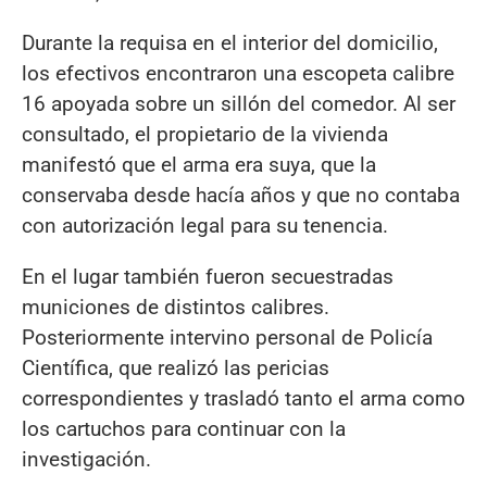
Durante la requisa en el interior del domicilio,
los efectivos encontraron una escopeta calibre
16 apoyada sobre un sillón del comedor. Al ser
consultado, el propietario de la vivienda
manifestó que el arma era suya, que la
conservaba desde hacía años y que no contaba
con autorización legal para su tenencia.
En el lugar también fueron secuestradas
municiones de distintos calibres.
Posteriormente intervino personal de Policía
Científica, que realizó las pericias
correspondientes y trasladó tanto el arma como
los cartuchos para continuar con la
investigación.