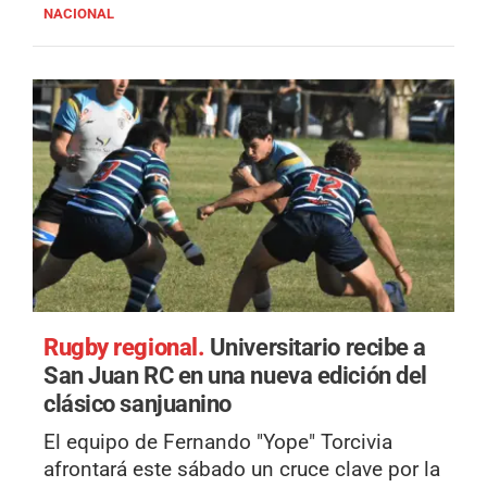
NACIONAL
Rugby regional.
Universitario recibe a
San Juan RC en una nueva edición del
clásico sanjuanino
El equipo de Fernando "Yope" Torcivia
afrontará este sábado un cruce clave por la