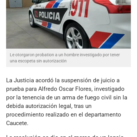
Le otorgaron probation a un hombre investigado por tener
una escopeta sin autorización
La Justicia acordó la suspensión de juicio a
prueba para Alfredo Oscar Flores, investigado
por la tenencia de un arma de fuego civil sin la
debida autorización legal, tras un
procedimiento realizado en el departamento
Caucete.