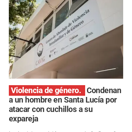
Violencia de género.
Condenan
a un hombre en Santa Lucía por
atacar con cuchillos a su
expareja