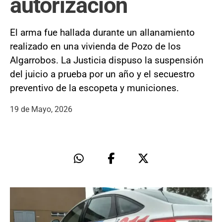
autorización
El arma fue hallada durante un allanamiento
realizado en una vivienda de Pozo de los
Algarrobos. La Justicia dispuso la suspensión
del juicio a prueba por un año y el secuestro
preventivo de la escopeta y municiones.
19 de Mayo, 2026