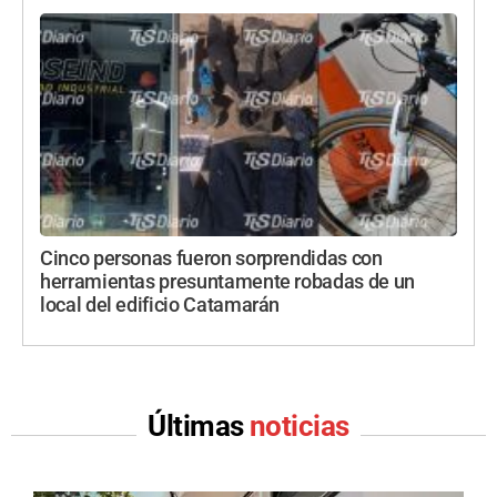
Cinco personas fueron sorprendidas con
herramientas presuntamente robadas de un
local del edificio Catamarán
Últimas
noticias