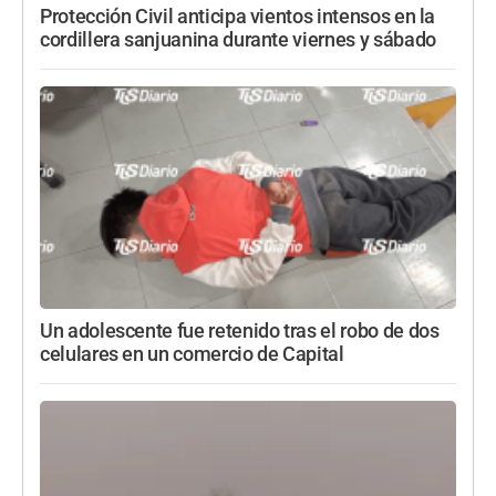
Protección Civil anticipa vientos intensos en la
cordillera sanjuanina durante viernes y sábado
Un adolescente fue retenido tras el robo de dos
celulares en un comercio de Capital