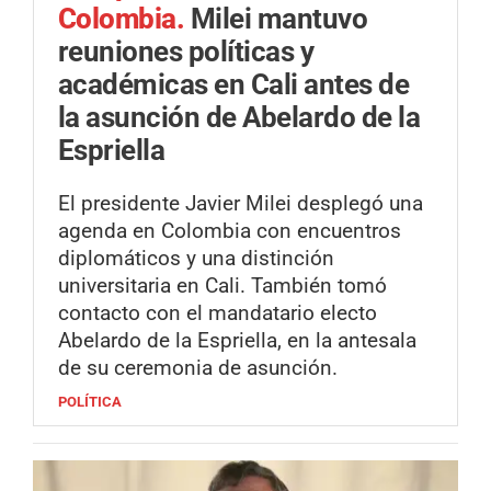
Colombia.
Milei mantuvo
reuniones políticas y
académicas en Cali antes de
la asunción de Abelardo de la
Espriella
El presidente Javier Milei desplegó una
agenda en Colombia con encuentros
diplomáticos y una distinción
universitaria en Cali. También tomó
contacto con el mandatario electo
Abelardo de la Espriella, en la antesala
de su ceremonia de asunción.
POLÍTICA