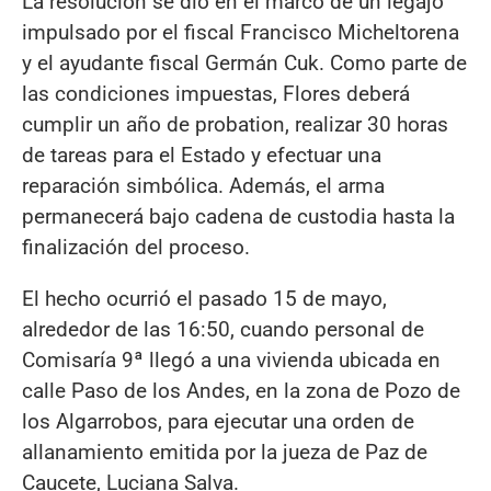
La resolución se dio en el marco de un legajo
impulsado por el fiscal Francisco Micheltorena
y el ayudante fiscal Germán Cuk. Como parte de
las condiciones impuestas, Flores deberá
cumplir un año de probation, realizar 30 horas
de tareas para el Estado y efectuar una
reparación simbólica. Además, el arma
permanecerá bajo cadena de custodia hasta la
finalización del proceso.
El hecho ocurrió el pasado 15 de mayo,
alrededor de las 16:50, cuando personal de
Comisaría 9ª llegó a una vivienda ubicada en
calle Paso de los Andes, en la zona de Pozo de
los Algarrobos, para ejecutar una orden de
allanamiento emitida por la jueza de Paz de
Caucete, Luciana Salva.