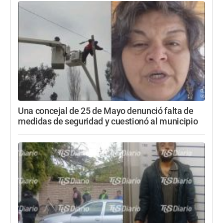
Una concejal de 25 de Mayo denunció falta de
medidas de seguridad y cuestionó al municipio