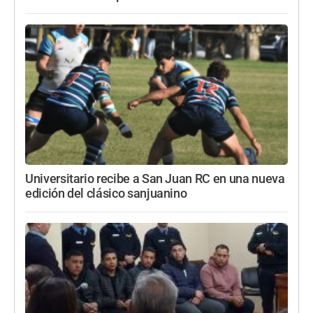
Universitario recibe a San Juan RC en una nueva
edición del clásico sanjuanino