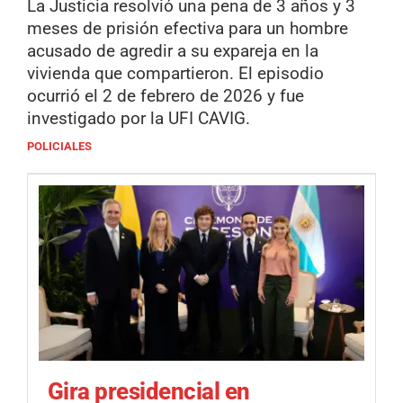
La Justicia resolvió una pena de 3 años y 3
meses de prisión efectiva para un hombre
acusado de agredir a su expareja en la
vivienda que compartieron. El episodio
ocurrió el 2 de febrero de 2026 y fue
investigado por la UFI CAVIG.
POLICIALES
Gira presidencial en