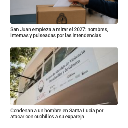
San Juan empieza a mirar el 2027: nombres,
internas y pulseadas por las intendencias
Condenan a un hombre en Santa Lucía por
atacar con cuchillos a su expareja