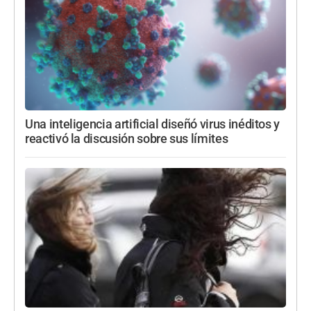
Una inteligencia artificial diseñó virus inéditos y
reactivó la discusión sobre sus límites