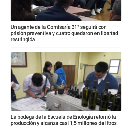
Un agente de la Comisaría 31° seguirá con
prisión preventiva y cuatro quedaron en libertad
restringida
La bodega de la Escuela de Enología retomó la
producción y alcanza casi 1,5 millones de litros