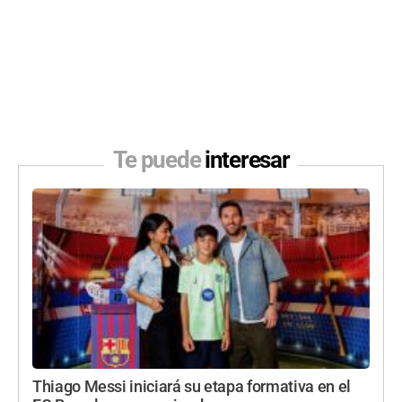
Te puede
interesar
Thiago Messi iniciará su etapa formativa en el