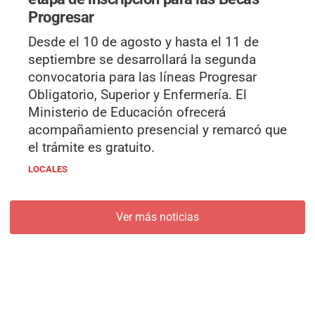
Progresar
Desde el 10 de agosto y hasta el 11 de
septiembre se desarrollará la segunda
convocatoria para las líneas Progresar
Obligatorio, Superior y Enfermería. El
Ministerio de Educación ofrecerá
acompañamiento presencial y remarcó que
el trámite es gratuito.
LOCALES
Ver más noticias