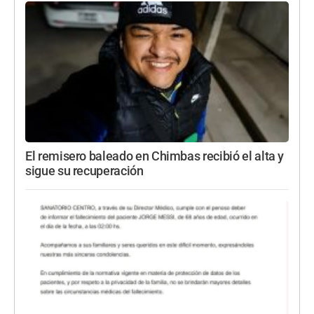
El remisero baleado en Chimbas recibió el alta y
sigue su recuperación