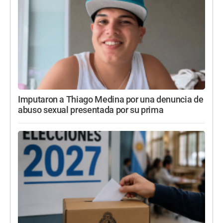
Imputaron a Thiago Medina por una denuncia de
abuso sexual presentada por su prima