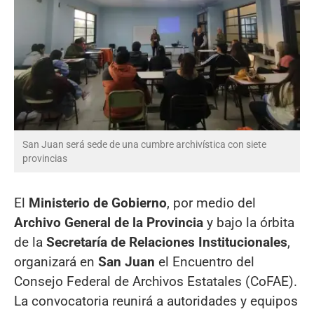
San Juan será sede de una cumbre archivística con siete
provincias
El
Ministerio de Gobierno
, por medio del
Archivo General de la Provincia
y bajo la órbita
de la
Secretaría de Relaciones Institucionales
,
organizará en
San Juan
el Encuentro del
Consejo Federal de Archivos Estatales (CoFAE).
La convocatoria reunirá a autoridades y equipos