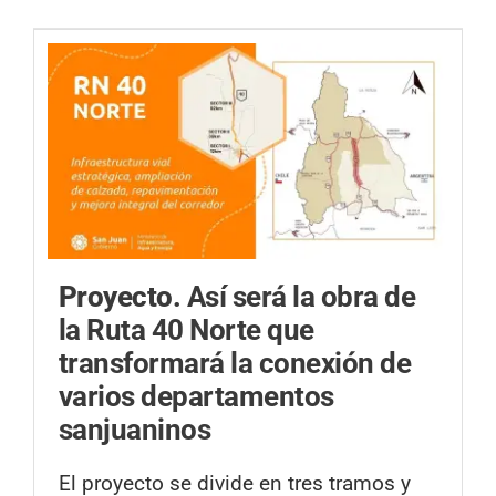
Proyecto.
Así será la obra de
la Ruta 40 Norte que
transformará la conexión de
varios departamentos
sanjuaninos
El proyecto se divide en tres tramos y