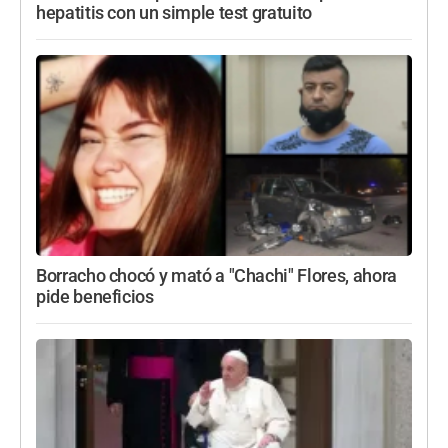
hepatitis con un simple test gratuito
Borracho chocó y mató a "Chachi" Flores, ahora
pide beneficios