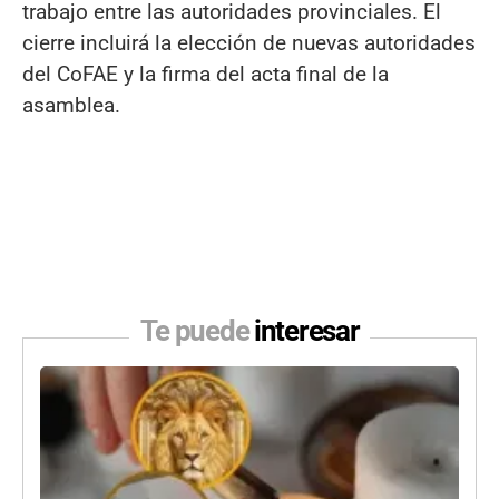
trabajo entre las autoridades provinciales. El
cierre incluirá la elección de nuevas autoridades
del CoFAE y la firma del acta final de la
asamblea.
Te puede
interesar