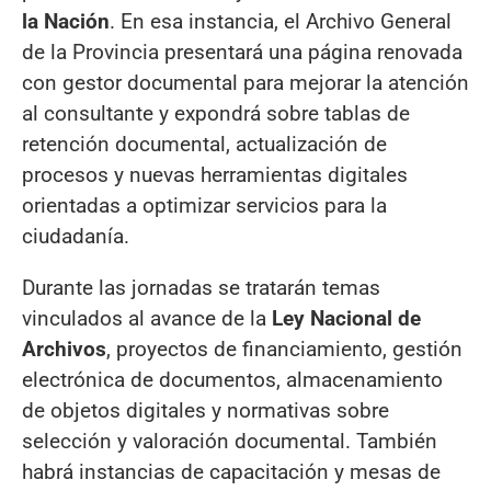
la Nación
. En esa instancia, el Archivo General
de la Provincia presentará una página renovada
con gestor documental para mejorar la atención
al consultante y expondrá sobre tablas de
retención documental, actualización de
procesos y nuevas herramientas digitales
orientadas a optimizar servicios para la
ciudadanía.
Durante las jornadas se tratarán temas
vinculados al avance de la
Ley Nacional de
Archivos
, proyectos de financiamiento, gestión
electrónica de documentos, almacenamiento
de objetos digitales y normativas sobre
selección y valoración documental. También
habrá instancias de capacitación y mesas de