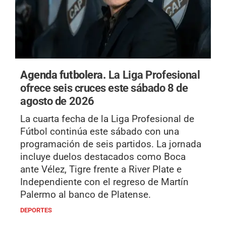
Agenda futbolera.
La Liga Profesional
ofrece seis cruces este sábado 8 de
agosto de 2026
La cuarta fecha de la Liga Profesional de
Fútbol continúa este sábado con una
programación de seis partidos. La jornada
incluye duelos destacados como Boca
ante Vélez, Tigre frente a River Plate e
Independiente con el regreso de Martín
Palermo al banco de Platense.
DEPORTES