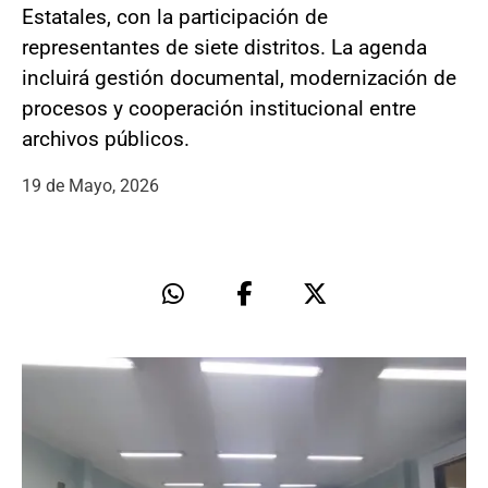
Estatales, con la participación de
representantes de siete distritos. La agenda
incluirá gestión documental, modernización de
procesos y cooperación institucional entre
archivos públicos.
19 de Mayo, 2026