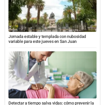
Jornada estable y templada con nubosidad
variable para este jueves en San Juan
Detectar a tiempo salva vidas: cómo prevenir la