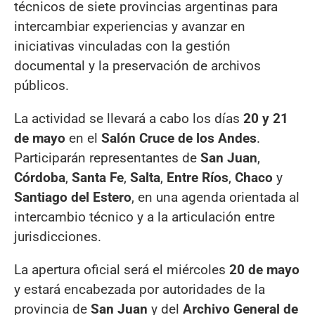
técnicos de siete provincias argentinas para
intercambiar experiencias y avanzar en
iniciativas vinculadas con la gestión
documental y la preservación de archivos
públicos.
La actividad se llevará a cabo los días
20 y 21
de mayo
en el
Salón Cruce de los Andes
.
Participarán representantes de
San Juan
,
Córdoba
,
Santa Fe
,
Salta
,
Entre Ríos
,
Chaco
y
Santiago del Estero
, en una agenda orientada al
intercambio técnico y a la articulación entre
jurisdicciones.
La apertura oficial será el miércoles
20 de mayo
y estará encabezada por autoridades de la
provincia de
San Juan
y del
Archivo General de