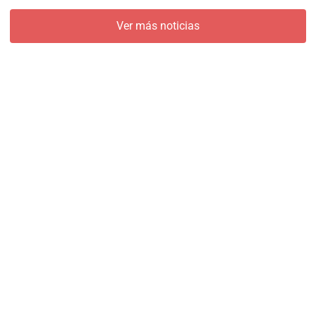
Ver más noticias