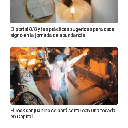
El portal 8/8 y las prácticas sugeridas para cada
signo en la jornada de abundancia
El rock sanjuanino se hará sentir con una tocada
en Capital