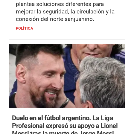
plantea soluciones diferentes para
mejorar la seguridad, la circulación y la
conexión del norte sanjuanino.
POLÍTICA
Duelo en el fútbol argentino.
La Liga
Profesional expresó su apoyo a Lionel
Messi tras la muerte de Jorge Messi