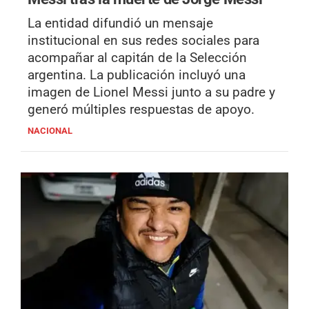
La entidad difundió un mensaje
institucional en sus redes sociales para
acompañar al capitán de la Selección
argentina. La publicación incluyó una
imagen de Lionel Messi junto a su padre y
generó múltiples respuestas de apoyo.
NACIONAL