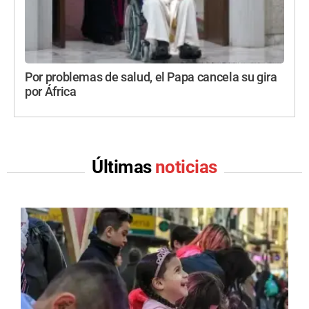
Por problemas de salud, el Papa cancela su gira
por África
Últimas
noticias