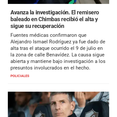
Avanza la investigación.
El remisero
baleado en Chimbas recibió el alta y
sigue su recuperación
Fuentes médicas confirmaron que
Alejandro Ismael Rodríguez ya fue dado de
alta tras el ataque ocurrido el 9 de julio en
la zona de calle Benavídez. La causa sigue
abierta y mantiene bajo investigación a los
presuntos involucrados en el hecho.
POLICIALES