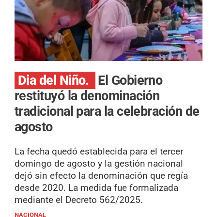
Dia del Niño.
El Gobierno
restituyó la denominación
tradicional para la celebración de
agosto
La fecha quedó establecida para el tercer
domingo de agosto y la gestión nacional
dejó sin efecto la denominación que regía
desde 2020. La medida fue formalizada
mediante el Decreto 562/2025.
NACIONAL