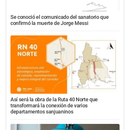
Se conoció el comunicado del sanatorio que
confirmó la muerte de Jorge Messi
Así será la obra de la Ruta 40 Norte que
transformará la conexión de varios
departamentos sanjuaninos