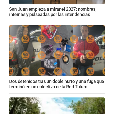
San Juan empieza a mirar el 2027: nombres,
internas y pulseadas por las intendencias
Dos detenidos tras un doble hurto y una fuga que
terminó en un colectivo de la Red Tulum