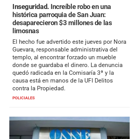
Inseguridad.
Increíble robo en una
histórica parroquia de San Juan:
desaparecieron $3 millones de las
limosnas
El hecho fue advertido este jueves por Nora
Guevara, responsable administrativa del
templo, al encontrar forzado un mueble
donde se guardaba el dinero. La denuncia
quedó radicada en la Comisaría 3ª y la
causa está en manos de la UFI Delitos
contra la Propiedad.
POLICIALES