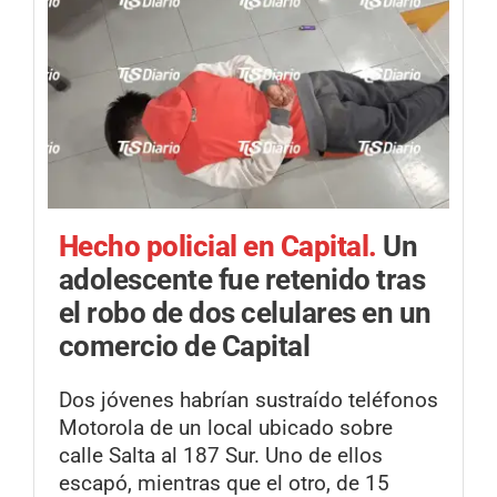
Hecho policial en Capital.
Un
adolescente fue retenido tras
el robo de dos celulares en un
comercio de Capital
Dos jóvenes habrían sustraído teléfonos
Motorola de un local ubicado sobre
calle Salta al 187 Sur. Uno de ellos
escapó, mientras que el otro, de 15