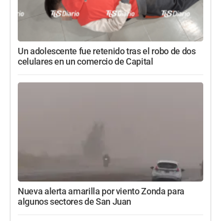
Un adolescente fue retenido tras el robo de dos
celulares en un comercio de Capital
Nueva alerta amarilla por viento Zonda para
algunos sectores de San Juan