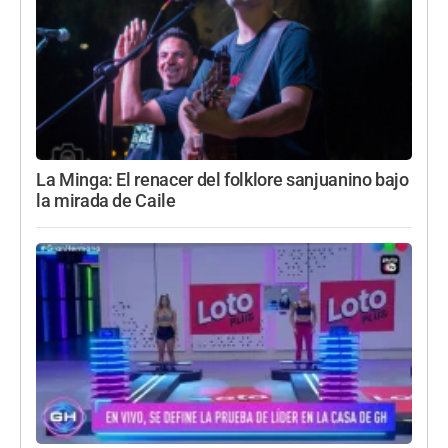
La Minga: El renacer del folklore sanjuanino bajo
la mirada de Caile