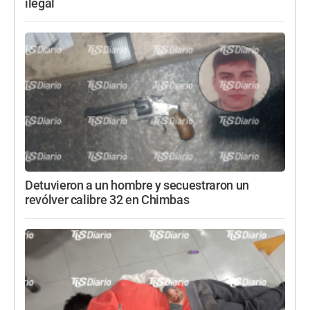
ilegal
Detuvieron a un hombre y secuestraron un
revólver calibre 32 en Chimbas