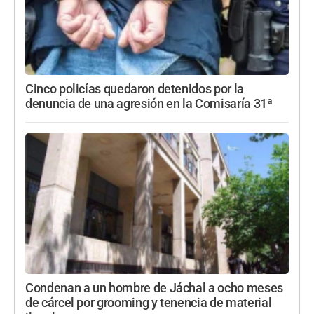
Cinco policías quedaron detenidos por la
denuncia de una agresión en la Comisaría 31ª
Condenan a un hombre de Jáchal a ocho meses
de cárcel por grooming y tenencia de material