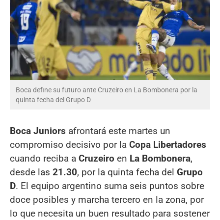
Boca define su futuro ante Cruzeiro en La Bombonera por la
quinta fecha del Grupo D
Boca Juniors
afrontará este martes un
compromiso decisivo por la
Copa Libertadores
cuando reciba a
Cruzeiro
en
La Bombonera
,
desde las
21.30
, por la quinta fecha del
Grupo
D
. El equipo argentino suma seis puntos sobre
doce posibles y marcha tercero en la zona, por
lo que necesita un buen resultado para sostener