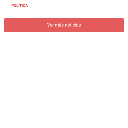
POLÍTICA
Ver más noticias