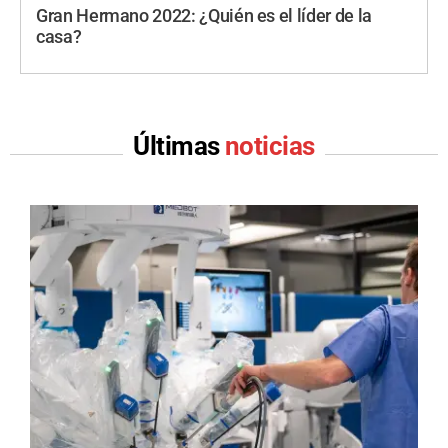
Gran Hermano 2022: ¿Quién es el líder de la
casa?
Últimas
noticias