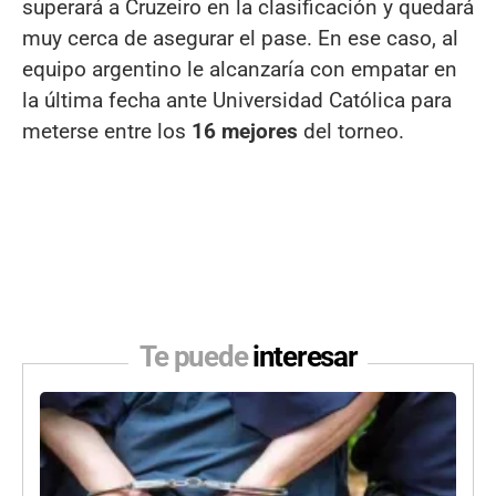
superará a Cruzeiro en la clasificación y quedará
muy cerca de asegurar el pase. En ese caso, al
equipo argentino le alcanzaría con empatar en
la última fecha ante Universidad Católica para
meterse entre los
16 mejores
del torneo.
Te puede
interesar