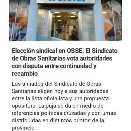
Elección sindical en OSSE.
El Sindicato
de Obras Sanitarias vota autoridades
con disputa entre continuidad y
recambio
Los afiliados del Sindicato de Obras
Sanitarias eligen hoy a sus autoridades
entre la lista oficialista y una propuesta
opositora. La puja se da en medio de
referencias políticas cruzadas y con urnas
distribuidas en distintos puntos de la
provincia.