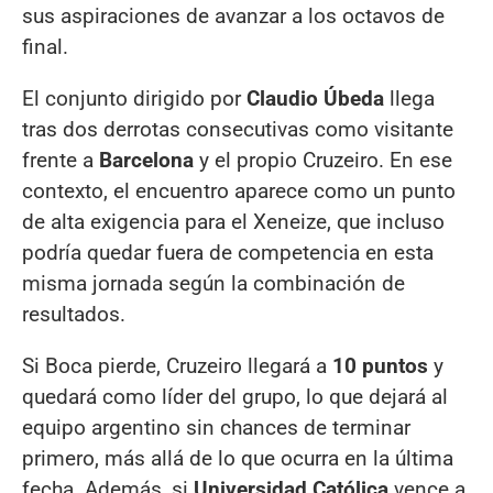
sus aspiraciones de avanzar a los octavos de
final.
El conjunto dirigido por
Claudio Úbeda
llega
tras dos derrotas consecutivas como visitante
frente a
Barcelona
y el propio Cruzeiro. En ese
contexto, el encuentro aparece como un punto
de alta exigencia para el Xeneize, que incluso
podría quedar fuera de competencia en esta
misma jornada según la combinación de
resultados.
Si Boca pierde, Cruzeiro llegará a
10 puntos
y
quedará como líder del grupo, lo que dejará al
equipo argentino sin chances de terminar
primero, más allá de lo que ocurra en la última
fecha. Además, si
Universidad Católica
vence a