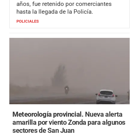
años, fue retenido por comerciantes
hasta la llegada de la Policía.
POLICIALES
Meteorología provincial.
Nueva alerta
amarilla por viento Zonda para algunos
sectores de San Juan