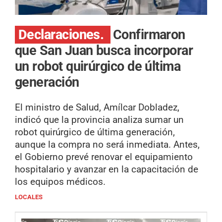
Declaraciones.
Confirmaron
que San Juan busca incorporar
un robot quirúrgico de última
generación
El ministro de Salud, Amílcar Dobladez,
indicó que la provincia analiza sumar un
robot quirúrgico de última generación,
aunque la compra no será inmediata. Antes,
el Gobierno prevé renovar el equipamiento
hospitalario y avanzar en la capacitación de
los equipos médicos.
LOCALES