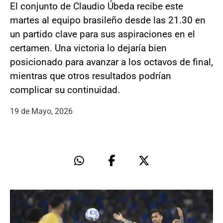
El conjunto de Claudio Úbeda recibe este
martes al equipo brasileño desde las 21.30 en
un partido clave para sus aspiraciones en el
certamen. Una victoria lo dejaría bien
posicionado para avanzar a los octavos de final,
mientras que otros resultados podrían
complicar su continuidad.
19 de Mayo, 2026