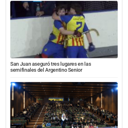
San Juan aseguró tres lugares en las
semifinales del Argentino Senior