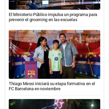
El Ministerio Público impulsa un programa para
prevenir el grooming en las escuelas
Thiago Messi iniciará su etapa formativa en el
FC Barcelona en noviembre