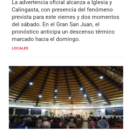
La advertencia oficial alcanza a Iglesia y
Calingasta, con presencia del fenómeno
prevista para este viernes y dos momentos
del sábado. En el Gran San Juan, el
pronóstico anticipa un descenso térmico
marcado hacia el domingo.
LOCALES