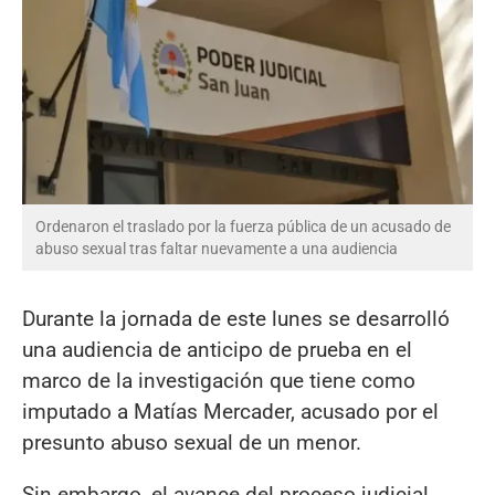
Ordenaron el traslado por la fuerza pública de un acusado de
abuso sexual tras faltar nuevamente a una audiencia
Durante la jornada de este lunes se desarrolló
una audiencia de anticipo de prueba en el
marco de la investigación que tiene como
imputado a Matías Mercader, acusado por el
presunto abuso sexual de un menor.
Sin embargo, el avance del proceso judicial