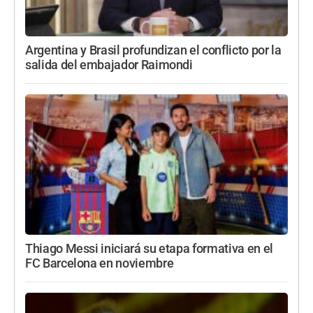
Argentina y Brasil profundizan el conflicto por la
salida del embajador Raimondi
Thiago Messi iniciará su etapa formativa en el
FC Barcelona en noviembre