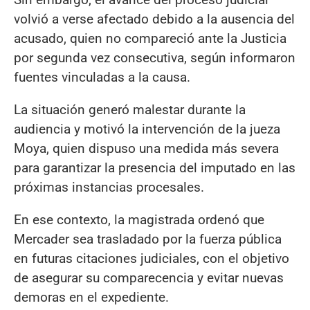
volvió a verse afectado debido a la ausencia del
acusado, quien no compareció ante la Justicia
por segunda vez consecutiva, según informaron
fuentes vinculadas a la causa.
La situación generó malestar durante la
audiencia y motivó la intervención de la jueza
Moya, quien dispuso una medida más severa
para garantizar la presencia del imputado en las
próximas instancias procesales.
En ese contexto, la magistrada ordenó que
Mercader sea trasladado por la fuerza pública
en futuras citaciones judiciales, con el objetivo
de asegurar su comparecencia y evitar nuevas
demoras en el expediente.