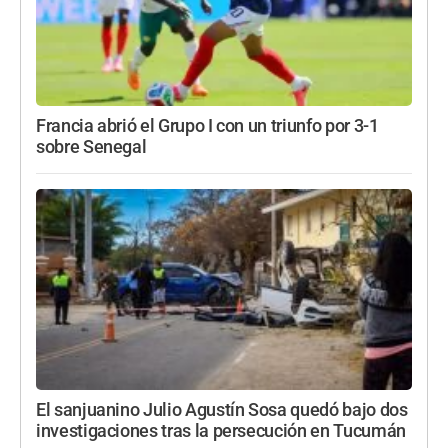
Francia abrió el Grupo I con un triunfo por 3-1
sobre Senegal
El sanjuanino Julio Agustín Sosa quedó bajo dos
investigaciones tras la persecución en Tucumán