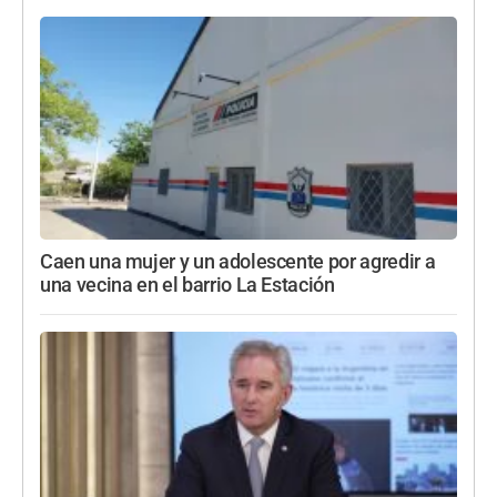
Caen una mujer y un adolescente por agredir a
una vecina en el barrio La Estación