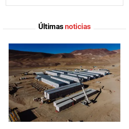
Últimas
noticias