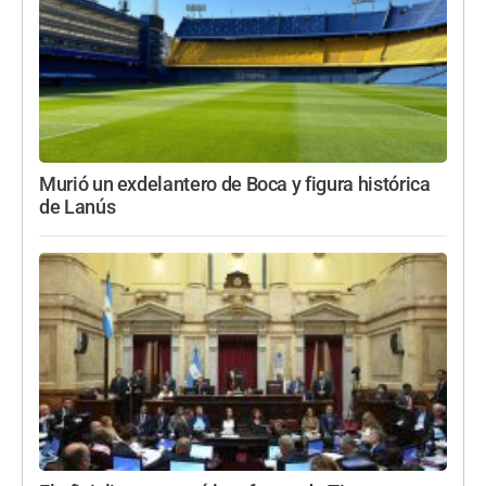
Murió un exdelantero de Boca y figura histórica
de Lanús