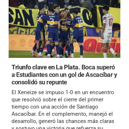
Triunfo clave en La Plata.
Boca superó
a Estudiantes con un gol de Ascacíbar y
consolidó su repunte
El Xeneize se impuso 1-0 en un encuentro
que resolvió sobre el cierre del primer
tiempo con una acción de Santiago
Ascacíbar. En el complemento, manejó el
desarrollo, generó las chances más claras
y sostuvo una victoria que refuerza su