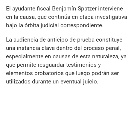
El ayudante fiscal Benjamín Spatzer interviene
en la causa, que continúa en etapa investigativa
bajo la órbita judicial correspondiente.
La audiencia de anticipo de prueba constituye
una instancia clave dentro del proceso penal,
especialmente en causas de esta naturaleza, ya
que permite resguardar testimonios y
elementos probatorios que luego podrán ser
utilizados durante un eventual juicio.