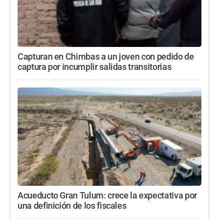
Capturan en Chimbas a un joven con pedido de
captura por incumplir salidas transitorias
Acueducto Gran Tulum: crece la expectativa por
una definición de los fiscales