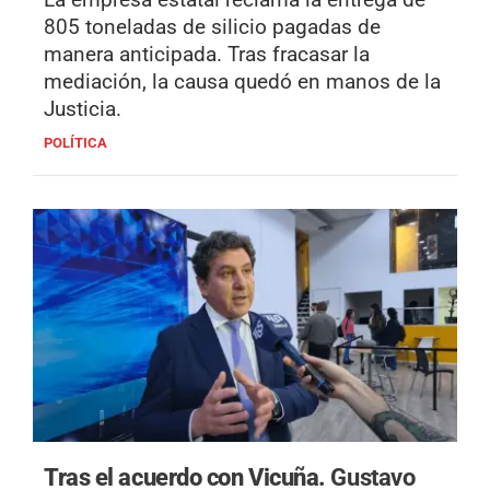
805 toneladas de silicio pagadas de
manera anticipada. Tras fracasar la
mediación, la causa quedó en manos de la
Justicia.
POLÍTICA
Tras el acuerdo con Vicuña.
Gustavo