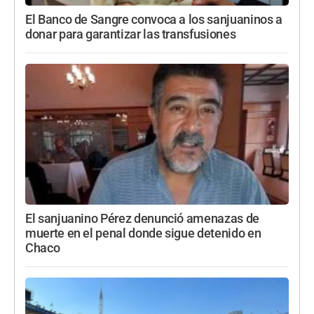
El Banco de Sangre convoca a los sanjuaninos a
donar para garantizar las transfusiones
El sanjuanino Pérez denunció amenazas de
muerte en el penal donde sigue detenido en
Chaco