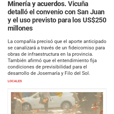
Minería y acuerdos.
Vicuña
detalló el convenio con San Juan
y el uso previsto para los US$250
millones
La compañía precisó que el aporte anticipado
se canalizará a través de un fideicomiso para
obras de infraestructura en la provincia.
También afirmó que el entendimiento fija
condiciones de previsibilidad para el
desarrollo de Josemaría y Filo del Sol.
LOCALES