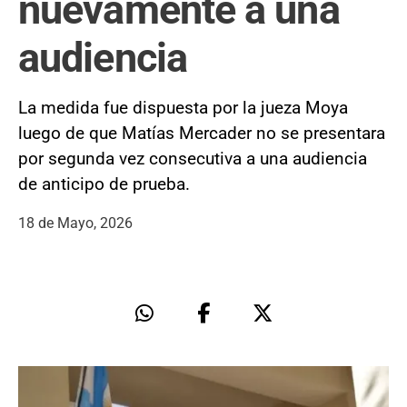
nuevamente a una
audiencia
La medida fue dispuesta por la jueza Moya
luego de que Matías Mercader no se presentara
por segunda vez consecutiva a una audiencia
de anticipo de prueba.
18 de Mayo, 2026