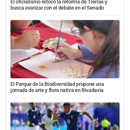
El oficialismo retocó la reforma de Tierras y
busca avanzar con el debate en el Senado
El Parque de la Biodiversidad propone una
jornada de arte y flora nativa en Rivadavia