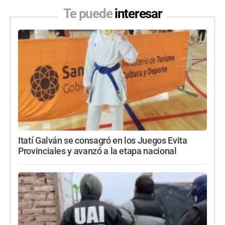
Te puede
interesar
Itatí Galván se consagró en los Juegos Evita
Provinciales y avanzó a la etapa nacional