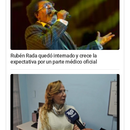
Rubén Rada quedó internado y crece la
expectativa por un parte médico oficial