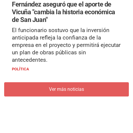
Fernández aseguró que el aporte de
Vicuña "cambia la historia económica
de San Juan"
El funcionario sostuvo que la inversión
anticipada refleja la confianza de la
empresa en el proyecto y permitirá ejecutar
un plan de obras públicas sin
antecedentes.
POLÍTICA
Ver más noticias