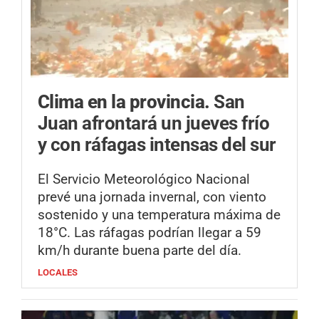
Clima en la provincia.
San
Juan afrontará un jueves frío
y con ráfagas intensas del sur
El Servicio Meteorológico Nacional
prevé una jornada invernal, con viento
sostenido y una temperatura máxima de
18°C. Las ráfagas podrían llegar a 59
km/h durante buena parte del día.
LOCALES