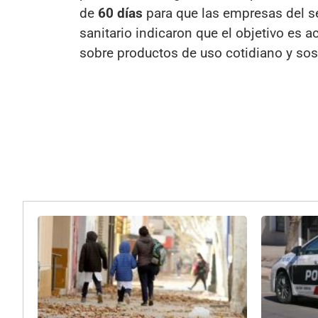
de
60 días
para que las empresas del s
sanitario indicaron que el objetivo es a
sobre productos de uso cotidiano y sost