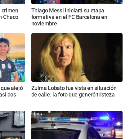
l crimen
Thiago Messi iniciará su etapa
en Chaco
formativa en el FC Barcelona en
noviembre
 que alejó
Zulma Lobato fue vista en situación
asi dos
de calle: la foto que generó tristeza