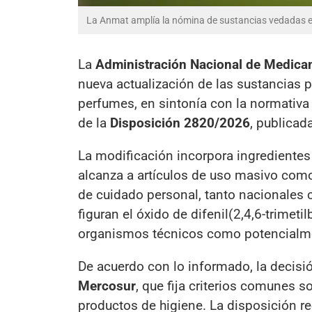
La Anmat amplía la nómina de sustancias vedadas 
La
Administración Nacional de Medica
nueva actualización de las sustancias 
perfumes, en sintonía con la normativa
de la
Disposición 2820/2026
, publicada
La modificación incorpora ingredientes
alcanza a artículos de uso masivo com
de cuidado personal, tanto nacionales
figuran el óxido de difenil(2,4,6-trimeti
organismos técnicos como potencialmen
De acuerdo con lo informado, la decisió
Mercosur
, que fija criterios comunes 
productos de higiene. La disposición 