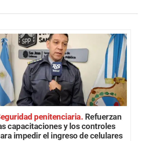
eguridad penitenciaria.
Refuerzan
as capacitaciones y los controles
ara impedir el ingreso de celulares