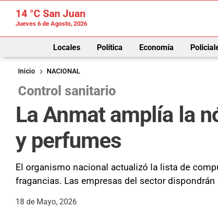
14 °C
San Juan
Jueves 6 de Agosto, 2026
Locales
Política
Economía
Policial
Inicio
NACIONAL
Control sanitario
La Anmat amplía la n
y perfumes
El organismo nacional actualizó la lista de comp
fragancias. Las empresas del sector dispondrán 
18 de Mayo, 2026