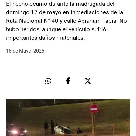
El hecho ocurrió durante la madrugada del
domingo 17 de mayo en inmediaciones de la
Ruta Nacional N° 40 y calle Abraham Tapia. No
hubo heridos, aunque el vehículo sufrió
importantes daños materiales.
18 de Mayo, 2026