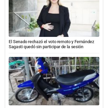
El Senado rechazó el voto remoto y Fernández
Sagasti quedó sin participar de la sesión