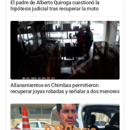
El padre de Alberto Quiroga cuestionó la
hipótesis judicial tras recuperar la moto
Allanamientos en Chimbas permitieron
recuperar joyas robadas y señalar a dos menores