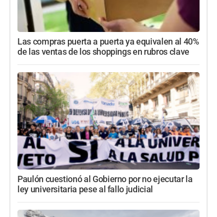
Las compras puerta a puerta ya equivalen al 40%
de las ventas de los shoppings en rubros clave
Paulón cuestionó al Gobierno por no ejecutar la
ley universitaria pese al fallo judicial