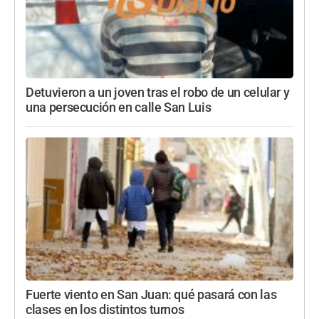
Detuvieron a un joven tras el robo de un celular y
una persecución en calle San Luis
Fuerte viento en San Juan: qué pasará con las
clases en los distintos turnos