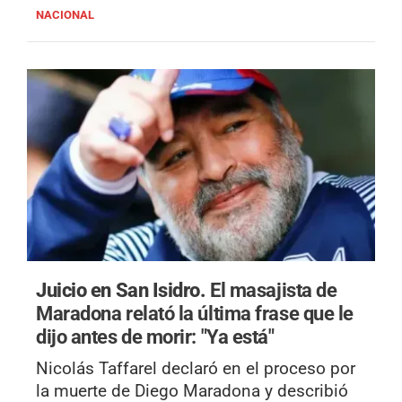
NACIONAL
Juicio en San Isidro.
El masajista de
Maradona relató la última frase que le
dijo antes de morir: "Ya está"
Nicolás Taffarel declaró en el proceso por
la muerte de Diego Maradona y describió