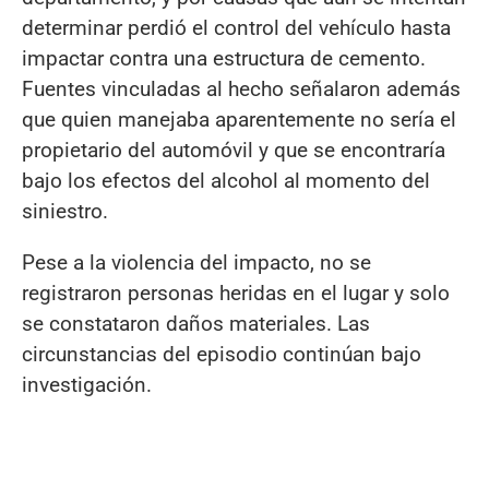
determinar perdió el control del vehículo hasta
impactar contra una estructura de cemento.
Fuentes vinculadas al hecho señalaron además
que quien manejaba aparentemente no sería el
propietario del automóvil y que se encontraría
bajo los efectos del alcohol al momento del
siniestro.
Pese a la violencia del impacto, no se
registraron personas heridas en el lugar y solo
se constataron daños materiales. Las
circunstancias del episodio continúan bajo
investigación.