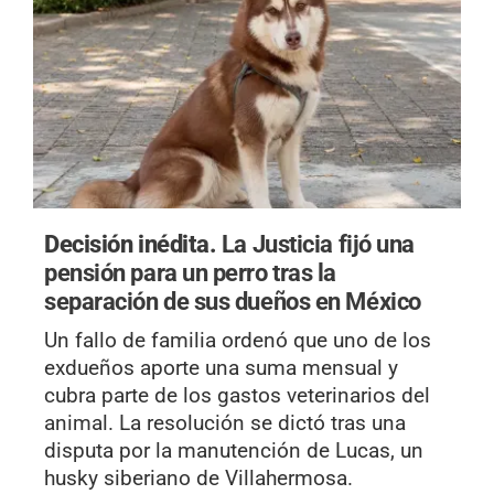
Decisión inédita.
La Justicia fijó una
pensión para un perro tras la
separación de sus dueños en México
Un fallo de familia ordenó que uno de los
exdueños aporte una suma mensual y
cubra parte de los gastos veterinarios del
animal. La resolución se dictó tras una
disputa por la manutención de Lucas, un
husky siberiano de Villahermosa.