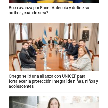
Boca avanza por Enner Valencia y define su
arribo: ¿cuándo será?
Orrego selló una alianza con UNICEF para
fortalecer la protección integral de niñas, niños y
adolescentes