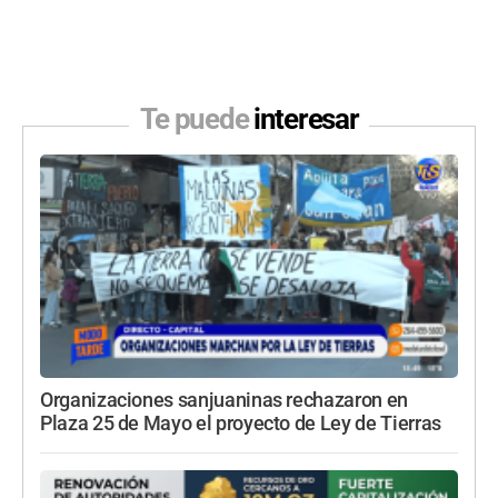
Te puede
interesar
Organizaciones sanjuaninas rechazaron en
Plaza 25 de Mayo el proyecto de Ley de Tierras