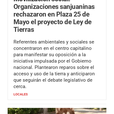
Organizaciones sanjuaninas
rechazaron en Plaza 25 de
Mayo el proyecto de Ley de
Tierras
Referentes ambientales y sociales se
concentraron en el centro capitalino
para manifestar su oposición a la
iniciativa impulsada por el Gobierno
nacional. Plantearon reparos sobre el
acceso y uso de la tierra y anticiparon
que seguirán el debate legislativo de
cerca.
LOCALES