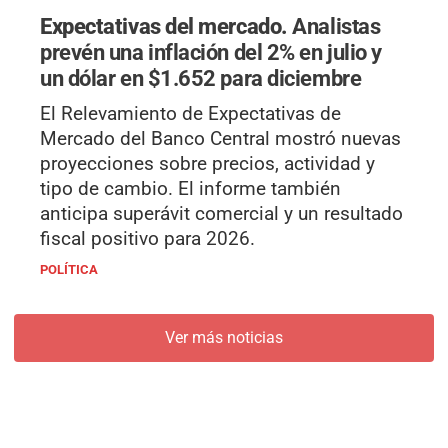
Expectativas del mercado.
Analistas
prevén una inflación del 2% en julio y
un dólar en $1.652 para diciembre
El Relevamiento de Expectativas de
Mercado del Banco Central mostró nuevas
proyecciones sobre precios, actividad y
tipo de cambio. El informe también
anticipa superávit comercial y un resultado
fiscal positivo para 2026.
POLÍTICA
Ver más noticias