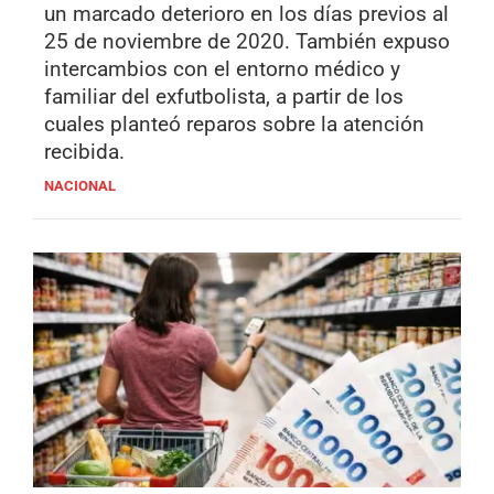
un marcado deterioro en los días previos al
25 de noviembre de 2020. También expuso
intercambios con el entorno médico y
familiar del exfutbolista, a partir de los
cuales planteó reparos sobre la atención
recibida.
NACIONAL