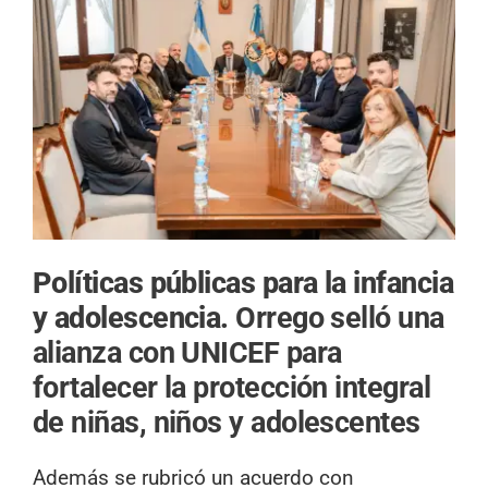
Políticas públicas para la infancia
y adolescencia.
Orrego selló una
alianza con UNICEF para
fortalecer la protección integral
de niñas, niños y adolescentes
Además se rubricó un acuerdo con