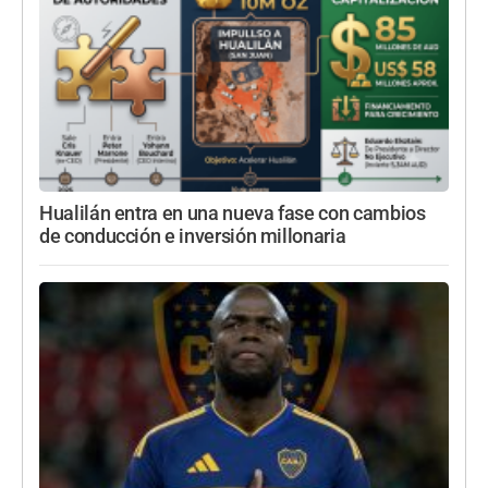
Hualilán entra en una nueva fase con cambios
de conducción e inversión millonaria