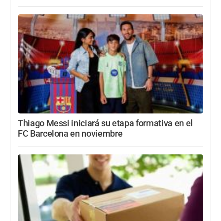
Thiago Messi iniciará su etapa formativa en el
FC Barcelona en noviembre