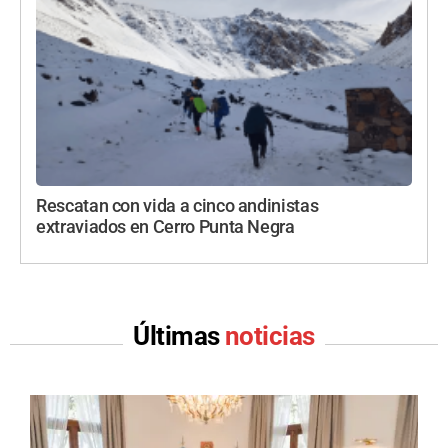
Rescatan con vida a cinco andinistas
extraviados en Cerro Punta Negra
Últimas
noticias