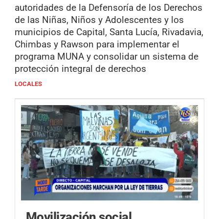
autoridades de la Defensoría de los Derechos
de las Niñas, Niños y Adolescentes y los
municipios de Capital, Santa Lucía, Rivadavia,
Chimbas y Rawson para implementar el
programa MUNA y consolidar un sistema de
protección integral de derechos
LOCALES
Movilización social.