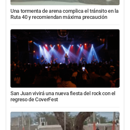
Una tormenta de arena complica el tránsito en la
Ruta 40 y recomiendan máxima precaución
San Juan vivirá una nueva fiesta del rock con el
regreso de CoverFest