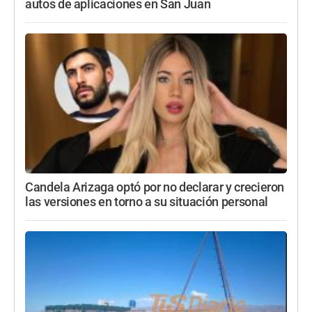
autos de aplicaciones en San Juan
Candela Arizaga optó por no declarar y crecieron
las versiones en torno a su situación personal