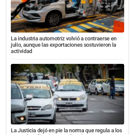
La industria automotriz volvió a contraerse en
julio, aunque las exportaciones sostuvieron la
actividad
La Justicia dejó en pie la norma que regula a los