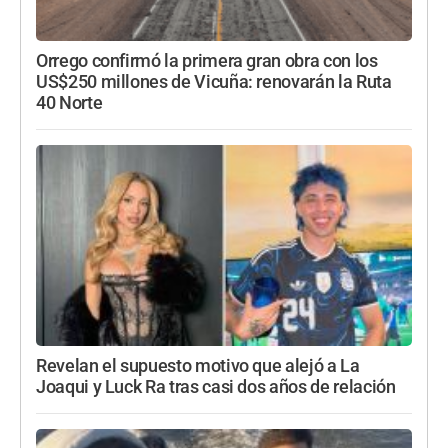
Orrego confirmó la primera gran obra con los
US$250 millones de Vicuña: renovarán la Ruta
40 Norte
Revelan el supuesto motivo que alejó a La
Joaqui y Luck Ra tras casi dos años de relación