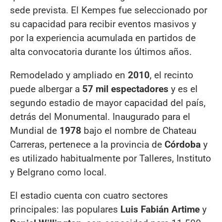
sede prevista. El Kempes fue seleccionado por
su capacidad para recibir eventos masivos y
por la experiencia acumulada en partidos de
alta convocatoria durante los últimos años.
Remodelado y ampliado en
2010
, el recinto
puede albergar a
57 mil espectadores
y es el
segundo estadio de mayor capacidad del país,
detrás del Monumental. Inaugurado para el
Mundial de
1978
bajo el nombre de Chateau
Carreras, pertenece a la provincia de
Córdoba
y
es utilizado habitualmente por Talleres, Instituto
y Belgrano como local.
El estadio cuenta con cuatro sectores
principales: las populares
Luis Fabián Artime
y