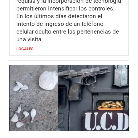
requisa y la incorporación de tecnología
permitieron intensificar los controles.
En los últimos días detectaron el
intento de ingreso de un teléfono
celular oculto entre las pertenencias de
una visita.
LOCALES