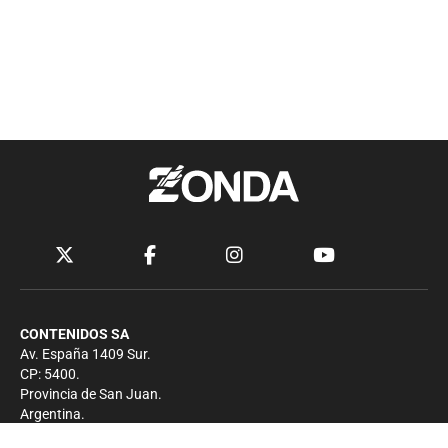
CONTENIDOS SA
Av. España 1409 Sur.
CP: 5400.
Provincia de San Juan.
Argentina.