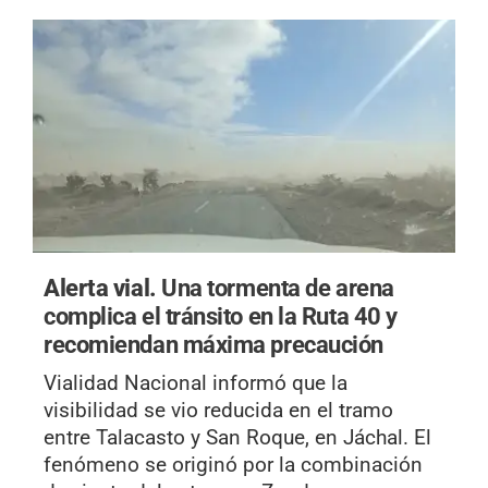
Alerta vial.
Una tormenta de arena
complica el tránsito en la Ruta 40 y
recomiendan máxima precaución
Vialidad Nacional informó que la
visibilidad se vio reducida en el tramo
entre Talacasto y San Roque, en Jáchal. El
fenómeno se originó por la combinación