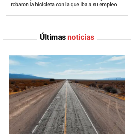
robaron la bicicleta con la que iba a su empleo
Últimas
noticias