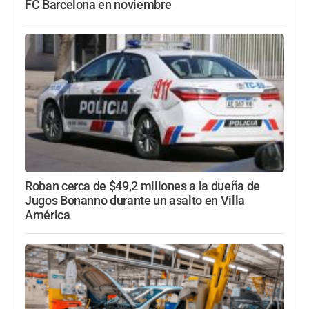
FC Barcelona en noviembre
Roban cerca de $49,2 millones a la dueña de
Jugos Bonanno durante un asalto en Villa
América