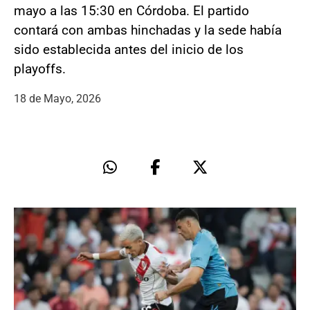
mayo a las 15:30 en Córdoba. El partido
contará con ambas hinchadas y la sede había
sido establecida antes del inicio de los
playoffs.
18 de Mayo, 2026