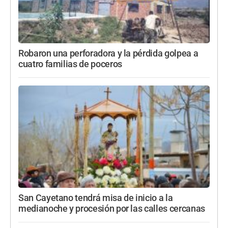
Robaron una perforadora y la pérdida golpea a
cuatro familias de poceros
San Cayetano tendrá misa de inicio a la
medianoche y procesión por las calles cercanas