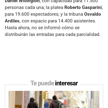
Daniel Willington
, con capacidad para 11.500
personas cada una; la platea
Roberto Gasparini
,
para 19.600 espectadores; y la tribuna
Osvaldo
Ardiles
, con espacio para 14.400 asistentes.
Hasta ahora, no se informó cómo se
distribuirán las entradas para cada parcialidad.
Te puede
interesar