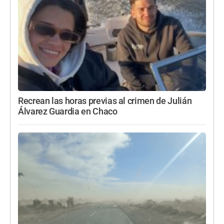
Recrean las horas previas al crimen de Julián
Álvarez Guardia en Chaco