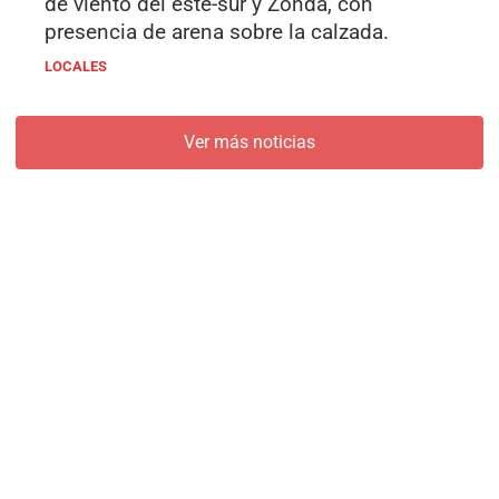
de viento del este-sur y Zonda, con
presencia de arena sobre la calzada.
LOCALES
Ver más noticias