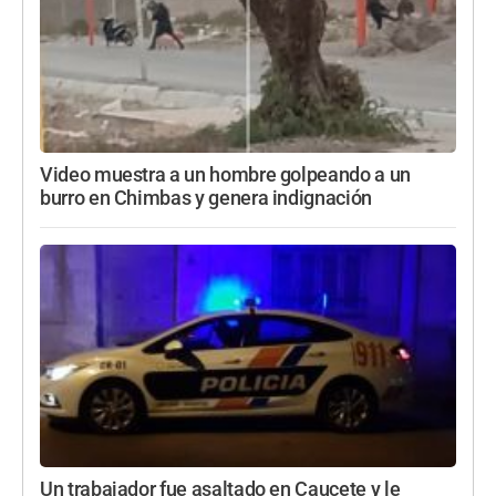
Video muestra a un hombre golpeando a un
burro en Chimbas y genera indignación
Un trabajador fue asaltado en Caucete y le