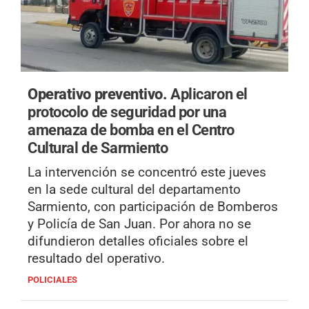
Operativo preventivo.
Aplicaron el
protocolo de seguridad por una
amenaza de bomba en el Centro
Cultural de Sarmiento
La intervención se concentró este jueves
en la sede cultural del departamento
Sarmiento, con participación de Bomberos
y Policía de San Juan. Por ahora no se
difundieron detalles oficiales sobre el
resultado del operativo.
POLICIALES