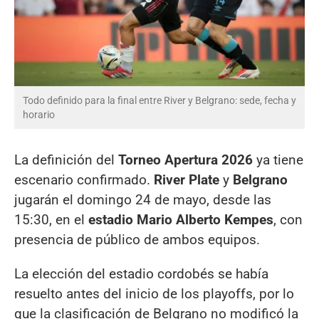
Todo definido para la final entre River y Belgrano: sede, fecha y
horario
La definición del
Torneo Apertura 2026
ya tiene
escenario confirmado.
River Plate
y
Belgrano
jugarán el domingo 24 de mayo, desde las
15:30, en el
estadio Mario Alberto Kempes
, con
presencia de público de ambos equipos.
La elección del estadio cordobés se había
resuelto antes del inicio de los playoffs, por lo
que la clasificación de Belgrano no modificó la