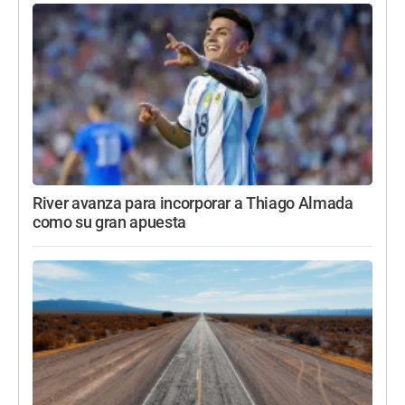
River avanza para incorporar a Thiago Almada
como su gran apuesta