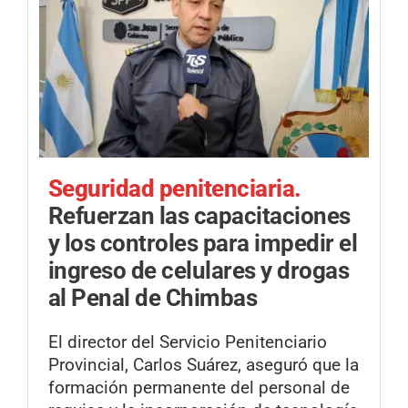
Seguridad penitenciaria.
Refuerzan las capacitaciones
y los controles para impedir el
ingreso de celulares y drogas
al Penal de Chimbas
El director del Servicio Penitenciario
Provincial, Carlos Suárez, aseguró que la
formación permanente del personal de