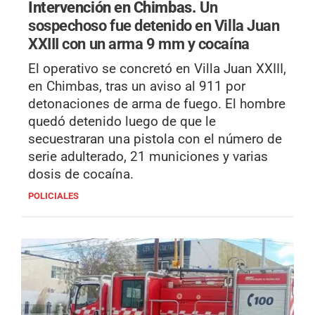
Intervención en Chimbas.
Un
sospechoso fue detenido en Villa Juan
XXIII con un arma 9 mm y cocaína
El operativo se concretó en Villa Juan XXIII,
en Chimbas, tras un aviso al 911 por
detonaciones de arma de fuego. El hombre
quedó detenido luego de que le
secuestraran una pistola con el número de
serie adulterado, 21 municiones y varias
dosis de cocaína.
POLICIALES