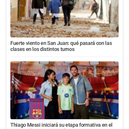
Fuerte viento en San Juan: qué pasará con las
clases en los distintos turnos
Thiago Messi iniciará su etapa formativa en el