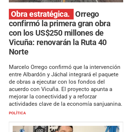
Obra estratégica.
Orrego
confirmó la primera gran obra
con los US$250 millones de
Vicuña: renovarán la Ruta 40
Norte
Marcelo Orrego confirmó que la intervención
entre Albardón y Jáchal integrará el paquete
de obras a ejecutar con los fondos del
acuerdo con Vicuña. El proyecto apunta a
mejorar la conectividad y a reforzar
actividades clave de la economía sanjuanina.
POLÍTICA