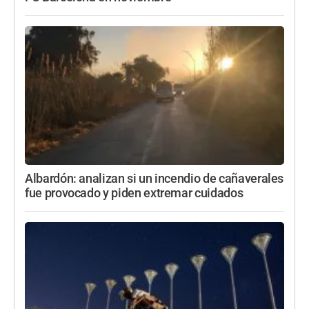
Albardón: analizan si un incendio de cañaverales
fue provocado y piden extremar cuidados