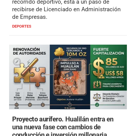
recorrido deportivo, está a un paso de
recibirse de Licenciado en Administración
de Empresas.
DEPORTES
Proyecto aurífero.
Hualilán entra en
una nueva fase con cambios de
conducción e inversión millonaria