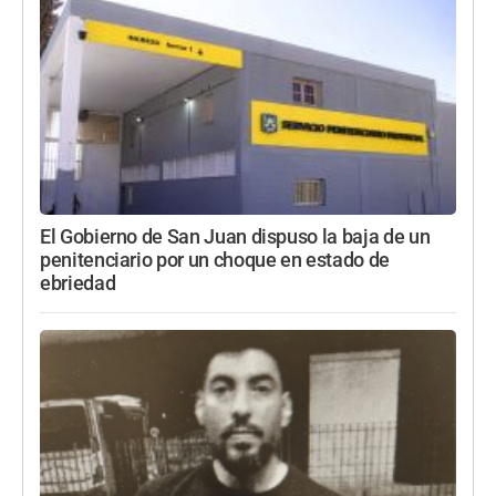
El Gobierno de San Juan dispuso la baja de un
penitenciario por un choque en estado de
ebriedad