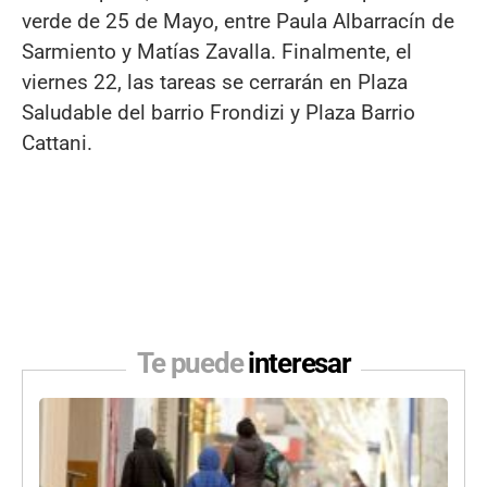
verde de 25 de Mayo, entre Paula Albarracín de
Sarmiento y Matías Zavalla. Finalmente, el
viernes 22, las tareas se cerrarán en Plaza
Saludable del barrio Frondizi y Plaza Barrio
Cattani.
Te puede
interesar