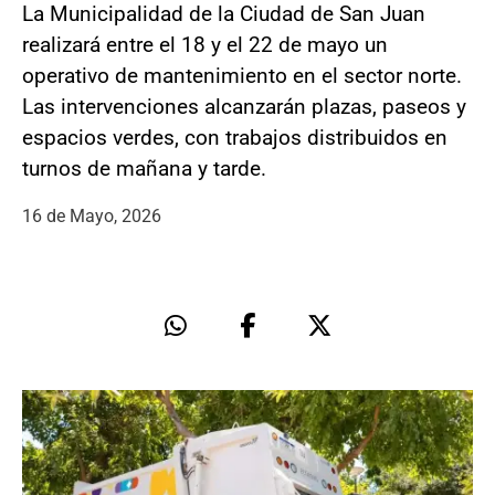
La Municipalidad de la Ciudad de San Juan
realizará entre el 18 y el 22 de mayo un
operativo de mantenimiento en el sector norte.
Las intervenciones alcanzarán plazas, paseos y
espacios verdes, con trabajos distribuidos en
turnos de mañana y tarde.
16 de Mayo, 2026