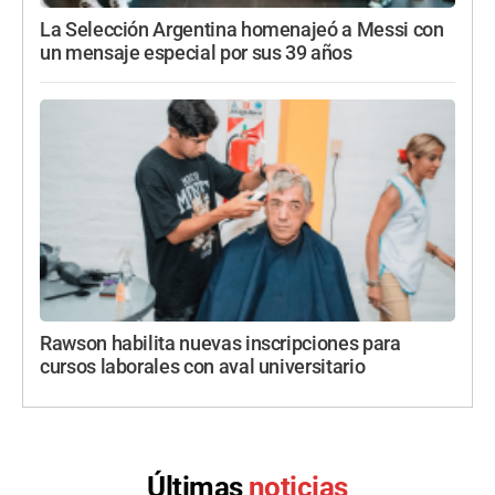
La Selección Argentina homenajeó a Messi con
un mensaje especial por sus 39 años
Rawson habilita nuevas inscripciones para
cursos laborales con aval universitario
Últimas
noticias