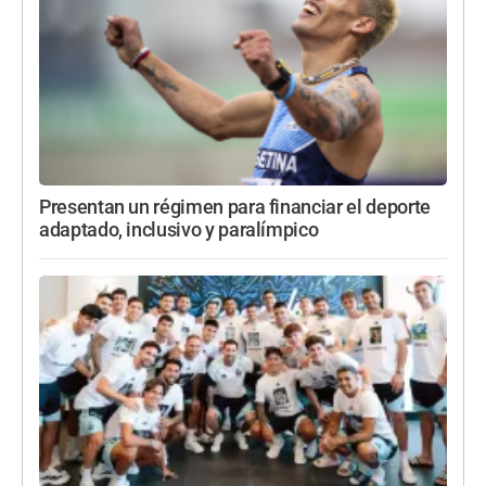
Presentan un régimen para financiar el deporte
adaptado, inclusivo y paralímpico