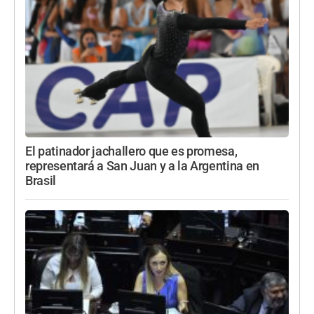
El patinador jachallero que es promesa,
representará a San Juan y a la Argentina en
Brasil