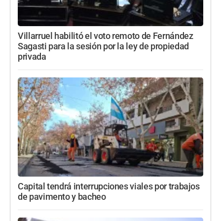
Villarruel habilitó el voto remoto de Fernández
Sagasti para la sesión por la ley de propiedad
privada
Capital tendrá interrupciones viales por trabajos
de pavimento y bacheo