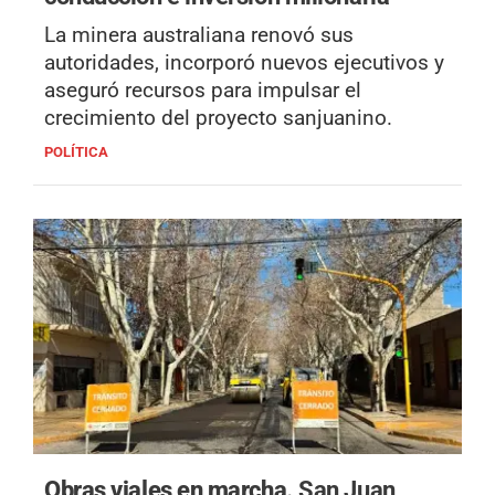
La minera australiana renovó sus
autoridades, incorporó nuevos ejecutivos y
aseguró recursos para impulsar el
crecimiento del proyecto sanjuanino.
POLÍTICA
Obras viales en marcha.
San Juan