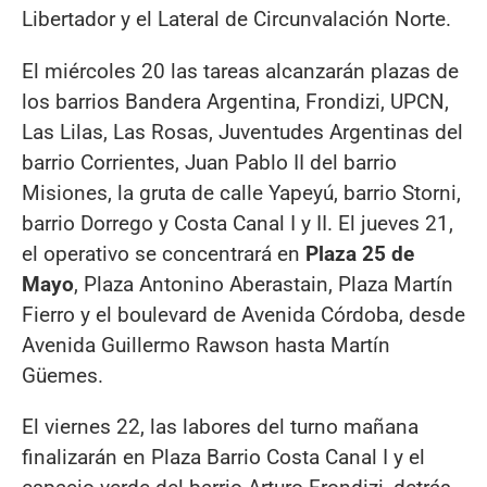
Libertador y el Lateral de Circunvalación Norte.
El miércoles 20 las tareas alcanzarán plazas de
los barrios Bandera Argentina, Frondizi, UPCN,
Las Lilas, Las Rosas, Juventudes Argentinas del
barrio Corrientes, Juan Pablo II del barrio
Misiones, la gruta de calle Yapeyú, barrio Storni,
barrio Dorrego y Costa Canal I y II. El jueves 21,
el operativo se concentrará en
Plaza 25 de
Mayo
, Plaza Antonino Aberastain, Plaza Martín
Fierro y el boulevard de Avenida Córdoba, desde
Avenida Guillermo Rawson hasta Martín
Güemes.
El viernes 22, las labores del turno mañana
finalizarán en Plaza Barrio Costa Canal I y el