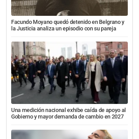
Facundo Moyano quedó detenido en Belgrano y
la Justicia analiza un episodio con su pareja
Una medición nacional exhibe caída de apoyo al
Gobierno y mayor demanda de cambio en 2027