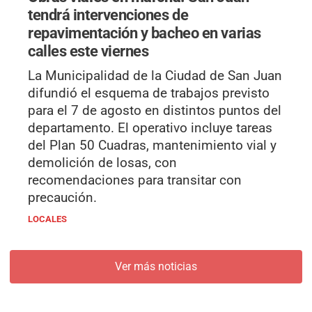
tendrá intervenciones de
repavimentación y bacheo en varias
calles este viernes
La Municipalidad de la Ciudad de San Juan
difundió el esquema de trabajos previsto
para el 7 de agosto en distintos puntos del
departamento. El operativo incluye tareas
del Plan 50 Cuadras, mantenimiento vial y
demolición de losas, con
recomendaciones para transitar con
precaución.
LOCALES
Ver más noticias