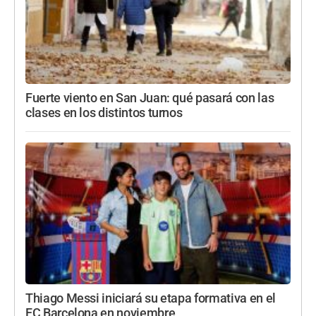
Fuerte viento en San Juan: qué pasará con las
clases en los distintos turnos
Thiago Messi iniciará su etapa formativa en el
FC Barcelona en noviembre