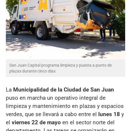
San Juan Capital programa limpieza y puesta a punto de
plazas durante cinco días
La
Municipalidad de la Ciudad de San Juan
puso en marcha un operativo integral de
limpieza y mantenimiento en plazas y espacios
verdes, que se llevará a cabo entre el
lunes 18
y
el
viernes 22 de mayo
en el sector norte del
departamento. Las tareas se organizarán en