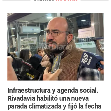
Infraestructura y agenda social.
Rivadavia habilitó una nueva
parada climatizada y fijó la fecha