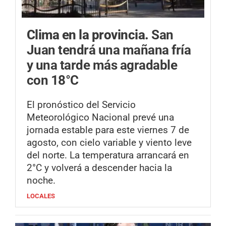
Clima en la provincia.
San
Juan tendrá una mañana fría
y una tarde más agradable
con 18°C
El pronóstico del Servicio
Meteorológico Nacional prevé una
jornada estable para este viernes 7 de
agosto, con cielo variable y viento leve
del norte. La temperatura arrancará en
2°C y volverá a descender hacia la
noche.
LOCALES