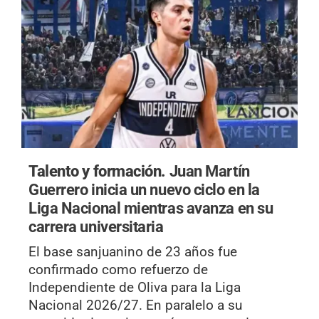
Talento y formación.
Juan Martín
Guerrero inicia un nuevo ciclo en la
Liga Nacional mientras avanza en su
carrera universitaria
El base sanjuanino de 23 años fue
confirmado como refuerzo de
Independiente de Oliva para la Liga
Nacional 2026/27. En paralelo a su