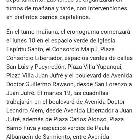
turnos de mañana y tarde, con intervenciones
en distintos barrios capitalinos.
En el turno mañana, el cronograma comenzará
el lunes 18 en el espacio verde de Iglesia
Espíritu Santo, el Consorcio Maipú, Plaza
Consorcio Libertador, espacios verdes de calles
San Luis y Pueyrredón, Plaza Villa Yupanqui,
Plaza Villa Juan Jufré y el boulevard de Avenida
Doctor Guillermo Rawson, desde San Lorenzo a
Juan Jufré. El martes 19, las cuadrillas
trabajarán en el boulevard de Avenida Doctor
Leandro Alem, desde Avenida Libertador a Juan
Jufré, además de Plaza Carlos Alonso, Plaza
Barrio Fuva y espacios verdes de Paula
Albarracín de Sarmiento, entre Avenida