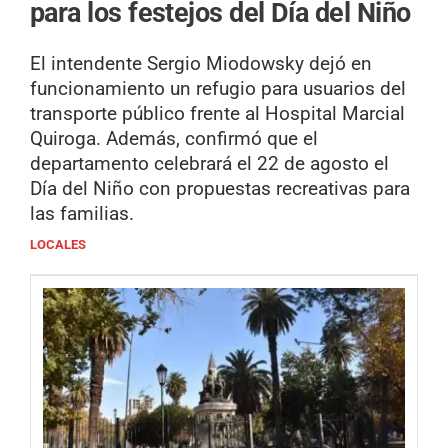
para los festejos del Día del Niño
El intendente Sergio Miodowsky dejó en
funcionamiento un refugio para usuarios del
transporte público frente al Hospital Marcial
Quiroga. Además, confirmó que el
departamento celebrará el 22 de agosto el
Día del Niño con propuestas recreativas para
las familias.
LOCALES