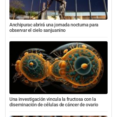
Anchipurac abrirá una jornada nocturna para
observar el cielo sanjuanino
Una investigación vincula la fructosa con la
diseminación de células de cáncer de ovario