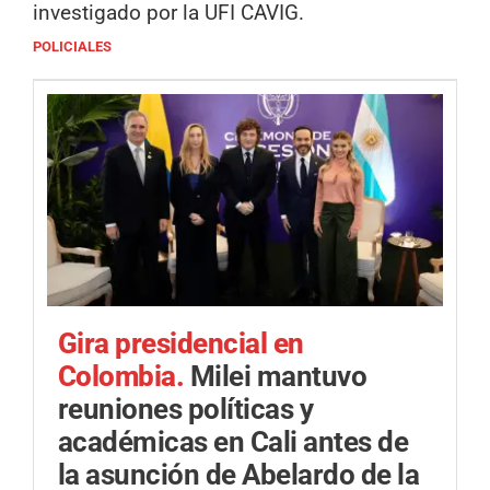
investigado por la UFI CAVIG.
POLICIALES
Gira presidencial en
Colombia.
Milei mantuvo
reuniones políticas y
académicas en Cali antes de
la asunción de Abelardo de la