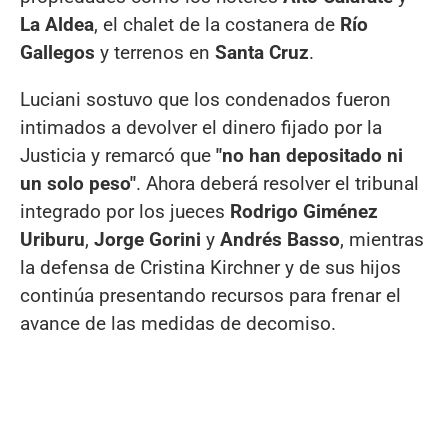
La Aldea
, el chalet de la costanera de
Río
Gallegos
y terrenos en
Santa Cruz
.
Luciani sostuvo que los condenados fueron
intimados a devolver el dinero fijado por la
Justicia y remarcó que
"no han depositado ni
un solo peso"
. Ahora deberá resolver el tribunal
integrado por los jueces
Rodrigo Giménez
Uriburu
,
Jorge Gorini
y
Andrés Basso
, mientras
la defensa de Cristina Kirchner y de sus hijos
continúa presentando recursos para frenar el
avance de las medidas de decomiso.