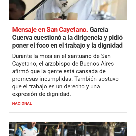
Mensaje en San Cayetano.
García
Cuerva cuestionó a la dirigencia y pidió
poner el foco en el trabajo y la dignidad
Durante la misa en el santuario de San
Cayetano, el arzobispo de Buenos Aires
afirmó que la gente está cansada de
promesas incumplidas. También sostuvo
que el trabajo es un derecho y una
expresión de dignidad.
NACIONAL