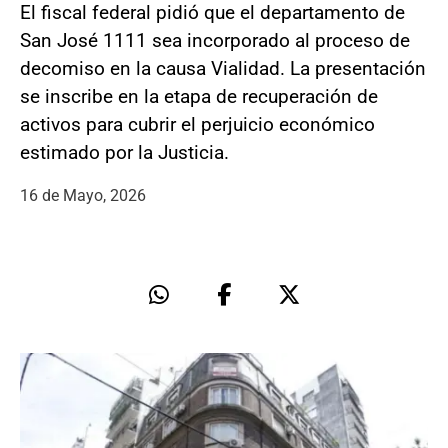
El fiscal federal pidió que el departamento de
San José 1111 sea incorporado al proceso de
decomiso en la causa Vialidad. La presentación
se inscribe en la etapa de recuperación de
activos para cubrir el perjuicio económico
estimado por la Justicia.
16 de Mayo, 2026