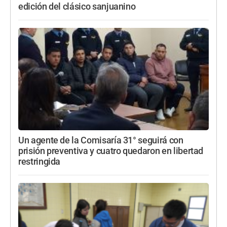
edición del clásico sanjuanino
Un agente de la Comisaría 31° seguirá con
prisión preventiva y cuatro quedaron en libertad
restringida