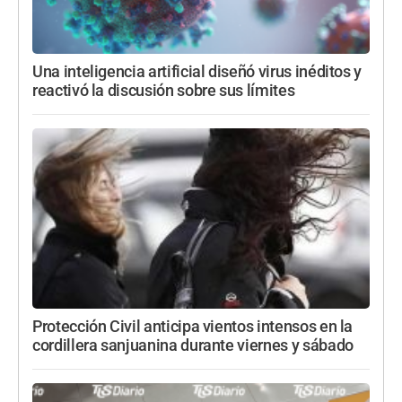
Una inteligencia artificial diseñó virus inéditos y
reactivó la discusión sobre sus límites
Protección Civil anticipa vientos intensos en la
cordillera sanjuanina durante viernes y sábado