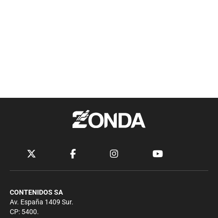
CONTENIDOS SA
Av. España 1409 Sur.
CP: 5400.