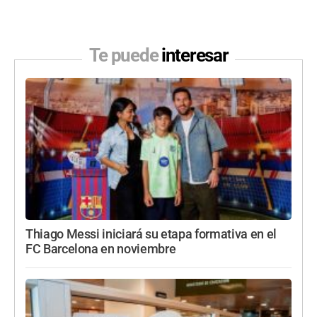
Te puede
interesar
Thiago Messi iniciará su etapa formativa en el
FC Barcelona en noviembre