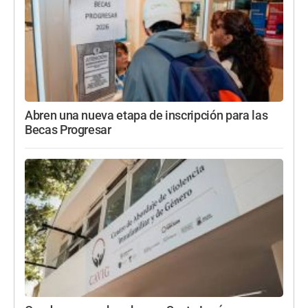
Abren una nueva etapa de inscripción para las
Becas Progresar