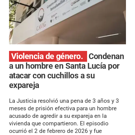
Violencia de género.
Condenan
a un hombre en Santa Lucía por
atacar con cuchillos a su
expareja
La Justicia resolvió una pena de 3 años y 3
meses de prisión efectiva para un hombre
acusado de agredir a su expareja en la
vivienda que compartieron. El episodio
ocurrió el 2 de febrero de 2026 y fue