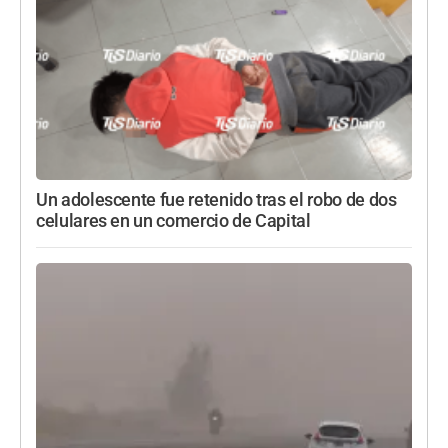
Un adolescente fue retenido tras el robo de dos
celulares en un comercio de Capital