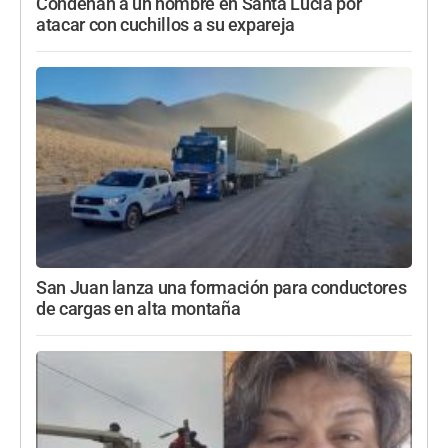
Condenan a un hombre en Santa Lucía por
atacar con cuchillos a su expareja
San Juan lanza una formación para conductores
de cargas en alta montaña