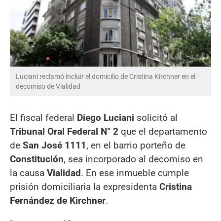
Luciani reclamó incluir el domicilio de Cristina Kirchner en el
decomiso de Vialidad
El fiscal federal
Diego Luciani
solicitó al
Tribunal Oral Federal N° 2
que el departamento
de
San José 1111
, en el barrio porteño de
Constitución
, sea incorporado al decomiso en
la causa
Vialidad
. En ese inmueble cumple
prisión domiciliaria la expresidenta
Cristina
Fernández de Kirchner
.