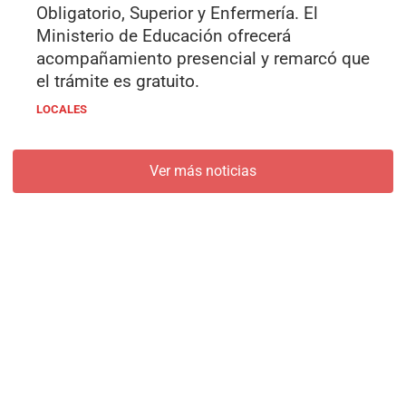
Obligatorio, Superior y Enfermería. El
Ministerio de Educación ofrecerá
acompañamiento presencial y remarcó que
el trámite es gratuito.
LOCALES
Ver más noticias