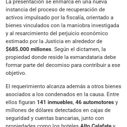
La presentación se enmarca en una nueva
instancia del proceso de recuperación de
activos impulsado por la fiscalía, orientado a
bienes vinculados con la maniobra investigada
y al resarcimiento del perjuicio económico
estimado por la Justicia en alrededor de
$685.000 millones
. Según el dictamen, la
propiedad donde reside la exmandataria debe
formar parte del decomiso para contribuir a ese
objetivo.
El requerimiento alcanza además a otros bienes
asociados a los condenados en la causa. Entre
ellos figuran
141 inmuebles
,
46 automotores
y
millones de dólares detectados en cajas de
seguridad y cuentas bancarias, junto con
propiedades como los hoteles
Alto Calafate
y