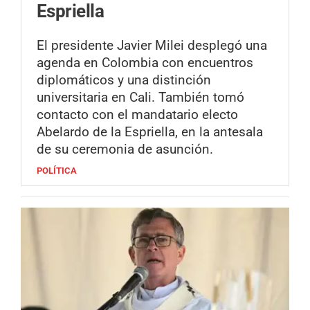
Espriella
El presidente Javier Milei desplegó una
agenda en Colombia con encuentros
diplomáticos y una distinción
universitaria en Cali. También tomó
contacto con el mandatario electo
Abelardo de la Espriella, en la antesala
de su ceremonia de asunción.
POLÍTICA