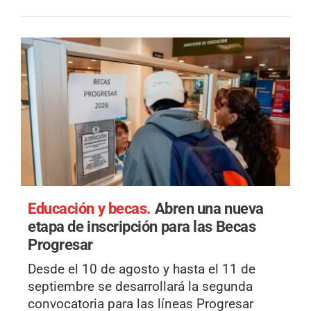
Educación y becas.
Abren una nueva
etapa de inscripción para las Becas
Progresar
Desde el 10 de agosto y hasta el 11 de
septiembre se desarrollará la segunda
convocatoria para las líneas Progresar