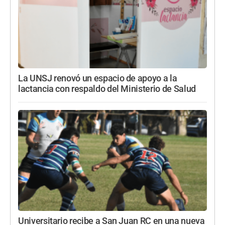
La UNSJ renovó un espacio de apoyo a la
lactancia con respaldo del Ministerio de Salud
Universitario recibe a San Juan RC en una nueva