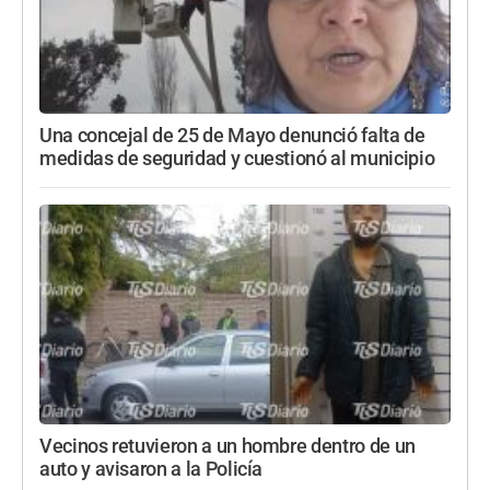
Una concejal de 25 de Mayo denunció falta de
medidas de seguridad y cuestionó al municipio
Vecinos retuvieron a un hombre dentro de un
auto y avisaron a la Policía