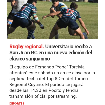
Rugby regional.
Universitario recibe a
San Juan RC en una nueva edición del
clásico sanjuanino
El equipo de Fernando "Yope" Torcivia
afrontará este sábado un cruce clave por la
séptima fecha del Top 8 Oro del Torneo
Regional Cuyano. El partido se jugará
desde las 14.30 en Pocito y tendrá
transmisión oficial por streaming.
DEPORTES