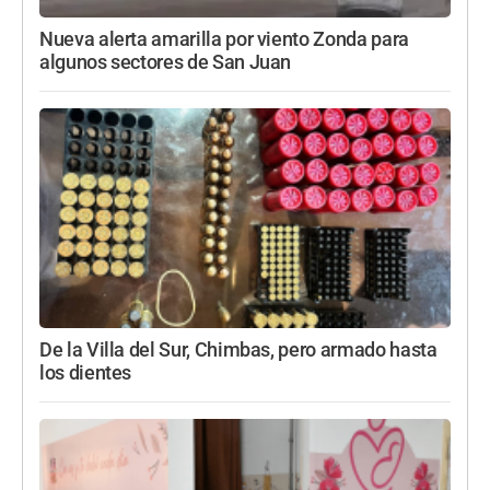
Nueva alerta amarilla por viento Zonda para
algunos sectores de San Juan
De la Villa del Sur, Chimbas, pero armado hasta
los dientes