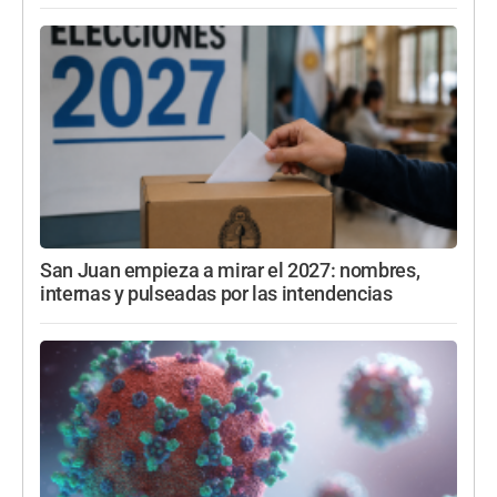
San Juan empieza a mirar el 2027: nombres,
internas y pulseadas por las intendencias