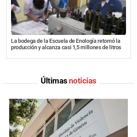
La bodega de la Escuela de Enología retomó la
producción y alcanza casi 1,5 millones de litros
Últimas
noticias