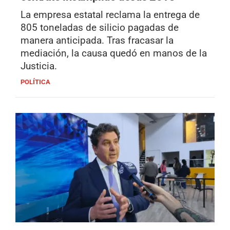
La empresa estatal reclama la entrega de
805 toneladas de silicio pagadas de
manera anticipada. Tras fracasar la
mediación, la causa quedó en manos de la
Justicia.
POLÍTICA