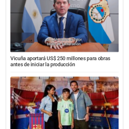
Vicuña aportará US$ 250 millones para obras
antes de iniciar la producción