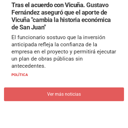
Tras el acuerdo con Vicuña.
Gustavo
Fernández aseguró que el aporte de
Vicuña "cambia la historia económica
de San Juan"
El funcionario sostuvo que la inversión
anticipada refleja la confianza de la
empresa en el proyecto y permitirá ejecutar
un plan de obras públicas sin
antecedentes.
POLÍTICA
Ver más noticias