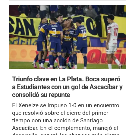
Triunfo clave en La Plata.
Boca superó
a Estudiantes con un gol de Ascacíbar y
consolidó su repunte
El Xeneize se impuso 1-0 en un encuentro
que resolvió sobre el cierre del primer
tiempo con una acción de Santiago
Ascacíbar. En el complemento, manejó el