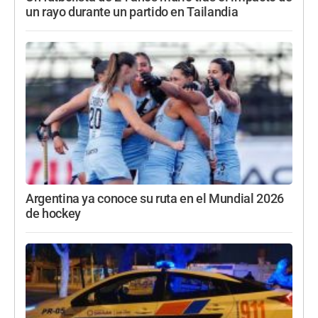
un rayo durante un partido en Tailandia
Argentina ya conoce su ruta en el Mundial 2026
de hockey