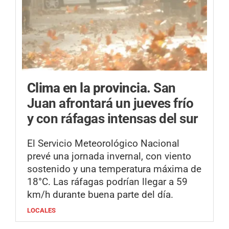
Clima en la provincia.
San
Juan afrontará un jueves frío
y con ráfagas intensas del sur
El Servicio Meteorológico Nacional
prevé una jornada invernal, con viento
sostenido y una temperatura máxima de
18°C. Las ráfagas podrían llegar a 59
km/h durante buena parte del día.
LOCALES