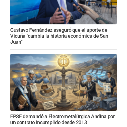
Gustavo Fernández aseguró que el aporte de
Vicuña "cambia la historia económica de San
Juan"
EPSE demandó a Electrometalúrgica Andina por
un contrato incumplido desde 2013