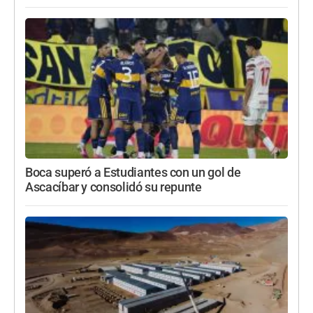
Boca superó a Estudiantes con un gol de
Ascacíbar y consolidó su repunte