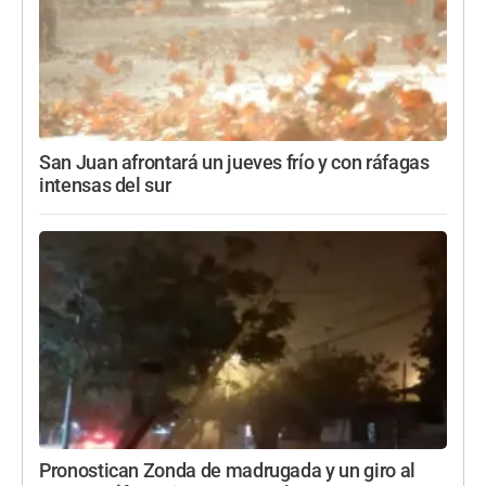
San Juan afrontará un jueves frío y con ráfagas
intensas del sur
Pronostican Zonda de madrugada y un giro al