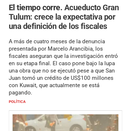
El tiempo corre.
Acueducto Gran
Tulum: crece la expectativa por
una definición de los fiscales
A más de cuatro meses de la denuncia
presentada por Marcelo Arancibia, los
fiscales aseguran que la investigación entró
en su etapa final. El caso pone bajo la lupa
una obra que no se ejecutó pese a que San
Juan tomó un crédito de US$100 millones
con Kuwait, que actualmente se está
pagando.
POLÍTICA