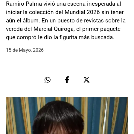
Ramiro Palma vivió una escena inesperada al
iniciar la colección del Mundial 2026 sin tener
aún el álbum. En un puesto de revistas sobre la
vereda del Marcial Quiroga, el primer paquete
que compró le dio la figurita más buscada.
15 de Mayo, 2026