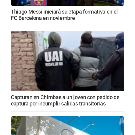
Thiago Messi iniciará su etapa formativa en el
FC Barcelona en noviembre
Capturan en Chimbas a un joven con pedido de
captura por incumplir salidas transitorias