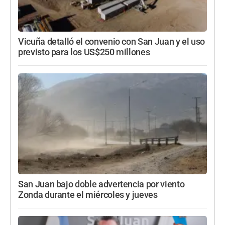
Vicuña detalló el convenio con San Juan y el uso
previsto para los US$250 millones
San Juan bajo doble advertencia por viento
Zonda durante el miércoles y jueves