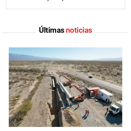
Últimas
noticias