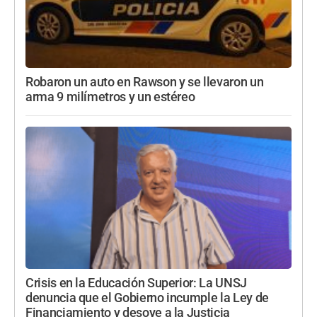
Robaron un auto en Rawson y se llevaron un
arma 9 milímetros y un estéreo
Crisis en la Educación Superior: La UNSJ
denuncia que el Gobierno incumple la Ley de
Financiamiento y desoye a la Justicia