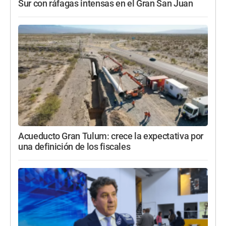
Sur con ráfagas intensas en el Gran San Juan
Acueducto Gran Tulum: crece la expectativa por
una definición de los fiscales