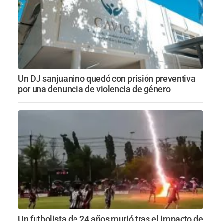
Un DJ sanjuanino quedó con prisión preventiva
por una denuncia de violencia de género
Un futbolista de 24 años murió tras el impacto de