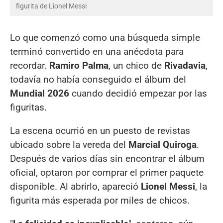
figurita de Lionel Messi
Lo que comenzó como una búsqueda simple
terminó convertido en una anécdota para
recordar.
Ramiro Palma
, un chico de
Rivadavia
,
todavía no había conseguido el álbum del
Mundial 2026
cuando decidió empezar por las
figuritas.
La escena ocurrió en un puesto de revistas
ubicado sobre la vereda del
Marcial Quiroga
.
Después de varios días sin encontrar el álbum
oficial, optaron por comprar el primer paquete
disponible. Al abrirlo, apareció
Lionel Messi
, la
figurita más esperada por miles de chicos.