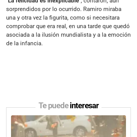
"
La felicidad es inexplicable
", contaron, aún
sorprendidos por lo ocurrido. Ramiro miraba
una y otra vez la figurita, como si necesitara
comprobar que era real, en una tarde que quedó
asociada a la ilusión mundialista y a la emoción
de la infancia.
Te puede
interesar