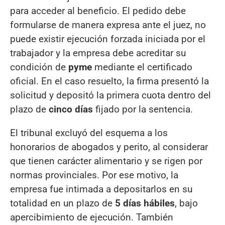
para acceder al beneficio. El pedido debe
formularse de manera expresa ante el juez, no
puede existir ejecución forzada iniciada por el
trabajador y la empresa debe acreditar su
condición de
pyme
mediante el certificado
oficial. En el caso resuelto, la firma presentó la
solicitud y depositó la primera cuota dentro del
plazo de
cinco días
fijado por la sentencia.
El tribunal excluyó del esquema a los
honorarios de abogados y perito, al considerar
que tienen carácter alimentario y se rigen por
normas provinciales. Por ese motivo, la
empresa fue intimada a depositarlos en su
totalidad en un plazo de
5 días hábiles
, bajo
apercibimiento de ejecución. También