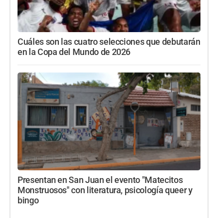
Cuáles son las cuatro selecciones que debutarán
en la Copa del Mundo de 2026
Presentan en San Juan el evento "Matecitos
Monstruosos" con literatura, psicología queer y
bingo