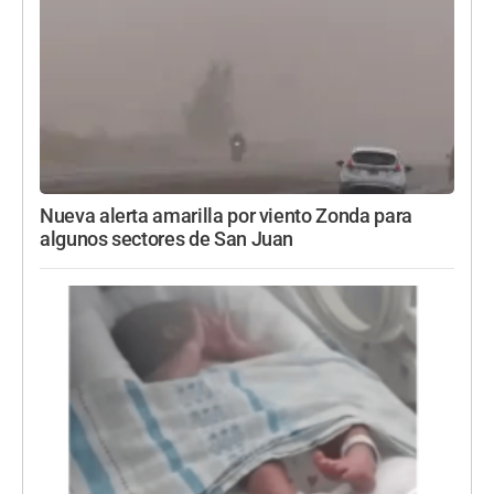
Nueva alerta amarilla por viento Zonda para
algunos sectores de San Juan