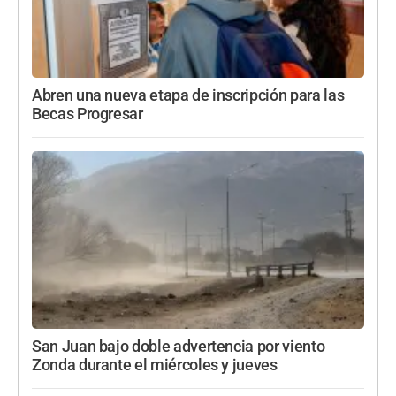
Abren una nueva etapa de inscripción para las
Becas Progresar
San Juan bajo doble advertencia por viento
Zonda durante el miércoles y jueves