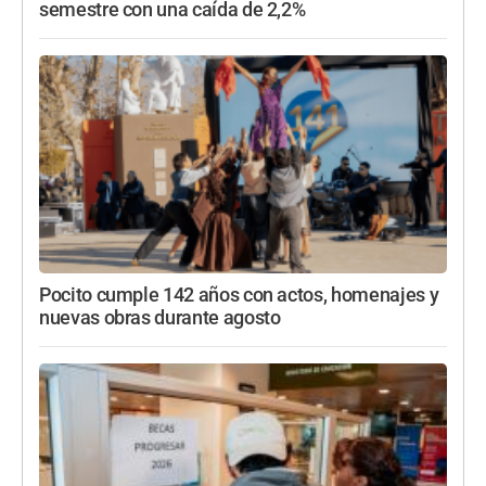
semestre con una caída de 2,2%
Pocito cumple 142 años con actos, homenajes y
nuevas obras durante agosto