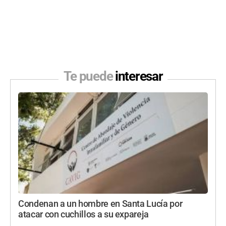
Te puede
interesar
Condenan a un hombre en Santa Lucía por
atacar con cuchillos a su expareja