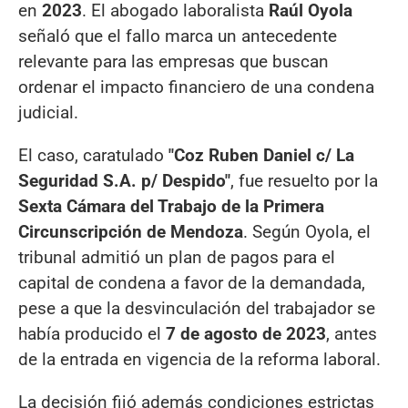
en
2023
. El abogado laboralista
Raúl Oyola
señaló que el fallo marca un antecedente
relevante para las empresas que buscan
ordenar el impacto financiero de una condena
judicial.
El caso, caratulado
"Coz Ruben Daniel c/ La
Seguridad S.A. p/ Despido"
, fue resuelto por la
Sexta Cámara del Trabajo de la Primera
Circunscripción de Mendoza
. Según Oyola, el
tribunal admitió un plan de pagos para el
capital de condena a favor de la demandada,
pese a que la desvinculación del trabajador se
había producido el
7 de agosto de 2023
, antes
de la entrada en vigencia de la reforma laboral.
La decisión fijó además condiciones estrictas