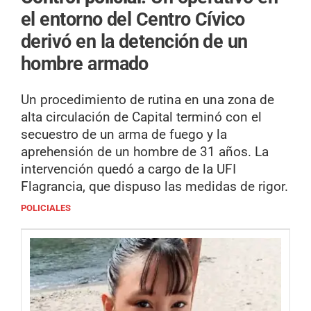
el entorno del Centro Cívico
derivó en la detención de un
hombre armado
Un procedimiento de rutina en una zona de
alta circulación de Capital terminó con el
secuestro de un arma de fuego y la
aprehensión de un hombre de 31 años. La
intervención quedó a cargo de la UFI
Flagrancia, que dispuso las medidas de rigor.
POLICIALES