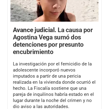
Avance judicial.
La causa por
Agostina Vega sumó dos
detenciones por presunto
encubrimiento
La investigación por el femicidio de la
adolescente incorporó nuevos
imputados a partir de una pericia
realizada en la vivienda donde ocurrió el
hecho. La Fiscalía sostiene que una
pareja de inquilinos habría estado en el
lugar durante la noche del crimen y no
dio aviso a las autoridades.