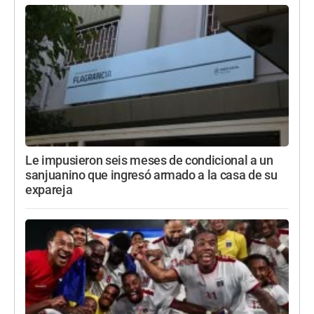
Le impusieron seis meses de condicional a un
sanjuanino que ingresó armado a la casa de su
expareja