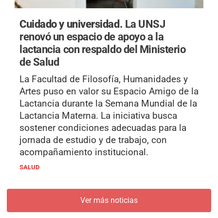
Cuidado y universidad.
La UNSJ
renovó un espacio de apoyo a la
lactancia con respaldo del Ministerio
de Salud
La Facultad de Filosofía, Humanidades y
Artes puso en valor su Espacio Amigo de la
Lactancia durante la Semana Mundial de la
Lactancia Materna. La iniciativa busca
sostener condiciones adecuadas para la
jornada de estudio y de trabajo, con
acompañamiento institucional.
SALUD
Ver más noticias