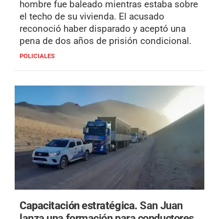
hombre fue baleado mientras estaba sobre
el techo de su vivienda. El acusado
reconoció haber disparado y aceptó una
pena de dos años de prisión condicional.
POLICIALES
Capacitación estratégica.
San Juan
lanza una formación para conductores