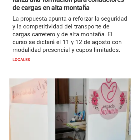
de cargas en alta montaña
La propuesta apunta a reforzar la seguridad
y la competitividad del transporte de
cargas carretero y de alta montaña. El
curso se dictará el 11 y 12 de agosto con
modalidad presencial y cupos limitados.
LOCALES