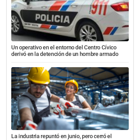
Un operativo en el entorno del Centro Cívico
derivó en la detención de un hombre armado
La industria repuntó en junio, pero cerró el