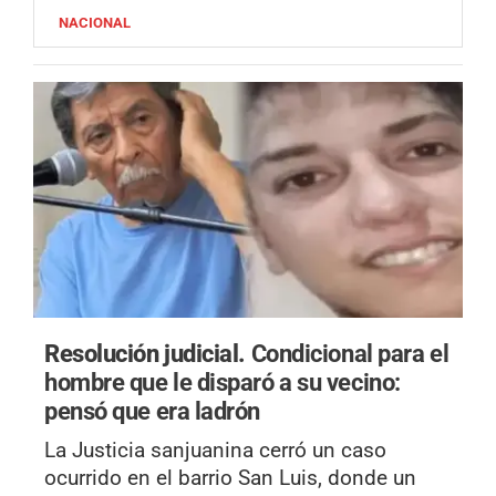
NACIONAL
Resolución judicial.
Condicional para el
hombre que le disparó a su vecino:
pensó que era ladrón
La Justicia sanjuanina cerró un caso
ocurrido en el barrio San Luis, donde un