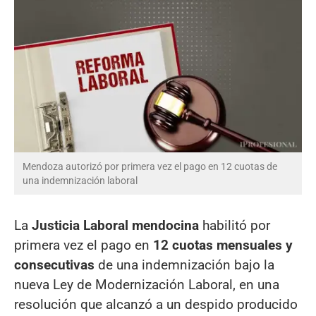
Mendoza autorizó por primera vez el pago en 12 cuotas de
una indemnización laboral
La
Justicia Laboral mendocina
habilitó por
primera vez el pago en
12 cuotas mensuales y
consecutivas
de una indemnización bajo la
nueva Ley de Modernización Laboral, en una
resolución que alcanzó a un despido producido