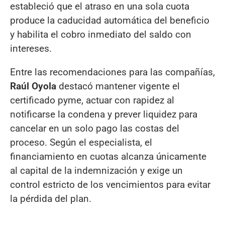
estableció que el atraso en una sola cuota
produce la caducidad automática del beneficio
y habilita el cobro inmediato del saldo con
intereses.
Entre las recomendaciones para las compañías,
Raúl Oyola
destacó mantener vigente el
certificado pyme, actuar con rapidez al
notificarse la condena y prever liquidez para
cancelar en un solo pago las costas del
proceso. Según el especialista, el
financiamiento en cuotas alcanza únicamente
al capital de la indemnización y exige un
control estricto de los vencimientos para evitar
la pérdida del plan.