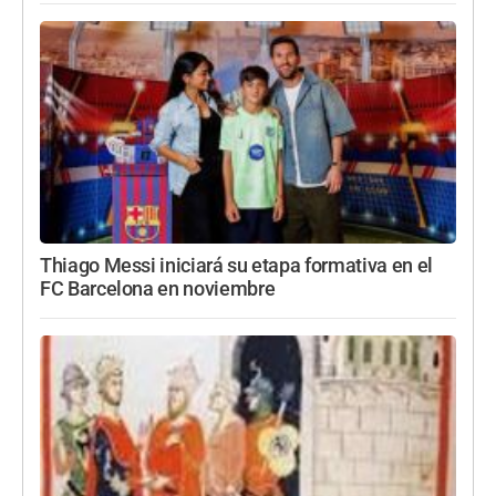
Thiago Messi iniciará su etapa formativa en el
FC Barcelona en noviembre