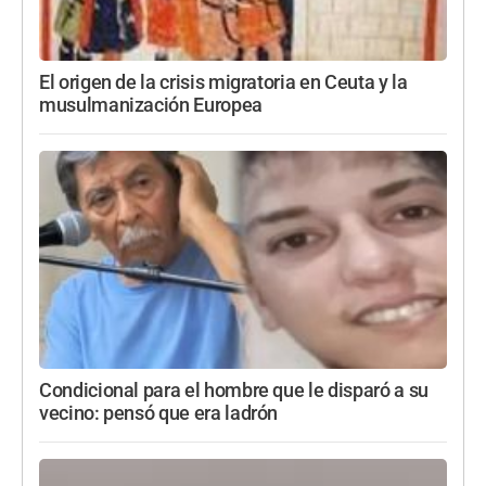
El origen de la crisis migratoria en Ceuta y la
musulmanización Europea
Condicional para el hombre que le disparó a su
vecino: pensó que era ladrón