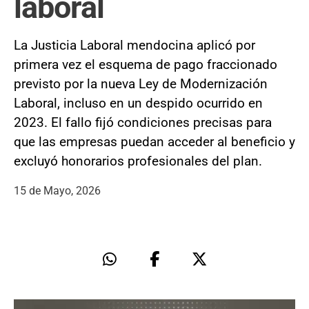
laboral
La Justicia Laboral mendocina aplicó por
primera vez el esquema de pago fraccionado
previsto por la nueva Ley de Modernización
Laboral, incluso en un despido ocurrido en
2023. El fallo fijó condiciones precisas para
que las empresas puedan acceder al beneficio y
excluyó honorarios profesionales del plan.
15 de Mayo, 2026