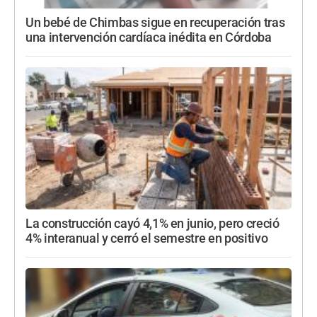
Un bebé de Chimbas sigue en recuperación tras
una intervención cardíaca inédita en Córdoba
La construcción cayó 4,1% en junio, pero creció
4% interanual y cerró el semestre en positivo