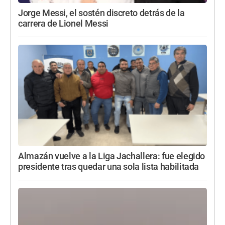
Jorge Messi, el sostén discreto detrás de la
carrera de Lionel Messi
Almazán vuelve a la Liga Jachallera: fue elegido
presidente tras quedar una sola lista habilitada