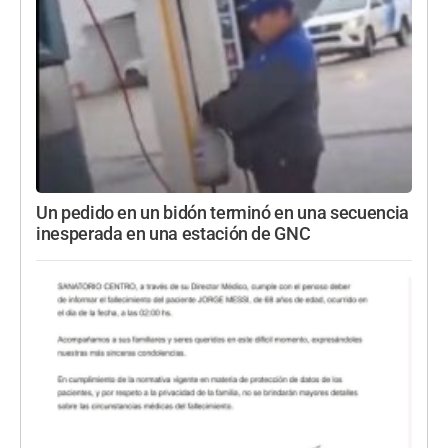
Un pedido en un bidón terminó en una secuencia
inesperada en una estación de GNC