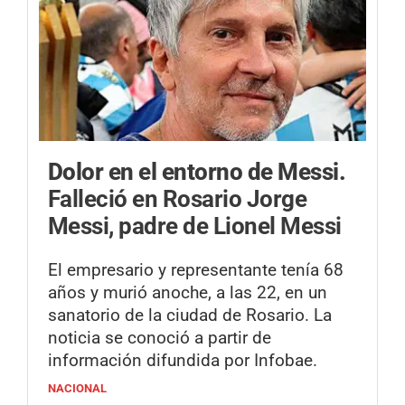
Dolor en el entorno de Messi.
Falleció en Rosario Jorge
Messi, padre de Lionel Messi
El empresario y representante tenía 68
años y murió anoche, a las 22, en un
sanatorio de la ciudad de Rosario. La
noticia se conoció a partir de
información difundida por Infobae.
NACIONAL