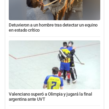
Detuvieron a un hombre tras detectar un equino
en estado crítico
Valenciano superó a Olimpia y jugará la final
argentina ante UVT