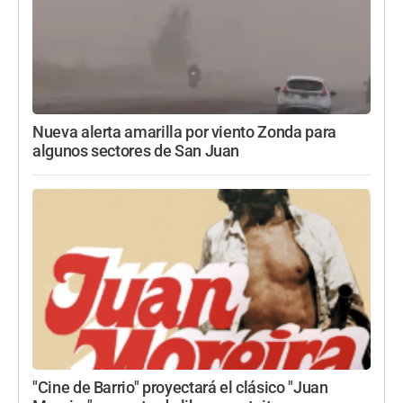
Nueva alerta amarilla por viento Zonda para
algunos sectores de San Juan
"Cine de Barrio" proyectará el clásico "Juan