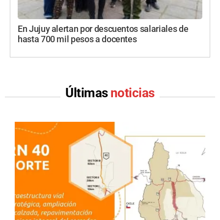
En Jujuy alertan por descuentos salariales de
hasta 700 mil pesos a docentes
Últimas
noticias