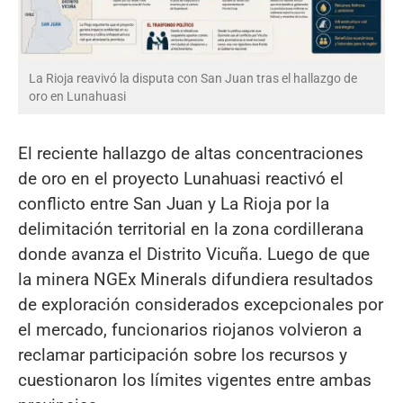
La Rioja reavivó la disputa con San Juan tras el hallazgo de
oro en Lunahuasi
El reciente hallazgo de altas concentraciones
de oro en el proyecto Lunahuasi reactivó el
conflicto entre San Juan y La Rioja por la
delimitación territorial en la zona cordillerana
donde avanza el Distrito Vicuña. Luego de que
la minera NGEx Minerals difundiera resultados
de exploración considerados excepcionales por
el mercado, funcionarios riojanos volvieron a
reclamar participación sobre los recursos y
cuestionaron los límites vigentes entre ambas