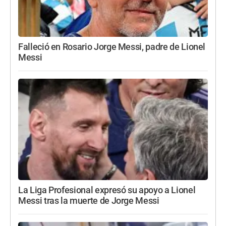
Falleció en Rosario Jorge Messi, padre de Lionel
Messi
La Liga Profesional expresó su apoyo a Lionel
Messi tras la muerte de Jorge Messi