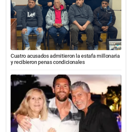
Cuatro acusados admitieron la estafa millonaria
y recibieron penas condicionales