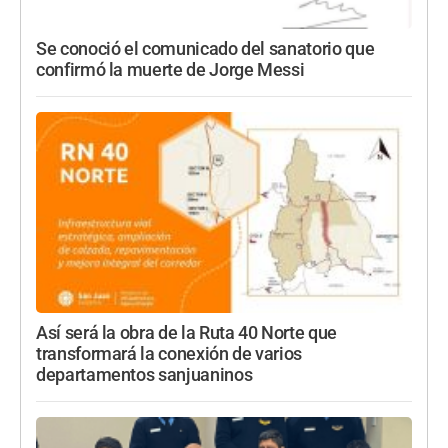
Se conoció el comunicado del sanatorio que
confirmó la muerte de Jorge Messi
Así será la obra de la Ruta 40 Norte que
transformará la conexión de varios
departamentos sanjuaninos