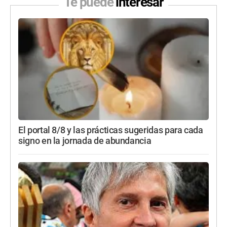
Te puede
interesar
El portal 8/8 y las prácticas sugeridas para cada
signo en la jornada de abundancia