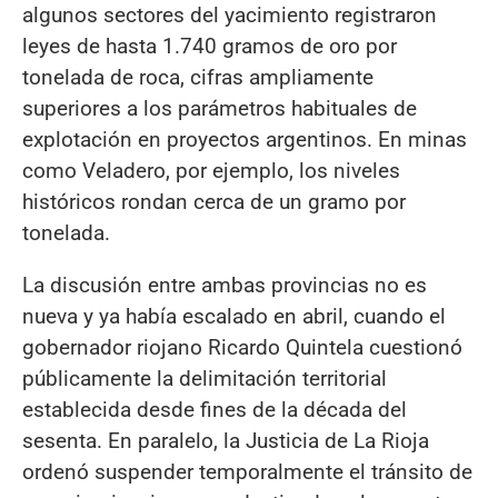
algunos sectores del yacimiento registraron
leyes de hasta 1.740 gramos de oro por
tonelada de roca, cifras ampliamente
superiores a los parámetros habituales de
explotación en proyectos argentinos. En minas
como Veladero, por ejemplo, los niveles
históricos rondan cerca de un gramo por
tonelada.
La discusión entre ambas provincias no es
nueva y ya había escalado en abril, cuando el
gobernador riojano Ricardo Quintela cuestionó
públicamente la delimitación territorial
establecida desde fines de la década del
sesenta. En paralelo, la Justicia de La Rioja
ordenó suspender temporalmente el tránsito de