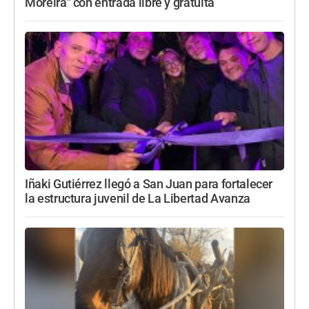
Moreira" con entrada libre y gratuita
Iñaki Gutiérrez llegó a San Juan para fortalecer
la estructura juvenil de La Libertad Avanza