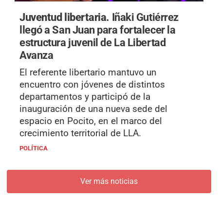
Juventud libertaria.
Iñaki Gutiérrez
llegó a San Juan para fortalecer la
estructura juvenil de La Libertad
Avanza
El referente libertario mantuvo un
encuentro con jóvenes de distintos
departamentos y participó de la
inauguración de una nueva sede del
espacio en Pocito, en el marco del
crecimiento territorial de LLA.
POLÍTICA
Ver más noticias