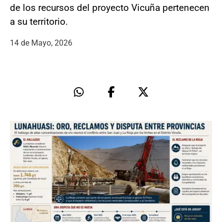
de los recursos del proyecto Vicuña pertenecen
a su territorio.
14 de Mayo, 2026