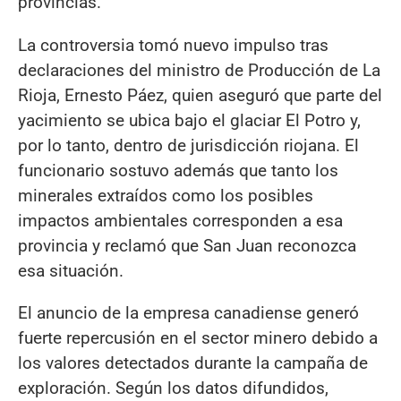
provincias.
La controversia tomó nuevo impulso tras
declaraciones del ministro de Producción de La
Rioja, Ernesto Páez, quien aseguró que parte del
yacimiento se ubica bajo el glaciar El Potro y,
por lo tanto, dentro de jurisdicción riojana. El
funcionario sostuvo además que tanto los
minerales extraídos como los posibles
impactos ambientales corresponden a esa
provincia y reclamó que San Juan reconozca
esa situación.
El anuncio de la empresa canadiense generó
fuerte repercusión en el sector minero debido a
los valores detectados durante la campaña de
exploración. Según los datos difundidos,