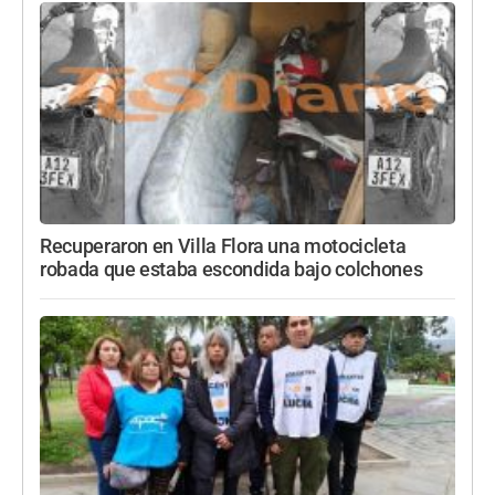
Recuperaron en Villa Flora una motocicleta
robada que estaba escondida bajo colchones