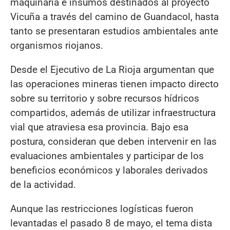
maquinaria e insumos destinados al proyecto
Vicuña a través del camino de Guandacol, hasta
tanto se presentaran estudios ambientales ante
organismos riojanos.
Desde el Ejecutivo de La Rioja argumentan que
las operaciones mineras tienen impacto directo
sobre su territorio y sobre recursos hídricos
compartidos, además de utilizar infraestructura
vial que atraviesa esa provincia. Bajo esa
postura, consideran que deben intervenir en las
evaluaciones ambientales y participar de los
beneficios económicos y laborales derivados
de la actividad.
Aunque las restricciones logísticas fueron
levantadas el pasado 8 de mayo, el tema dista