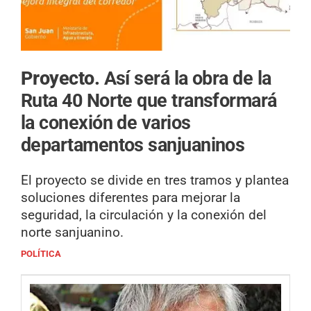
Proyecto.
Así será la obra de la
Ruta 40 Norte que transformará
la conexión de varios
departamentos sanjuaninos
El proyecto se divide en tres tramos y plantea
soluciones diferentes para mejorar la
seguridad, la circulación y la conexión del
norte sanjuanino.
POLÍTICA