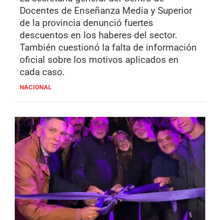
Docentes de Enseñanza Media y Superior
de la provincia denunció fuertes
descuentos en los haberes del sector.
También cuestionó la falta de información
oficial sobre los motivos aplicados en
cada caso.
NACIONAL