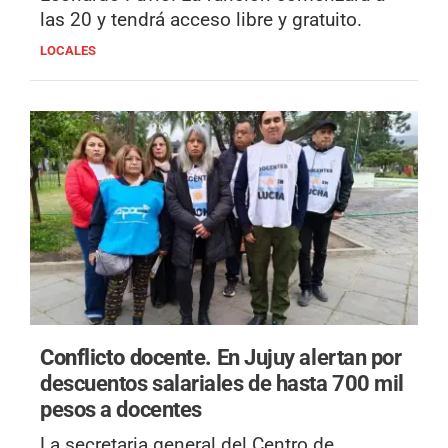
las 20 y tendrá acceso libre y gratuito.
LOCALES
Conflicto docente.
En Jujuy alertan por
descuentos salariales de hasta 700 mil
pesos a docentes
La secretaria general del Centro de