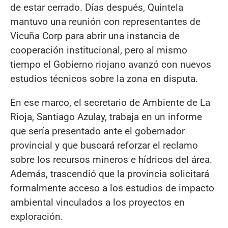
de estar cerrado. Días después, Quintela
mantuvo una reunión con representantes de
Vicuña Corp para abrir una instancia de
cooperación institucional, pero al mismo
tiempo el Gobierno riojano avanzó con nuevos
estudios técnicos sobre la zona en disputa.
En ese marco, el secretario de Ambiente de La
Rioja, Santiago Azulay, trabaja en un informe
que sería presentado ante el gobernador
provincial y que buscará reforzar el reclamo
sobre los recursos mineros e hídricos del área.
Además, trascendió que la provincia solicitará
formalmente acceso a los estudios de impacto
ambiental vinculados a los proyectos en
exploración.