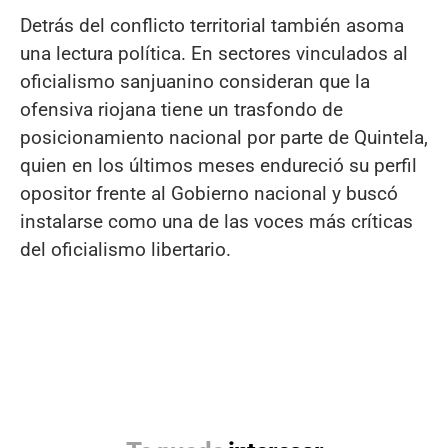
Detrás del conflicto territorial también asoma
una lectura política. En sectores vinculados al
oficialismo sanjuanino consideran que la
ofensiva riojana tiene un trasfondo de
posicionamiento nacional por parte de Quintela,
quien en los últimos meses endureció su perfil
opositor frente al Gobierno nacional y buscó
instalarse como una de las voces más críticas
del oficialismo libertario.