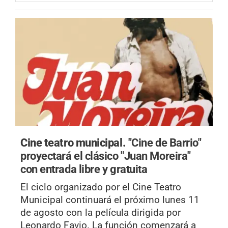
Cine teatro municipal.
"Cine de Barrio"
proyectará el clásico "Juan Moreira"
con entrada libre y gratuita
El ciclo organizado por el Cine Teatro
Municipal continuará el próximo lunes 11
de agosto con la película dirigida por
Leonardo Favio. La función comenzará a