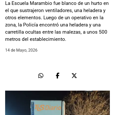
La Escuela Marambio fue blanco de un hurto en
el que sustrajeron ventiladores, una heladera y
otros elementos. Luego de un operativo en la
zona, la Policía encontró una heladera y una
carretilla ocultas entre las malezas, a unos 500
metros del establecimiento.
14 de Mayo, 2026