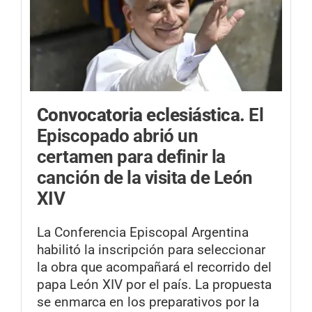
Convocatoria eclesiástica.
El
Episcopado abrió un
certamen para definir la
canción de la visita de León
XIV
La Conferencia Episcopal Argentina
habilitó la inscripción para seleccionar
la obra que acompañará el recorrido del
papa León XIV por el país. La propuesta
se enmarca en los preparativos por la