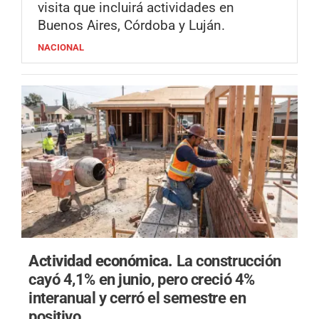
visita que incluirá actividades en
Buenos Aires, Córdoba y Luján.
NACIONAL
Actividad económica.
La construcción
cayó 4,1% en junio, pero creció 4%
interanual y cerró el semestre en
positivo