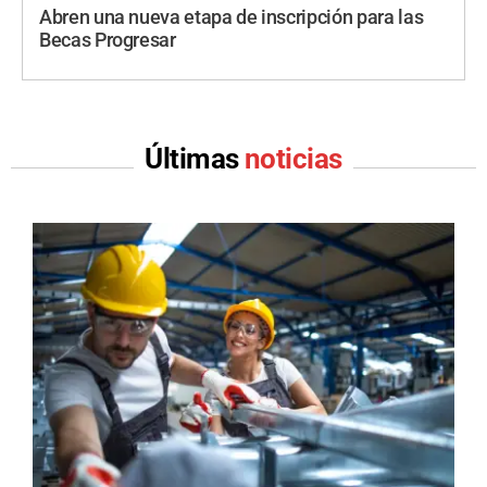
Abren una nueva etapa de inscripción para las
Becas Progresar
Últimas
noticias