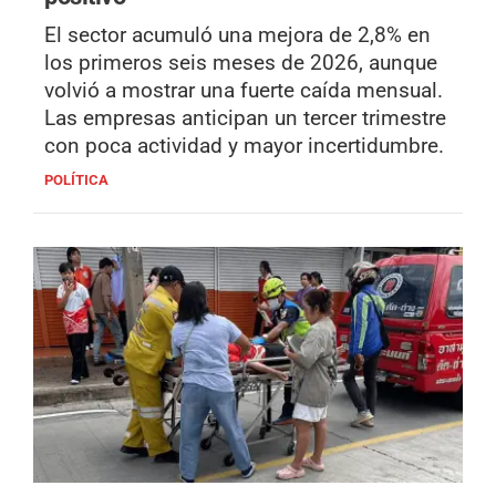
El sector acumuló una mejora de 2,8% en
los primeros seis meses de 2026, aunque
volvió a mostrar una fuerte caída mensual.
Las empresas anticipan un tercer trimestre
con poca actividad y mayor incertidumbre.
POLÍTICA