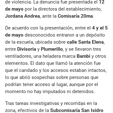
de violencia. La denuncia fue presentada el
12
de mayo
por la directora del establecimiento,
Jordana Andrea
, ante la
Comisaría 20ma
.
De acuerdo con la presentación, entre el
4 y el 5
de mayo
desconocidos entraron a un depósito
de la escuela, ubicada sobre
calle Santa Elena
,
entre
Divisoria
y
Plumerillo
, y se llevaron tres
ventiladores, una heladera marca
Bambi
y otros
elementos. El dato que llamó la atención fue
que el candado y los accesos estaban intactos,
lo que abrió sospechas sobre personas que
podrían tener acceso al lugar, aunque por el
momento no hay imputados ni detenidos.
Tras tareas investigativas y recorridas en la
zona, efectivos de la
Subcomisaría San Isidro