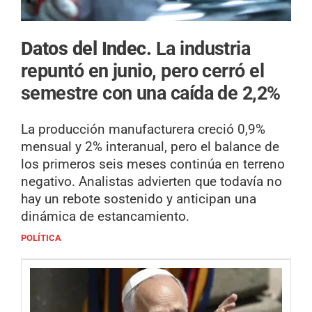
Datos del Indec.
La industria
repuntó en junio, pero cerró el
semestre con una caída de 2,2%
La producción manufacturera creció 0,9%
mensual y 2% interanual, pero el balance de
los primeros seis meses continúa en terreno
negativo. Analistas advierten que todavía no
hay un rebote sostenido y anticipan una
dinámica de estancamiento.
POLÍTICA