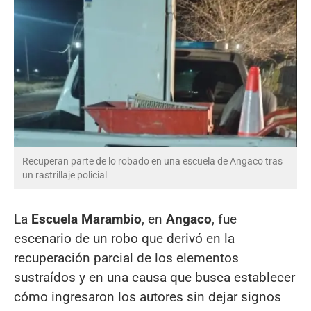
Recuperan parte de lo robado en una escuela de Angaco tras
un rastrillaje policial
La
Escuela Marambio
, en
Angaco
, fue
escenario de un robo que derivó en la
recuperación parcial de los elementos
sustraídos y en una causa que busca establecer
cómo ingresaron los autores sin dejar signos