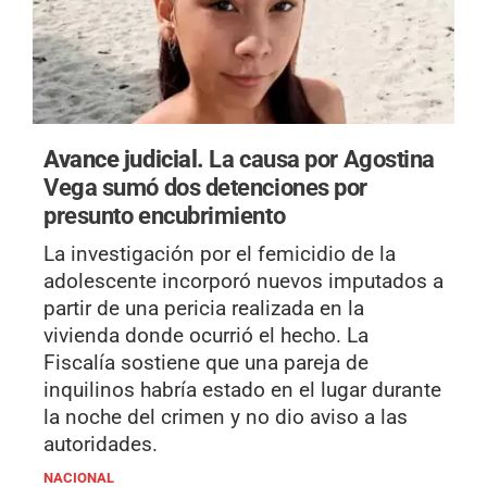
Avance judicial.
La causa por Agostina
Vega sumó dos detenciones por
presunto encubrimiento
La investigación por el femicidio de la
adolescente incorporó nuevos imputados a
partir de una pericia realizada en la
vivienda donde ocurrió el hecho. La
Fiscalía sostiene que una pareja de
inquilinos habría estado en el lugar durante
la noche del crimen y no dio aviso a las
autoridades.
NACIONAL