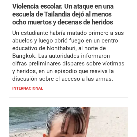
Violencia escolar.
Un ataque en una
escuela de Tailandia dejó al menos
ocho muertos y decenas de heridos
Un estudiante habría matado primero a sus
abuelos y luego abrió fuego en un centro
educativo de Nonthaburi, al norte de
Bangkok. Las autoridades informaron
cifras preliminares dispares sobre víctimas
y heridos, en un episodio que reaviva la
discusión sobre el acceso a las armas.
INTERNACIONAL