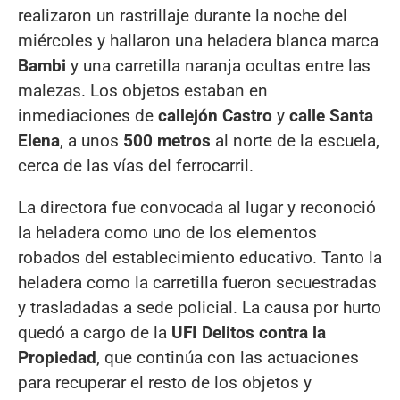
realizaron un rastrillaje durante la noche del
miércoles y hallaron una heladera blanca marca
Bambi
y una carretilla naranja ocultas entre las
malezas. Los objetos estaban en
inmediaciones de
callejón Castro
y
calle Santa
Elena
, a unos
500 metros
al norte de la escuela,
cerca de las vías del ferrocarril.
La directora fue convocada al lugar y reconoció
la heladera como uno de los elementos
robados del establecimiento educativo. Tanto la
heladera como la carretilla fueron secuestradas
y trasladadas a sede policial. La causa por hurto
quedó a cargo de la
UFI Delitos contra la
Propiedad
, que continúa con las actuaciones
para recuperar el resto de los objetos y