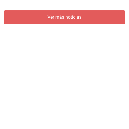
Ver más noticias