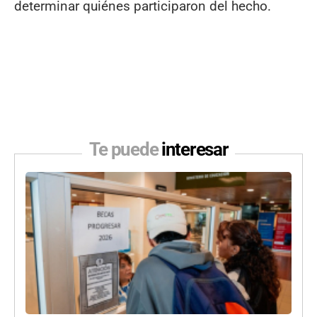
determinar quiénes participaron del hecho.
Te puede
interesar