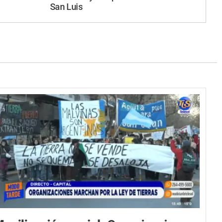
San Luis