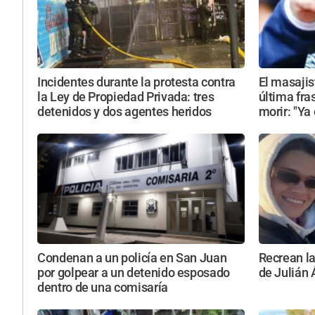
Incidentes durante la protesta contra
El masajis
la Ley de Propiedad Privada: tres
última fra
detenidos y dos agentes heridos
morir: "Ya
Condenan a un policía en San Juan
Recrean la
por golpear a un detenido esposado
de Julián 
dentro de una comisaría