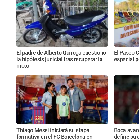
El padre de Alberto Quiroga cuestionó
El Paseo C
la hipótesis judicial tras recuperar la
especial p
moto
Thiago Messi iniciará su etapa
Boca avan
formativa en el FC Barcelona en
define su 