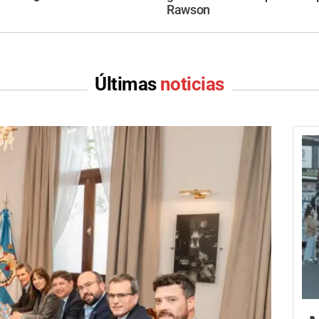
Rawson
Últimas
noticias