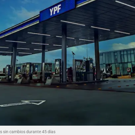
es sin cambios durante 45 días