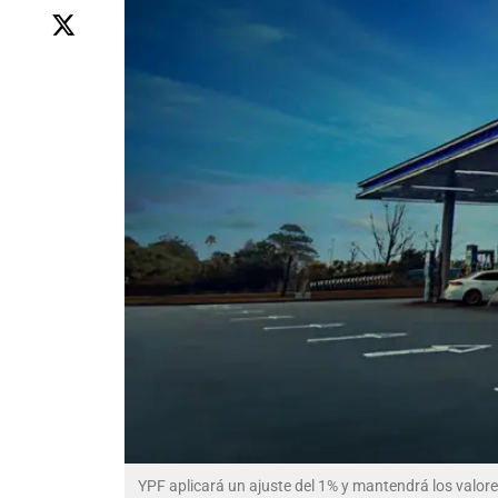
YPF aplicará un ajuste del 1% y mantendrá los valor