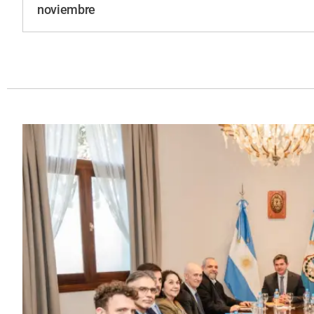
noviembre