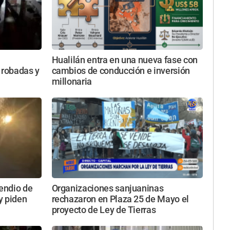
Hualilán entra en una nueva fase con
 robadas y
cambios de conducción e inversión
millonaria
cendio de
Organizaciones sanjuaninas
y piden
rechazaron en Plaza 25 de Mayo el
proyecto de Ley de Tierras