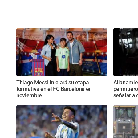
Thiago Messi iniciará su etapa
Allanamie
formativa en el FC Barcelona en
permitiero
noviembre
señalar a