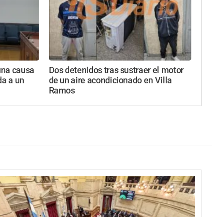
una causa
Dos detenidos tras sustraer el motor
da a un
de un aire acondicionado en Villa
Ramos