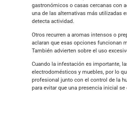
gastronómicos o casas cercanas con ac
una de las alternativas más utilizadas
detecta actividad.
Otros recurren a aromas intensos o prep
aclaran que esas opciones funcionan 
También advierten sobre el uso excesivo
Cuando la infestación es importante, l
electrodomésticos y muebles, por lo q
profesional junto con el control de la 
para evitar que una presencia inicial se 