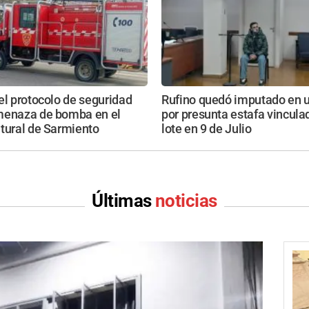
el protocolo de seguridad
Rufino quedó imputado en 
menaza de bomba en el
por presunta estafa vincula
tural de Sarmiento
lote en 9 de Julio
Últimas
noticias