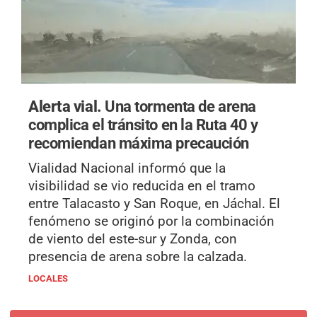
Alerta vial.
Una tormenta de arena
complica el tránsito en la Ruta 40 y
recomiendan máxima precaución
Vialidad Nacional informó que la
visibilidad se vio reducida en el tramo
entre Talacasto y San Roque, en Jáchal. El
fenómeno se originó por la combinación
de viento del este-sur y Zonda, con
presencia de arena sobre la calzada.
LOCALES