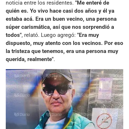
noticia entre los residentes.
"Me enteré de
quién es. Yo vivo hace casi dos años y él ya
estaba acá. Era un buen vecino, una persona
súper carismática, así que nos sorprendió a
todos"
, relató. Luego agregó:
"Era muy
dispuesto, muy atento con los vecinos. Por eso
la tristeza que tenemos, era una persona muy
querida, realmente"
.