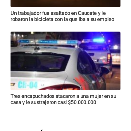
Un trabajador fue asaltado en Caucete y le
robaron la bicicleta con la que iba a su empleo
Tres encapuchados atacaron a una mujer en su
casa y le sustrajeron casi $50.000.000