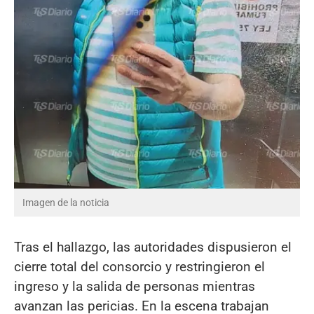
Imagen de la noticia
Tras el hallazgo, las autoridades dispusieron el
cierre total del consorcio y restringieron el
ingreso y la salida de personas mientras
avanzan las pericias. En la escena trabajan