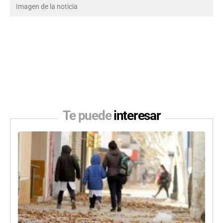
Imagen de la noticia
Te puede
interesar