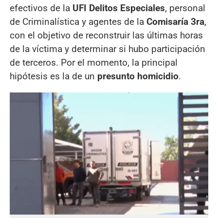
efectivos de la
UFI Delitos Especiales
, personal
de Criminalística y agentes de la
Comisaría 3ra
,
con el objetivo de reconstruir las últimas horas
de la víctima y determinar si hubo participación
de terceros. Por el momento, la principal
hipótesis es la de un
presunto homicidio
.