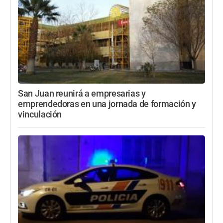
San Juan reunirá a empresarias y
emprendedoras en una jornada de formación y
vinculación