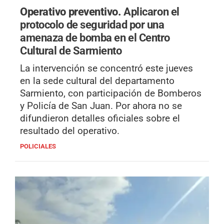
Operativo preventivo.
Aplicaron el
protocolo de seguridad por una
amenaza de bomba en el Centro
Cultural de Sarmiento
La intervención se concentró este jueves
en la sede cultural del departamento
Sarmiento, con participación de Bomberos
y Policía de San Juan. Por ahora no se
difundieron detalles oficiales sobre el
resultado del operativo.
POLICIALES