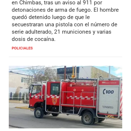
en Chimbas, tras un aviso al 911 por
detonaciones de arma de fuego. El hombre
quedó detenido luego de que le
secuestraran una pistola con el número de
serie adulterado, 21 municiones y varias
dosis de cocaína.
POLICIALES