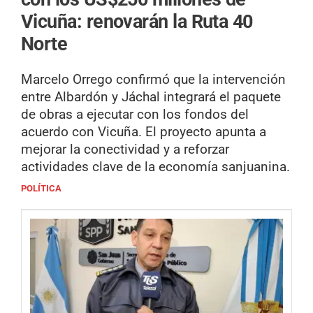
Vicuña: renovarán la Ruta 40
Norte
Marcelo Orrego confirmó que la intervención
entre Albardón y Jáchal integrará el paquete
de obras a ejecutar con los fondos del
acuerdo con Vicuña. El proyecto apunta a
mejorar la conectividad y a reforzar
actividades clave de la economía sanjuanina.
POLÍTICA