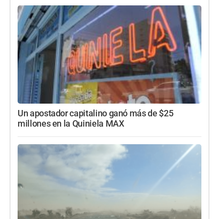
Un apostador capitalino ganó más de $25
millones en la Quiniela MAX