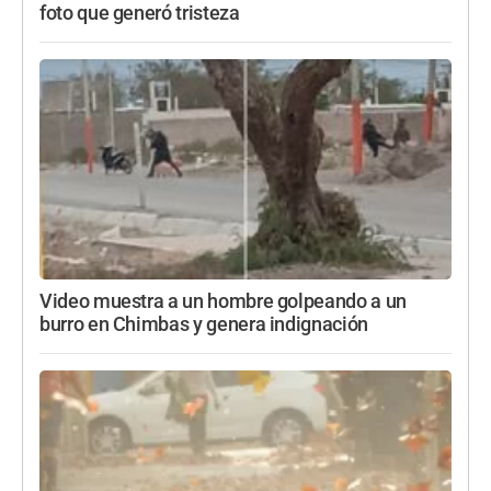
foto que generó tristeza
Video muestra a un hombre golpeando a un
burro en Chimbas y genera indignación