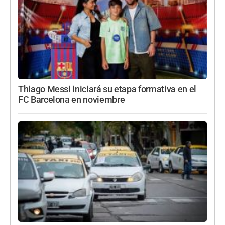
Thiago Messi iniciará su etapa formativa en el
FC Barcelona en noviembre