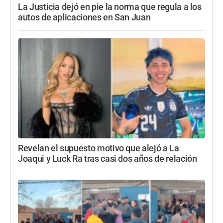
La Justicia dejó en pie la norma que regula a los
autos de aplicaciones en San Juan
Revelan el supuesto motivo que alejó a La
Joaqui y Luck Ra tras casi dos años de relación