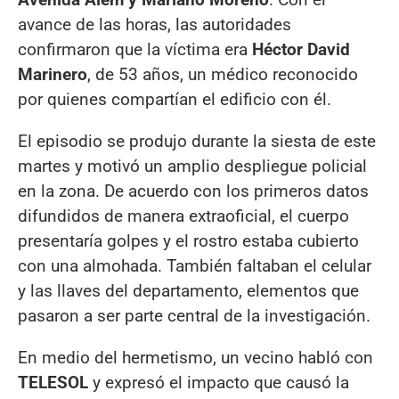
avance de las horas, las autoridades
confirmaron que la víctima era
Héctor David
Marinero
, de 53 años, un médico reconocido
por quienes compartían el edificio con él.
El episodio se produjo durante la siesta de este
martes y motivó un amplio despliegue policial
en la zona. De acuerdo con los primeros datos
difundidos de manera extraoficial, el cuerpo
presentaría golpes y el rostro estaba cubierto
con una almohada. También faltaban el celular
y las llaves del departamento, elementos que
pasaron a ser parte central de la investigación.
En medio del hermetismo, un vecino habló con
TELESOL
y expresó el impacto que causó la