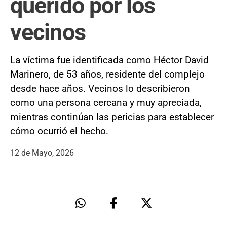
querido por los
vecinos
La víctima fue identificada como Héctor David
Marinero, de 53 años, residente del complejo
desde hace años. Vecinos lo describieron
como una persona cercana y muy apreciada,
mientras continúan las pericias para establecer
cómo ocurrió el hecho.
12 de Mayo, 2026