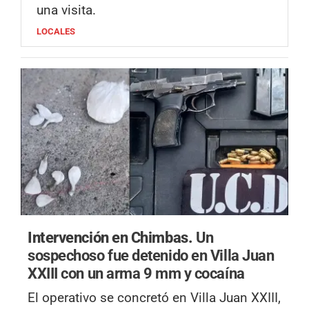
una visita.
LOCALES
Intervención en Chimbas.
Un
sospechoso fue detenido en Villa Juan
XXIII con un arma 9 mm y cocaína
El operativo se concretó en Villa Juan XXIII,