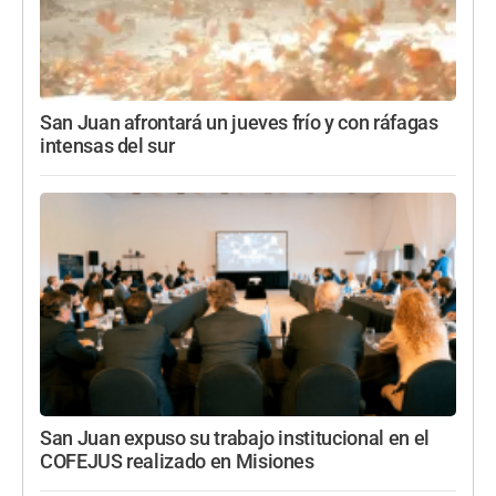
San Juan afrontará un jueves frío y con ráfagas
intensas del sur
San Juan expuso su trabajo institucional en el
COFEJUS realizado en Misiones