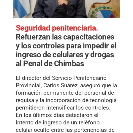
Seguridad penitenciaria.
Refuerzan las capacitaciones
y los controles para impedir el
ingreso de celulares y drogas
al Penal de Chimbas
El director del Servicio Penitenciario
Provincial, Carlos Suárez, aseguró que la
formación permanente del personal de
requisa y la incorporación de tecnología
permitieron intensificar los controles.
En los últimos días detectaron el
intento de ingreso de un teléfono
celular oculto entre las pertenencias de