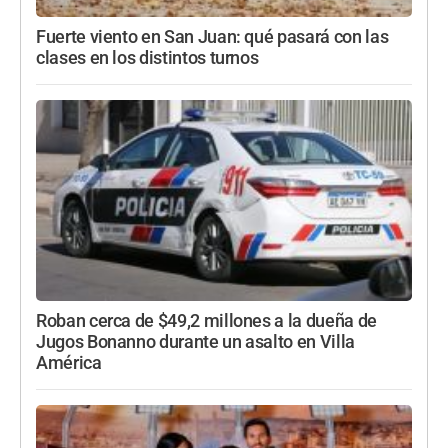
Fuerte viento en San Juan: qué pasará con las
clases en los distintos turnos
Roban cerca de $49,2 millones a la dueña de
Jugos Bonanno durante un asalto en Villa
América