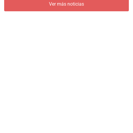
Ver más noticias