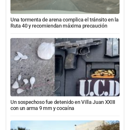
Una tormenta de arena complica el tránsito en la
Ruta 40 y recomiendan máxima precaución
Un sospechoso fue detenido en Villa Juan XXIII
con un arma 9 mm y cocaína