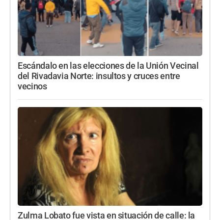
Escándalo en las elecciones de la Unión Vecinal
del Rivadavia Norte: insultos y cruces entre
vecinos
Zulma Lobato fue vista en situación de calle: la