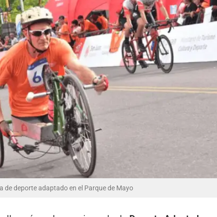
da de deporte adaptado en el Parque de Mayo