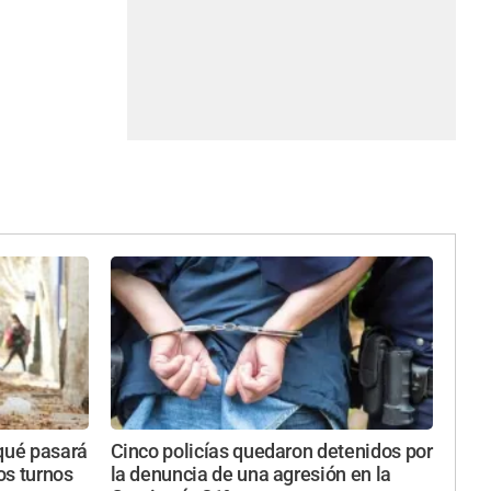
 qué pasará
Cinco policías quedaron detenidos por
tos turnos
la denuncia de una agresión en la