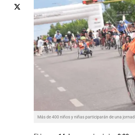
Más de 400 niños y niñas participarán de una jorna