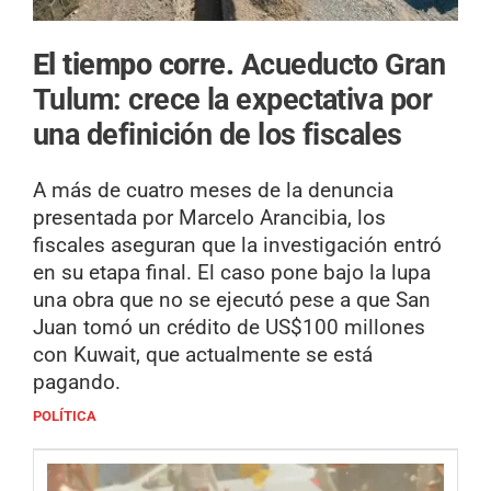
El tiempo corre.
Acueducto Gran
Tulum: crece la expectativa por
una definición de los fiscales
A más de cuatro meses de la denuncia
presentada por Marcelo Arancibia, los
fiscales aseguran que la investigación entró
en su etapa final. El caso pone bajo la lupa
una obra que no se ejecutó pese a que San
Juan tomó un crédito de US$100 millones
con Kuwait, que actualmente se está
pagando.
POLÍTICA