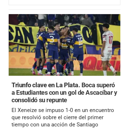
Triunfo clave en La Plata.
Boca superó
a Estudiantes con un gol de Ascacíbar y
consolidó su repunte
El Xeneize se impuso 1-0 en un encuentro
que resolvió sobre el cierre del primer
tiempo con una acción de Santiago