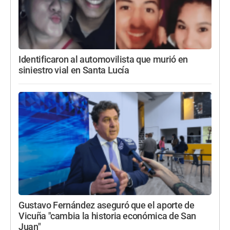
Identificaron al automovilista que murió en
siniestro vial en Santa Lucía
Gustavo Fernández aseguró que el aporte de
Vicuña "cambia la historia económica de San
Juan"