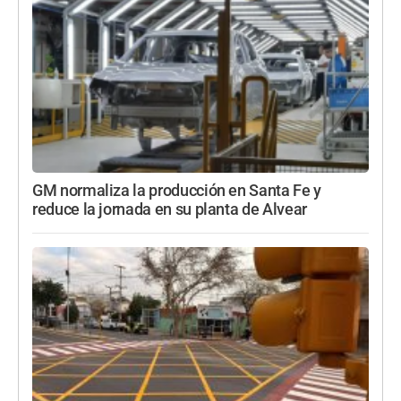
GM normaliza la producción en Santa Fe y
reduce la jornada en su planta de Alvear