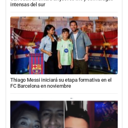
intensas del sur
Thiago Messi iniciará su etapa formativa en el
FC Barcelona en noviembre