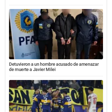
Detuvieron a un hombre acusado de amenazar
de muerte a Javier Milei