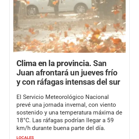
Clima en la provincia.
San
Juan afrontará un jueves frío
y con ráfagas intensas del sur
El Servicio Meteorológico Nacional
prevé una jornada invernal, con viento
sostenido y una temperatura máxima de
18°C. Las ráfagas podrían llegar a 59
km/h durante buena parte del día.
LOCALES