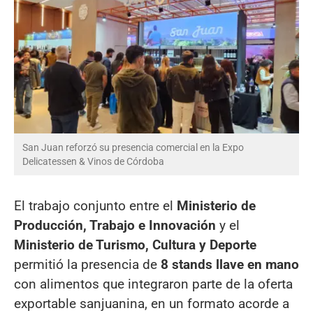
San Juan reforzó su presencia comercial en la Expo
Delicatessen & Vinos de Córdoba
El trabajo conjunto entre el
Ministerio de
Producción, Trabajo e Innovación
y el
Ministerio de Turismo, Cultura y Deporte
permitió la presencia de
8 stands llave en mano
con alimentos que integraron parte de la oferta
exportable sanjuanina, en un formato acorde a