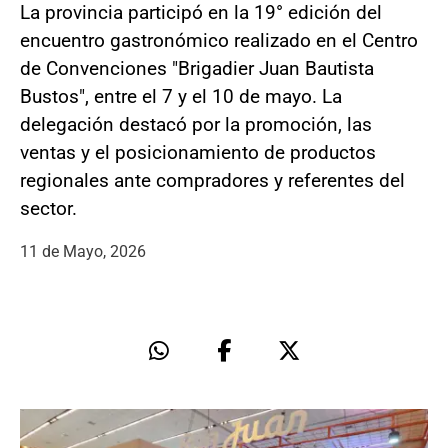
La provincia participó en la 19° edición del
encuentro gastronómico realizado en el Centro
de Convenciones "Brigadier Juan Bautista
Bustos", entre el 7 y el 10 de mayo. La
delegación destacó por la promoción, las
ventas y el posicionamiento de productos
regionales ante compradores y referentes del
sector.
11 de Mayo, 2026