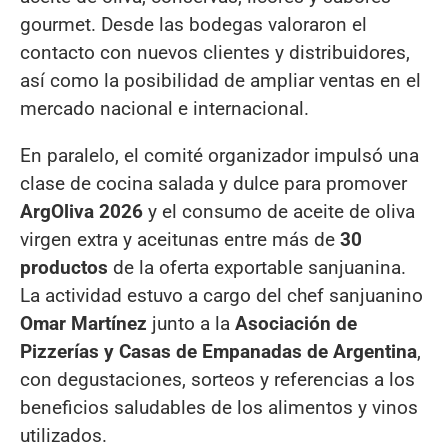
gourmet. Desde las bodegas valoraron el
contacto con nuevos clientes y distribuidores,
así como la posibilidad de ampliar ventas en el
mercado nacional e internacional.
En paralelo, el comité organizador impulsó una
clase de cocina salada y dulce para promover
ArgOliva 2026
y el consumo de aceite de oliva
virgen extra y aceitunas entre más de
30
productos
de la oferta exportable sanjuanina.
La actividad estuvo a cargo del chef sanjuanino
Omar Martínez
junto a la
Asociación de
Pizzerías y Casas de Empanadas de Argentina
,
con degustaciones, sorteos y referencias a los
beneficios saludables de los alimentos y vinos
utilizados.