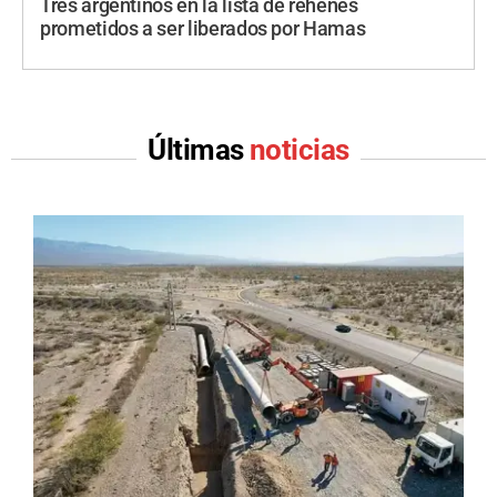
Tres argentinos en la lista de rehenes
prometidos a ser liberados por Hamas
Últimas
noticias