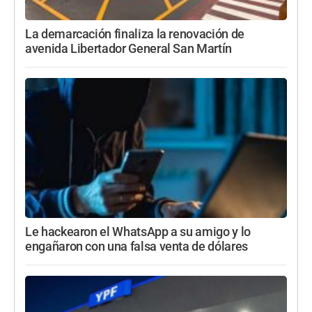
La demarcación finaliza la renovación de
avenida Libertador General San Martín
Le hackearon el WhatsApp a su amigo y lo
engañaron con una falsa venta de dólares