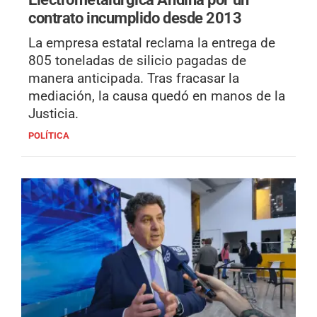
contrato incumplido desde 2013
La empresa estatal reclama la entrega de
805 toneladas de silicio pagadas de
manera anticipada. Tras fracasar la
mediación, la causa quedó en manos de la
Justicia.
POLÍTICA