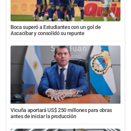
Boca superó a Estudiantes con un gol de
Ascacíbar y consolidó su repunte
Vicuña aportará US$ 250 millones para obras
antes de iniciar la producción