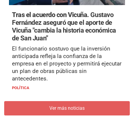
Tras el acuerdo con Vicuña.
Gustavo
Fernández aseguró que el aporte de
Vicuña "cambia la historia económica
de San Juan"
El funcionario sostuvo que la inversión
anticipada refleja la confianza de la
empresa en el proyecto y permitirá ejecutar
un plan de obras públicas sin
antecedentes.
POLÍTICA
Ver más noticias