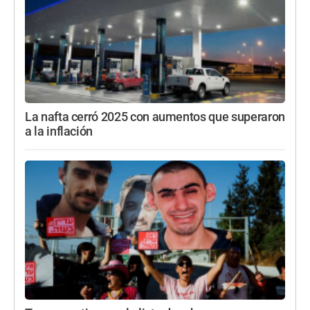
La nafta cerró 2025 con aumentos que superaron
a la inflación