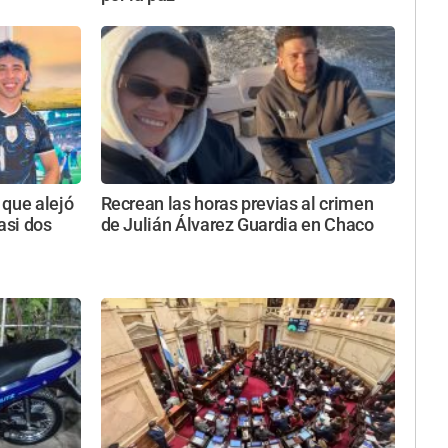
 que alejó
Recrean las horas previas al crimen
asi dos
de Julián Álvarez Guardia en Chaco