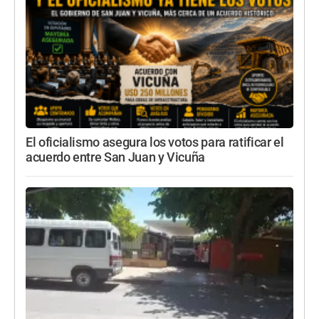
El oficialismo asegura los votos para ratificar el
acuerdo entre San Juan y Vicuña