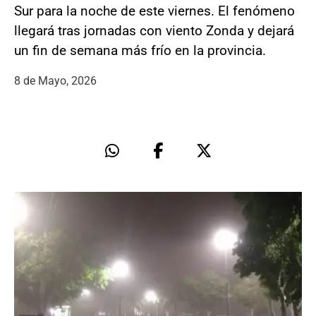
Sur para la noche de este viernes. El fenómeno
llegará tras jornadas con viento Zonda y dejará
un fin de semana más frío en la provincia.
8 de Mayo, 2026