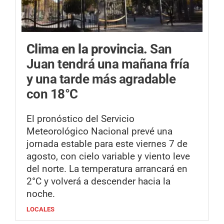
Clima en la provincia.
San
Juan tendrá una mañana fría
y una tarde más agradable
con 18°C
El pronóstico del Servicio
Meteorológico Nacional prevé una
jornada estable para este viernes 7 de
agosto, con cielo variable y viento leve
del norte. La temperatura arrancará en
2°C y volverá a descender hacia la
noche.
LOCALES