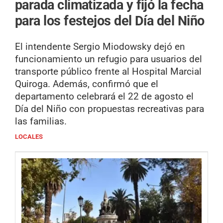
parada climatizada y fijó la fecha
para los festejos del Día del Niño
El intendente Sergio Miodowsky dejó en
funcionamiento un refugio para usuarios del
transporte público frente al Hospital Marcial
Quiroga. Además, confirmó que el
departamento celebrará el 22 de agosto el
Día del Niño con propuestas recreativas para
las familias.
LOCALES