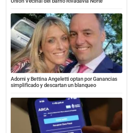
Unión Vecinal del barrio Rivadavia Norte
Adorni y Bettina Angeletti optan por Ganancias
simplificado y descartan un blanqueo