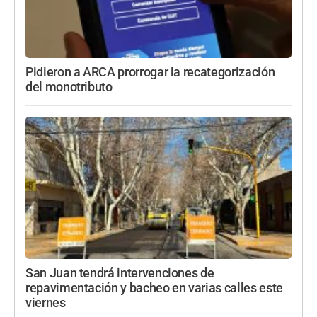
Pidieron a ARCA prorrogar la recategorización
del monotributo
San Juan tendrá intervenciones de
repavimentación y bacheo en varias calles este
viernes