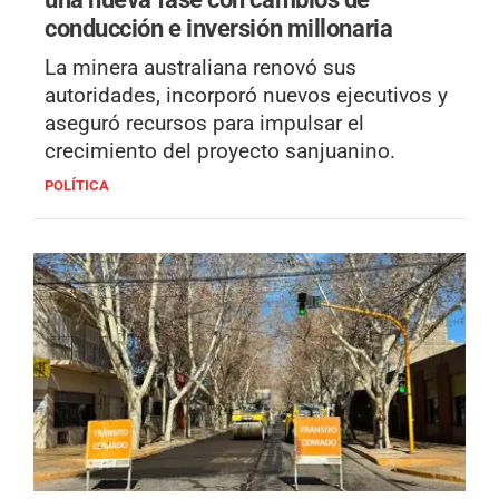
conducción e inversión millonaria
La minera australiana renovó sus
autoridades, incorporó nuevos ejecutivos y
aseguró recursos para impulsar el
crecimiento del proyecto sanjuanino.
POLÍTICA