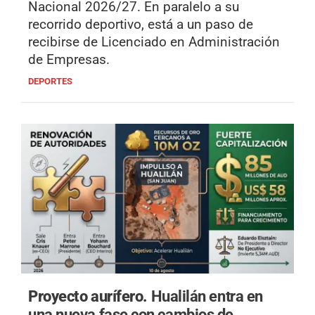
Nacional 2026/27. En paralelo a su
recorrido deportivo, está a un paso de
recibirse de Licenciado en Administración
de Empresas.
DEPORTES
Proyecto aurífero.
Hualilán entra en
una nueva fase con cambios de