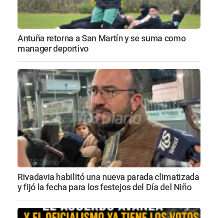
Antuña retorna a San Martín y se suma como
manager deportivo
Rivadavia habilitó una nueva parada climatizada
y fijó la fecha para los festejos del Día del Niño