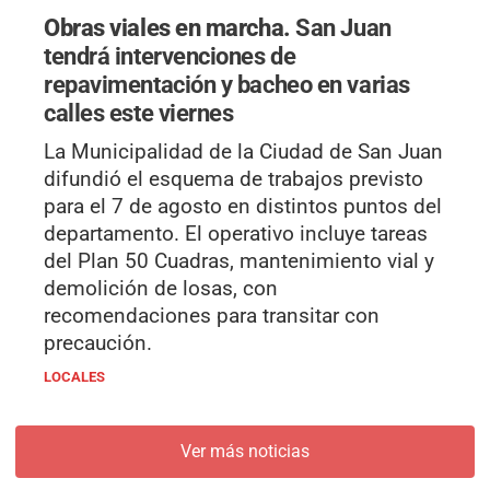
Obras viales en marcha.
San Juan
tendrá intervenciones de
repavimentación y bacheo en varias
calles este viernes
La Municipalidad de la Ciudad de San Juan
difundió el esquema de trabajos previsto
para el 7 de agosto en distintos puntos del
departamento. El operativo incluye tareas
del Plan 50 Cuadras, mantenimiento vial y
demolición de losas, con
recomendaciones para transitar con
precaución.
LOCALES
Ver más noticias