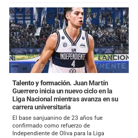
Talento y formación.
Juan Martín
Guerrero inicia un nuevo ciclo en la
Liga Nacional mientras avanza en su
carrera universitaria
El base sanjuanino de 23 años fue
confirmado como refuerzo de
Independiente de Oliva para la Liga