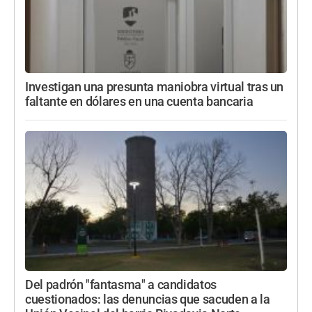
Investigan una presunta maniobra virtual tras un
faltante en dólares en una cuenta bancaria
Del padrón "fantasma" a candidatos
cuestionados: las denuncias que sacuden a la