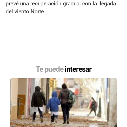
prevé una recuperación gradual con la llegada
del viento Norte.
Te puede
interesar