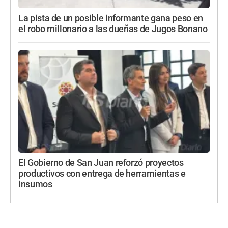
La pista de un posible informante gana peso en
el robo millonario a las dueñas de Jugos Bonano
El Gobierno de San Juan reforzó proyectos
productivos con entrega de herramientas e
insumos