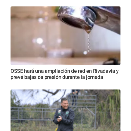
OSSE hará una ampliación de red en Rivadavia y
prevé bajas de presión durante la jornada