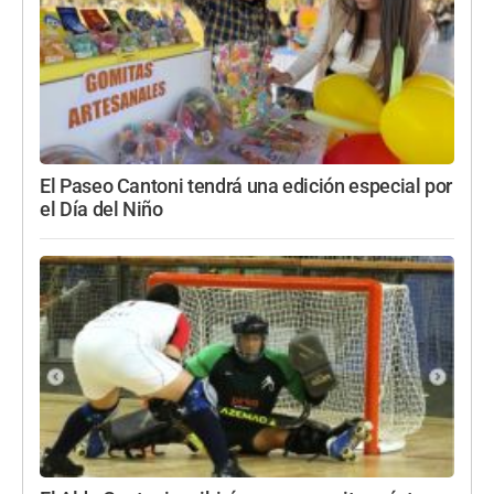
El Paseo Cantoni tendrá una edición especial por
el Día del Niño