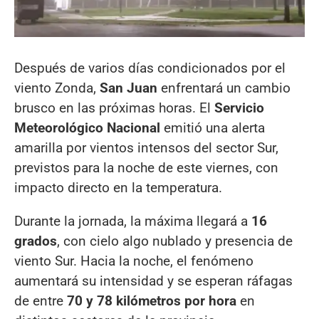
Después de varios días condicionados por el
viento Zonda,
San Juan
enfrentará un cambio
brusco en las próximas horas. El
Servicio
Meteorológico Nacional
emitió una alerta
amarilla por vientos intensos del sector Sur,
previstos para la noche de este viernes, con
impacto directo en la temperatura.
Durante la jornada, la máxima llegará a
16
grados
, con cielo algo nublado y presencia de
viento Sur. Hacia la noche, el fenómeno
aumentará su intensidad y se esperan ráfagas
de entre
70 y 78 kilómetros por hora
en