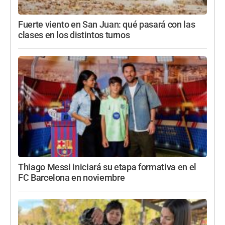
Fuerte viento en San Juan: qué pasará con las
clases en los distintos turnos
Thiago Messi iniciará su etapa formativa en el
FC Barcelona en noviembre