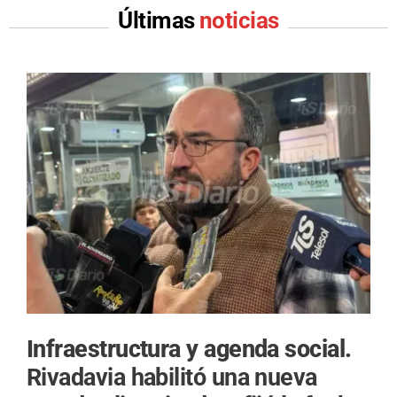
Últimas
noticias
Infraestructura y agenda social.
Rivadavia habilitó una nueva