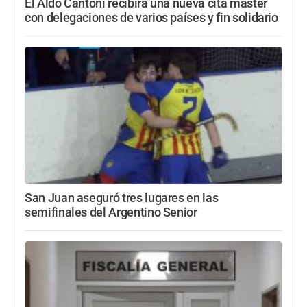
El Aldo Cantoni recibirá una nueva cita máster
con delegaciones de varios países y fin solidario
San Juan aseguró tres lugares en las
semifinales del Argentino Senior