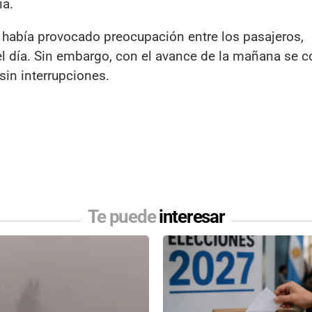
ia.
 había provocado preocupación entre los pasajeros,
l día. Sin embargo, con el avance de la mañana se 
sin interrupciones.
Te puede
interesar