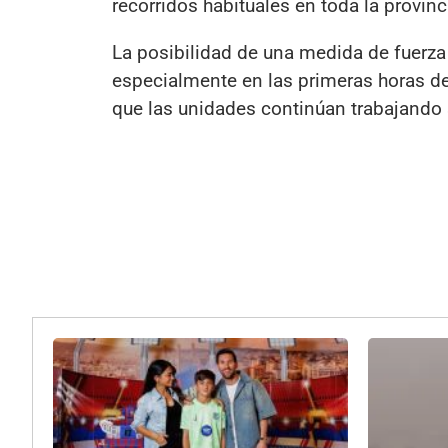
recorridos habituales en toda la provinc
La posibilidad de una medida de fuerza
especialmente en las primeras horas de
que las unidades continúan trabajando 