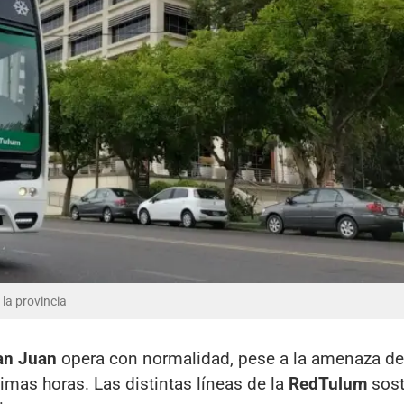
la provincia
an Juan
opera con normalidad, pese a la amenaza de
imas horas. Las distintas líneas de la
RedTulum
sost