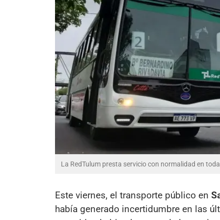
La RedTulum presta servicio con normalidad en toda 
Este viernes, el transporte público en
S
había generado incertidumbre en las últ