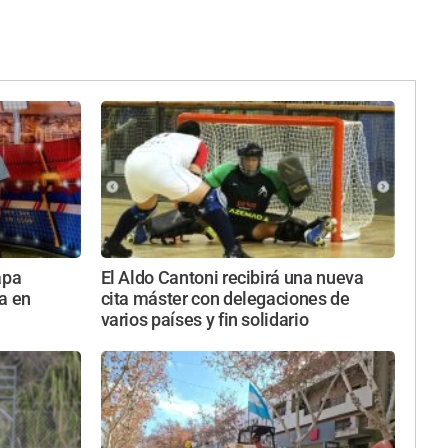
apa
El Aldo Cantoni recibirá una nueva
a en
cita máster con delegaciones de
varios países y fin solidario