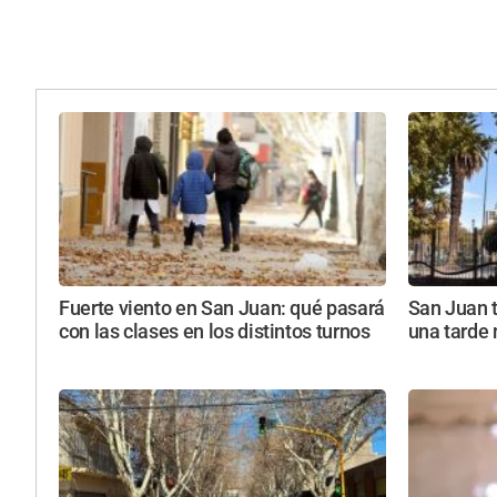
Fuerte viento en San Juan: qué pasará
San Juan 
con las clases en los distintos turnos
una tarde