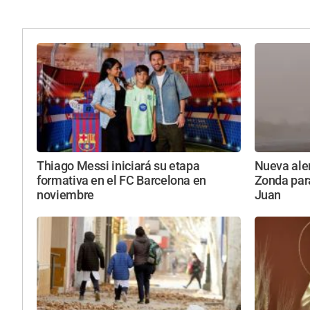
Thiago Messi iniciará su etapa
Nueva aler
formativa en el FC Barcelona en
Zonda par
noviembre
Juan