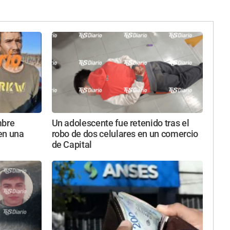
mbre
Un adolescente fue retenido tras el
en una
robo de dos celulares en un comercio
de Capital