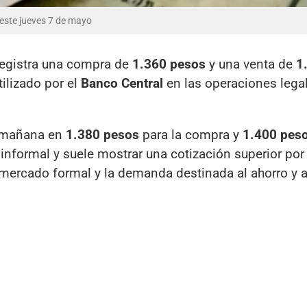
 este jueves 7 de mayo
egistra una compra de
1.360 pesos
y una venta de
1
tilizado por el
Banco Central
en las operaciones lega
 mañana en
1.380 pesos
para la compra y
1.400 pes
nformal y suele mostrar una cotización superior por 
 mercado formal y la demanda destinada al ahorro y a