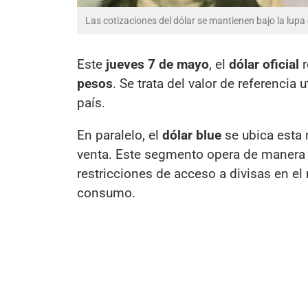
Las cotizaciones del dólar se mantienen bajo la lupa
Este
jueves 7 de mayo
, el
dólar oficial
r
pesos
. Se trata del valor de referencia u
país.
En paralelo, el
dólar blue
se ubica esta
venta. Este segmento opera de manera i
restricciones de acceso a divisas en el
consumo.