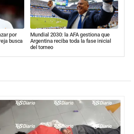
zar por
Mundial 2030: la AFA gestiona que
reja busca
Argentina reciba toda la fase inicial
del torneo