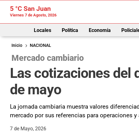
5 °C
San Juan
Viernes 7 de Agosto, 2026
Locales
Política
Economía
Policial
Inicio
NACIONAL
Mercado cambiario
Las cotizaciones del 
de mayo
La jornada cambiaria muestra valores diferenciado
mercado por sus referencias para operaciones y 
7 de Mayo, 2026