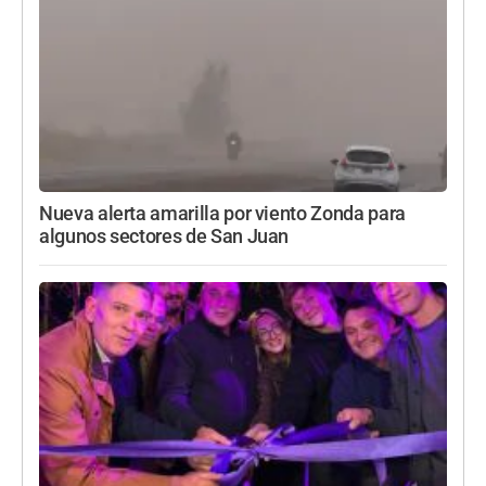
Nueva alerta amarilla por viento Zonda para
algunos sectores de San Juan