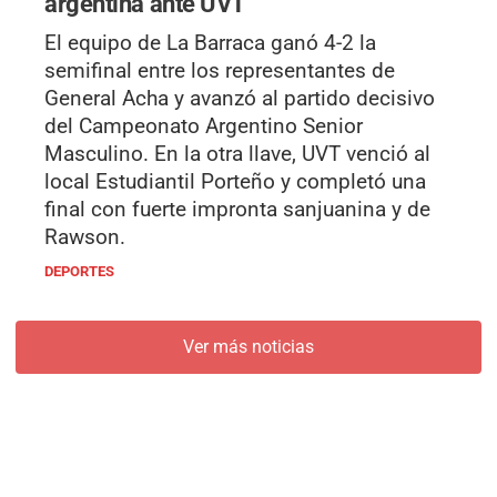
argentina ante UVT
El equipo de La Barraca ganó 4-2 la
semifinal entre los representantes de
General Acha y avanzó al partido decisivo
del Campeonato Argentino Senior
Masculino. En la otra llave, UVT venció al
local Estudiantil Porteño y completó una
final con fuerte impronta sanjuanina y de
Rawson.
DEPORTES
Ver más noticias