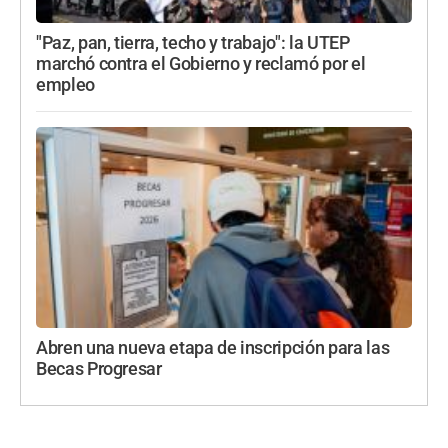
"Paz, pan, tierra, techo y trabajo": la UTEP
marchó contra el Gobierno y reclamó por el
empleo
Abren una nueva etapa de inscripción para las
Becas Progresar