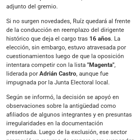
adjunto del gremio.
Si no surgen novedades, Ruíz quedará al frente
de la conducción en reemplazo del dirigente
histórico que deja el cargo tras
16 años
. La
elección, sin embargo, estuvo atravesada por
cuestionamientos luego de que la oposición
intentara competir con la lista
"Magenta"
,
liderada por
Adrián Castro
, aunque fue
impugnada por la Junta Electoral local.
Según se informó, la decisión se apoyó en
observaciones sobre la antigüedad como
afiliados de algunos integrantes y en presuntas
irregularidades en la documentación
presentada. Luego de la exclusión, ese sector