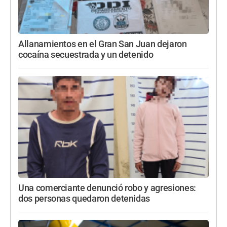
Allanamientos en el Gran San Juan dejaron
cocaína secuestrada y un detenido
Una comerciante denunció robo y agresiones:
dos personas quedaron detenidas