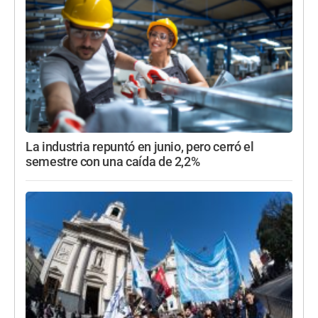
La industria repuntó en junio, pero cerró el
semestre con una caída de 2,2%