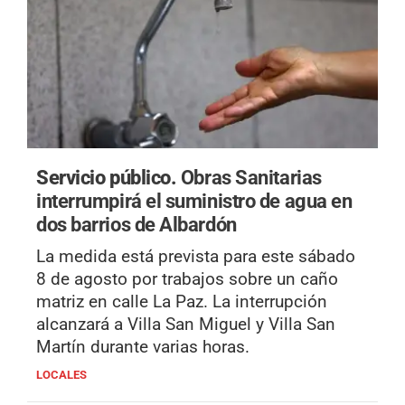
Servicio público.
Obras Sanitarias
interrumpirá el suministro de agua en
dos barrios de Albardón
La medida está prevista para este sábado
8 de agosto por trabajos sobre un caño
matriz en calle La Paz. La interrupción
alcanzará a Villa San Miguel y Villa San
Martín durante varias horas.
LOCALES