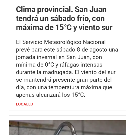
Clima provincial.
San Juan
tendrá un sábado frío, con
máxima de 15°C y viento sur
El Servicio Meteorológico Nacional
prevé para este sábado 8 de agosto una
jornada invernal en San Juan, con
mínima de 0°C y ráfagas intensas
durante la madrugada. El viento del sur
se mantendrá presente gran parte del
día, con una temperatura máxima que
apenas alcanzará los 15°C.
LOCALES