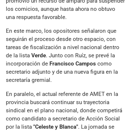
promovió un recurso de amparo para suspender
los comicios, aunque hasta ahora no obtuvo
una respuesta favorable.
En este marco, los opositores señalaron que
seguirán el proceso desde otro espacio, con
tareas de fiscalización a nivel nacional dentro
de la lista
Verde
. Junto con Ruíz, se prevé la
incorporación de
Francisco Campos
como
secretario adjunto y de una nueva figura en la
secretaría gremial.
En paralelo, el actual referente de AMET en la
provincia buscará continuar su trayectoria
sindical en el plano nacional, donde competirá
como candidato a secretario de Acción Social
por la lista
"Celeste y Blanca"
. La jornada se