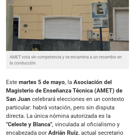
AMET vota sin competencia y se encamina a un recambio en
la conducción
Este
martes 5 de mayo
, la
Asociación del
Magisterio de Enseñanza Técnica (AMET) de
San Juan
celebrará elecciones en un contexto
particular: habrá votación, pero sin disputa
directa. La única nómina autorizada es la
"Celeste y Blanca"
, vinculada al oficialismo y
encabezada por
Adrián Ruíz
, actual secretario