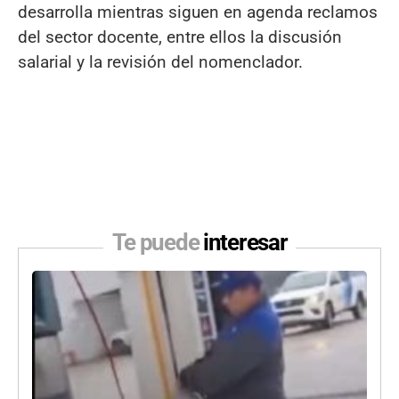
desarrolla mientras siguen en agenda reclamos
del sector docente, entre ellos la discusión
salarial y la revisión del nomenclador.
Te puede
interesar