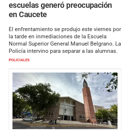
escuelas generó preocupación
en Caucete
El enfrentamiento se produjo este viernes por
la tarde en inmediaciones de la Escuela
Normal Superior General Manuel Belgrano. La
Policía intervino para separar a las alumnas.
POLICIALES