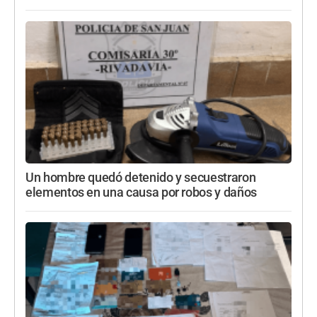
Un hombre quedó detenido y secuestraron
elementos en una causa por robos y daños