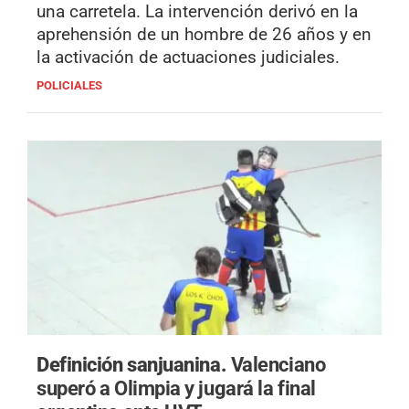
una carretela. La intervención derivó en la
aprehensión de un hombre de 26 años y en
la activación de actuaciones judiciales.
POLICIALES
Definición sanjuanina.
Valenciano
superó a Olimpia y jugará la final