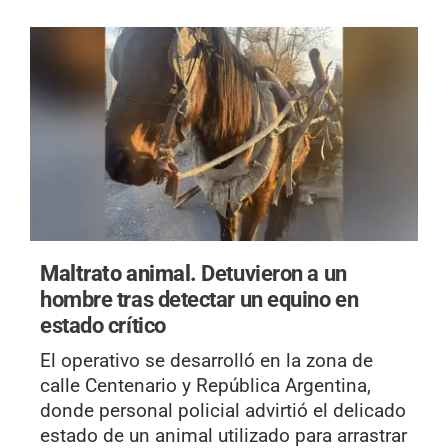
Maltrato animal.
Detuvieron a un
hombre tras detectar un equino en
estado crítico
El operativo se desarrolló en la zona de
calle Centenario y República Argentina,
donde personal policial advirtió el delicado
estado de un animal utilizado para arrastrar