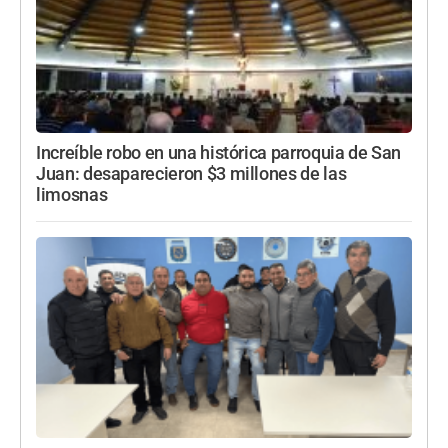
Increíble robo en una histórica parroquia de San
Juan: desaparecieron $3 millones de las
limosnas