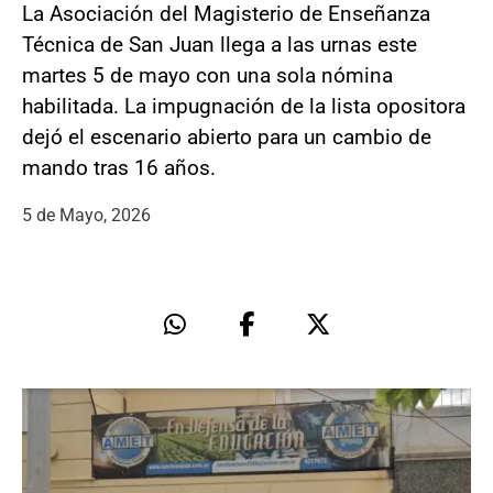
La Asociación del Magisterio de Enseñanza
Técnica de San Juan llega a las urnas este
martes 5 de mayo con una sola nómina
habilitada. La impugnación de la lista opositora
dejó el escenario abierto para un cambio de
mando tras 16 años.
5 de Mayo, 2026