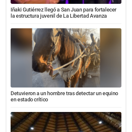
Iñaki Gutiérrez llegó a San Juan para fortalecer
la estructura juvenil de La Libertad Avanza
Detuvieron a un hombre tras detectar un equino
en estado crítico