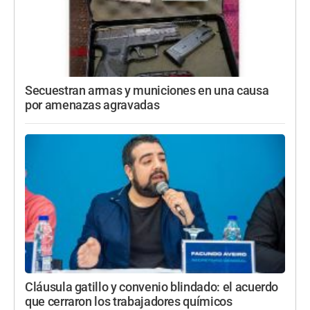
Secuestran armas y municiones en una causa
por amenazas agravadas
Cláusula gatillo y convenio blindado: el acuerdo
que cerraron los trabajadores químicos