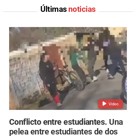
Últimas
noticias
Video
Conflicto entre estudiantes.
Una
pelea entre estudiantes de dos