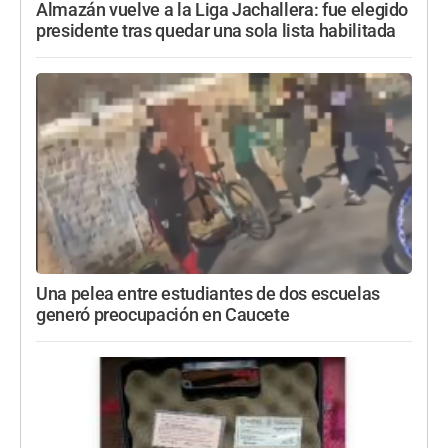
Almazán vuelve a la Liga Jachallera: fue elegido
presidente tras quedar una sola lista habilitada
Una pelea entre estudiantes de dos escuelas
generó preocupación en Caucete