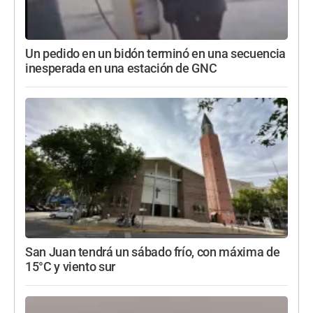
Un pedido en un bidón terminó en una secuencia
inesperada en una estación de GNC
San Juan tendrá un sábado frío, con máxima de
15°C y viento sur