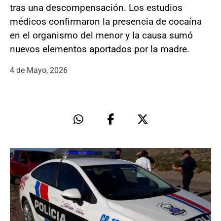
tras una descompensación. Los estudios
médicos confirmaron la presencia de cocaína
en el organismo del menor y la causa sumó
nuevos elementos aportados por la madre.
4 de Mayo, 2026