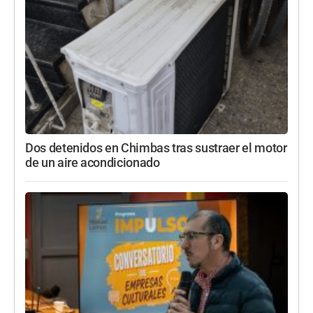
Dos detenidos en Chimbas tras sustraer el motor
de un aire acondicionado