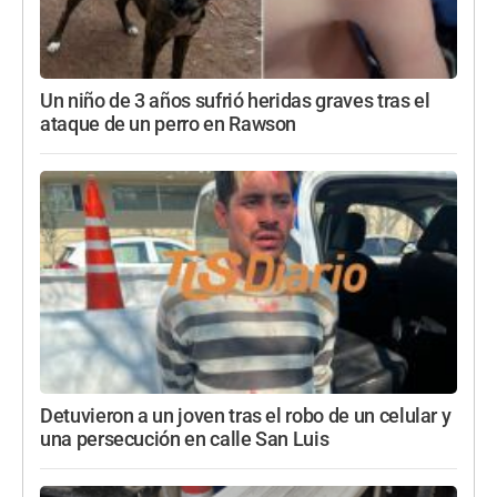
Un niño de 3 años sufrió heridas graves tras el
ataque de un perro en Rawson
Detuvieron a un joven tras el robo de un celular y
una persecución en calle San Luis