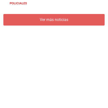
POLICIALES
Ver más noticias