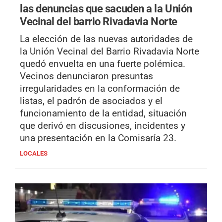
las denuncias que sacuden a la Unión
Vecinal del barrio Rivadavia Norte
La elección de las nuevas autoridades de
la Unión Vecinal del Barrio Rivadavia Norte
quedó envuelta en una fuerte polémica.
Vecinos denunciaron presuntas
irregularidades en la conformación de
listas, el padrón de asociados y el
funcionamiento de la entidad, situación
que derivó en discusiones, incidentes y
una presentación en la Comisaría 23.
LOCALES