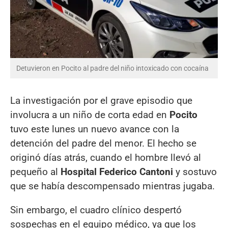
Detuvieron en Pocito al padre del niño intoxicado con cocaína
La investigación por el grave episodio que
involucra a un niño de corta edad en
Pocito
tuvo este lunes un nuevo avance con la
detención del padre del menor. El hecho se
originó días atrás, cuando el hombre llevó al
pequeño al
Hospital Federico Cantoni
y sostuvo
que se había descompensado mientras jugaba.
Sin embargo, el cuadro clínico despertó
sospechas en el equipo médico, ya que los