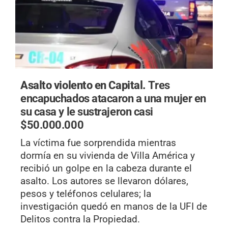
Asalto violento en Capital.
Tres
encapuchados atacaron a una mujer en
su casa y le sustrajeron casi
$50.000.000
La víctima fue sorprendida mientras
dormía en su vivienda de Villa América y
recibió un golpe en la cabeza durante el
asalto. Los autores se llevaron dólares,
pesos y teléfonos celulares; la
investigación quedó en manos de la UFI de
Delitos contra la Propiedad.