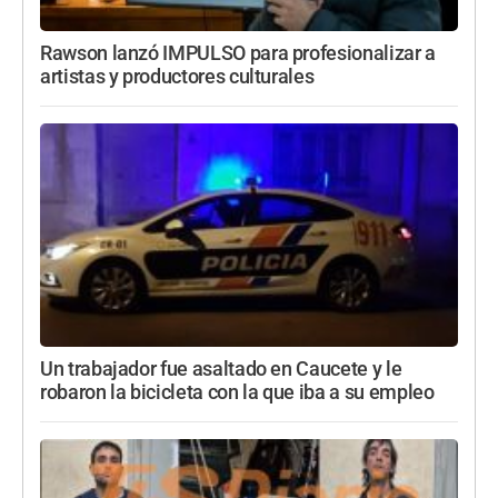
Rawson lanzó IMPULSO para profesionalizar a
artistas y productores culturales
Un trabajador fue asaltado en Caucete y le
robaron la bicicleta con la que iba a su empleo