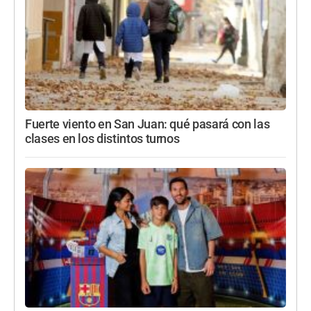
Fuerte viento en San Juan: qué pasará con las
clases en los distintos turnos