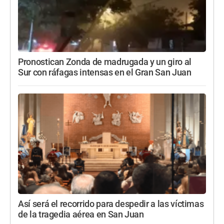
Pronostican Zonda de madrugada y un giro al
Sur con ráfagas intensas en el Gran San Juan
Así será el recorrido para despedir a las víctimas
de la tragedia aérea en San Juan