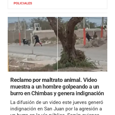
POLICIALES
Reclamo por maltrato animal.
Video
muestra a un hombre golpeando a un
burro en Chimbas y genera indignación
La difusión de un video este jueves generó
indignación en San Juan por la agresión a