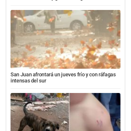
San Juan afrontará un jueves frío y con ráfagas
intensas del sur