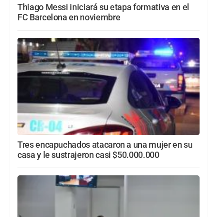
Thiago Messi iniciará su etapa formativa en el
FC Barcelona en noviembre
Tres encapuchados atacaron a una mujer en su
casa y le sustrajeron casi $50.000.000