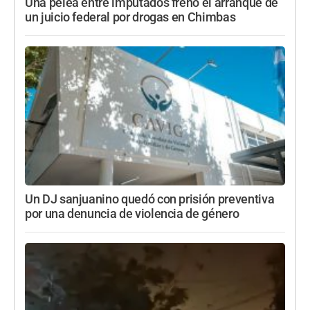
Una pelea entre imputados frenó el arranque de
un juicio federal por drogas en Chimbas
Un DJ sanjuanino quedó con prisión preventiva
por una denuncia de violencia de género