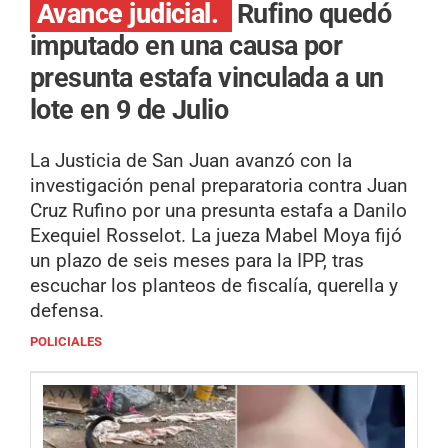
Avance judicial.
Rufino quedó
imputado en una causa por
presunta estafa vinculada a un
lote en 9 de Julio
La Justicia de San Juan avanzó con la
investigación penal preparatoria contra Juan
Cruz Rufino por una presunta estafa a Danilo
Exequiel Rosselot. La jueza Mabel Moya fijó
un plazo de seis meses para la IPP, tras
escuchar los planteos de fiscalía, querella y
defensa.
POLICIALES