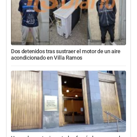
Dos detenidos tras sustraer el motor de un aire
acondicionado en Villa Ramos