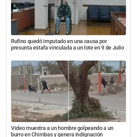
Rufino quedó imputado en una causa por
presunta estafa vinculada a un lote en 9 de Julio
Video muestra a un hombre golpeando a un
burro en Chimbas y genera indignación