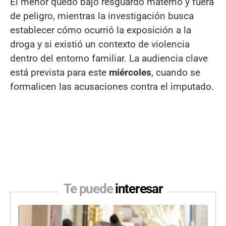
El menor quedó bajo resguardo materno y fuera
de peligro, mientras la investigación busca
establecer cómo ocurrió la exposición a la
droga y si existió un contexto de violencia
dentro del entorno familiar. La audiencia clave
está prevista para este
miércoles
, cuando se
formalicen las acusaciones contra el imputado.
Te puede
interesar