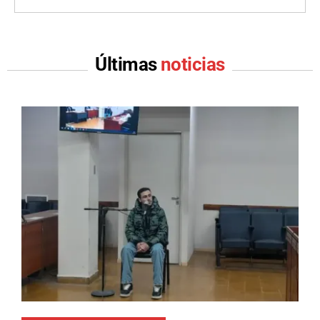
Últimas
noticias