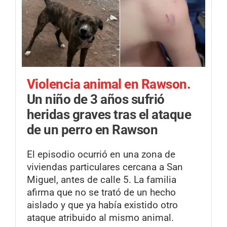
Violencia animal en Rawson.
Un niño de 3 años sufrió
heridas graves tras el ataque
de un perro en Rawson
El episodio ocurrió en una zona de
viviendas particulares cercana a San
Miguel, antes de calle 5. La familia
afirma que no se trató de un hecho
aislado y que ya había existido otro
ataque atribuido al mismo animal.