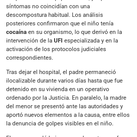
síntomas no coincidían con una
descompostura habitual. Los análisis
posteriores confirmaron que el niño tenía
cocaína
en su organismo, lo que derivó en la
intervención de la
UFI
especializada y en la
activación de los protocolos judiciales
correspondientes.
Tras dejar el hospital, el padre permaneció
ilocalizable durante varios días hasta que fue
detenido en su vivienda en un operativo
ordenado por la Justicia. En paralelo, la madre
del menor se presentó ante las autoridades y
aportó nuevos elementos a la causa, entre ellos
la denuncia de golpes visibles en el niño.